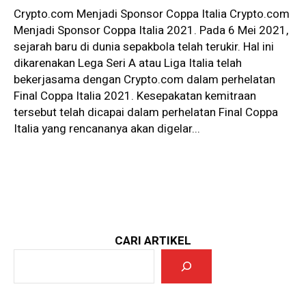
Crypto.com Menjadi Sponsor Coppa Italia Crypto.com
Menjadi Sponsor Coppa Italia 2021. Pada 6 Mei 2021,
sejarah baru di dunia sepakbola telah terukir. Hal ini
dikarenakan Lega Seri A atau Liga Italia telah
bekerjasama dengan Crypto.com dalam perhelatan
Final Coppa Italia 2021. Kesepakatan kemitraan
tersebut telah dicapai dalam perhelatan Final Coppa
Italia yang rencananya akan digelar...
CARI ARTIKEL