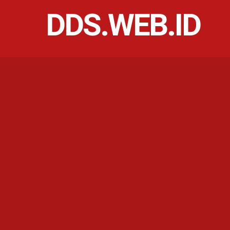
DDS.WEB.ID