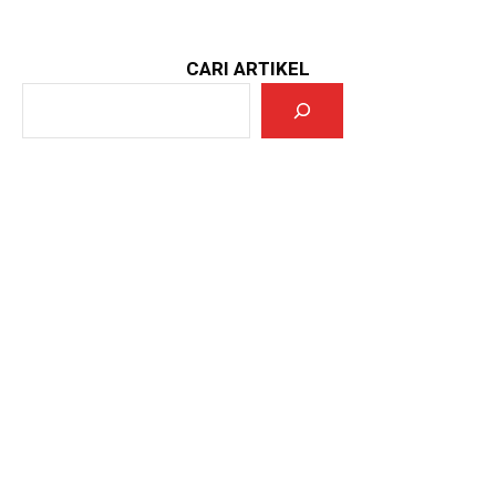
CARI ARTIKEL