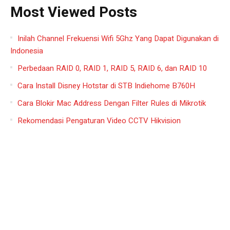
Most Viewed Posts
Inilah Channel Frekuensi Wifi 5Ghz Yang Dapat Digunakan di
Indonesia
Perbedaan RAID 0, RAID 1, RAID 5, RAID 6, dan RAID 10
Cara Install Disney Hotstar di STB Indiehome B760H
Cara Blokir Mac Address Dengan Filter Rules di Mikrotik
Rekomendasi Pengaturan Video CCTV Hikvision