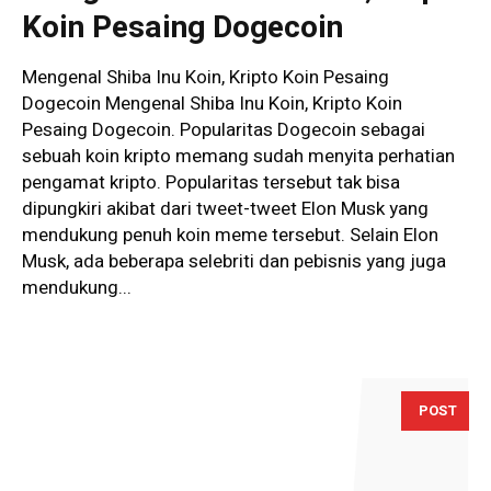
Koin Pesaing Dogecoin
Mengenal Shiba Inu Koin, Kripto Koin Pesaing
Dogecoin Mengenal Shiba Inu Koin, Kripto Koin
Pesaing Dogecoin. Popularitas Dogecoin sebagai
sebuah koin kripto memang sudah menyita perhatian
pengamat kripto. Popularitas tersebut tak bisa
dipungkiri akibat dari tweet-tweet Elon Musk yang
mendukung penuh koin meme tersebut. Selain Elon
Musk, ada beberapa selebriti dan pebisnis yang juga
mendukung...
POST