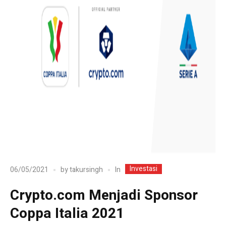
Investasi
In
06/05/2021
by
takursingh
Crypto.com Menjadi Sponsor
Coppa Italia 2021