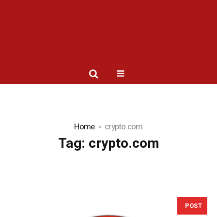
Home
crypto.com
Tag:
crypto.com
POST