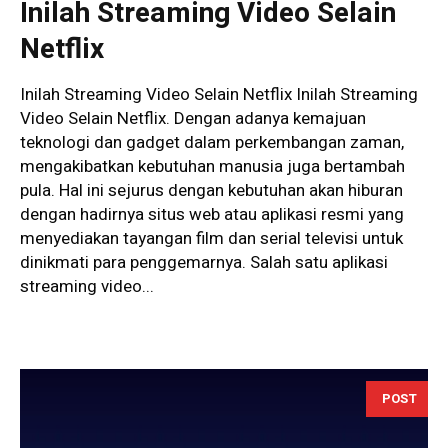
Inilah Streaming Video Selain
Netflix
Inilah Streaming Video Selain Netflix Inilah Streaming
Video Selain Netflix. Dengan adanya kemajuan
teknologi dan gadget dalam perkembangan zaman,
mengakibatkan kebutuhan manusia juga bertambah
pula. Hal ini sejurus dengan kebutuhan akan hiburan
dengan hadirnya situs web atau aplikasi resmi yang
menyediakan tayangan film dan serial televisi untuk
dinikmati para penggemarnya. Salah satu aplikasi
streaming video...
POST