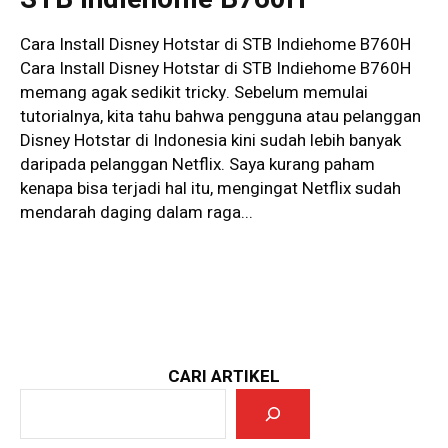
Cara Install Disney Hotstar di STB Indiehome B760H
Cara Install Disney Hotstar di STB Indiehome B760H
memang agak sedikit tricky. Sebelum memulai
tutorialnya, kita tahu bahwa pengguna atau pelanggan
Disney Hotstar di Indonesia kini sudah lebih banyak
daripada pelanggan Netflix. Saya kurang paham
kenapa bisa terjadi hal itu, mengingat Netflix sudah
mendarah daging dalam raga...
CARI ARTIKEL