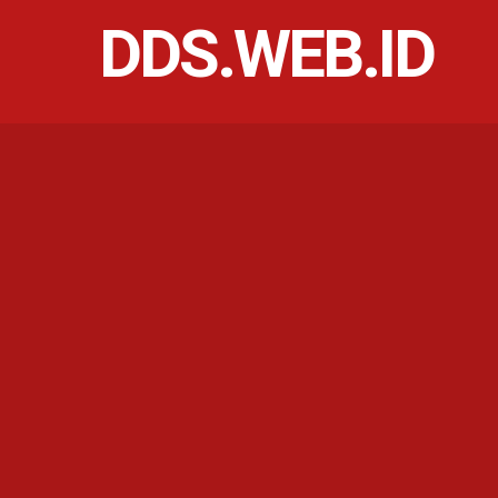
DDS.WEB.ID