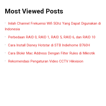
Most Viewed Posts
Inilah Channel Frekuensi Wifi 5Ghz Yang Dapat Digunakan di
Indonesia
Perbedaan RAID 0, RAID 1, RAID 5, RAID 6, dan RAID 10
Cara Install Disney Hotstar di STB Indiehome B760H
Cara Blokir Mac Address Dengan Filter Rules di Mikrotik
Rekomendasi Pengaturan Video CCTV Hikvision