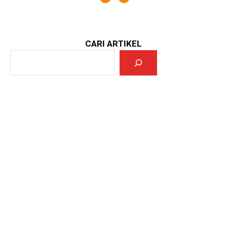
CARI ARTIKEL