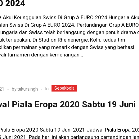
O 2024
a Akui Keunggulan Swiss Di Grup A EURO 2024 Hungaria Aku
lan Swiss Di Grup A EURO 2024. Pertandingan Grup A EUR
Hungaria dan Swiss telah berlangsung dengan penuh drama 
ak terlupakan. Di Stadion Rheinenergie, Koln, kedua tim
lkan permainan yang menarik dengan Swiss yang berhasil
li turnamen dengan kemenangan...
Sepakbola
In
21
by
takursingh
al Piala Eropa 2020 Sabtu 19 Juni
1
Piala Eropa 2020 Sabtu 19 Juni 2021 Jadwal Piala Eropa 2
 Juni 2021. Pada hari ini akan berlangsung pertandingan la