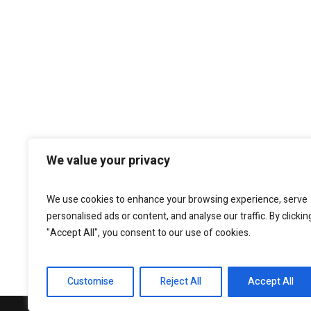
We value your privacy
We use cookies to enhance your browsing experience, serve
personalised ads or content, and analyse our traffic. By clickin
"Accept All", you consent to our use of cookies.
Customise
Reject All
Accept All