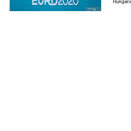
Hungaria