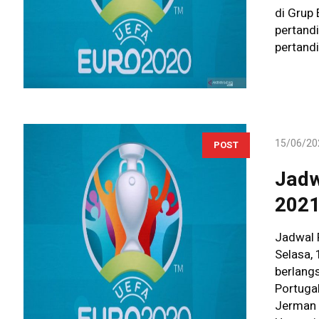
di Grup 
pertand
pertandi
15/06/20
POST
Jadw
202
Jadwal 
Selasa, 
berlang
Portuga
Jerman 