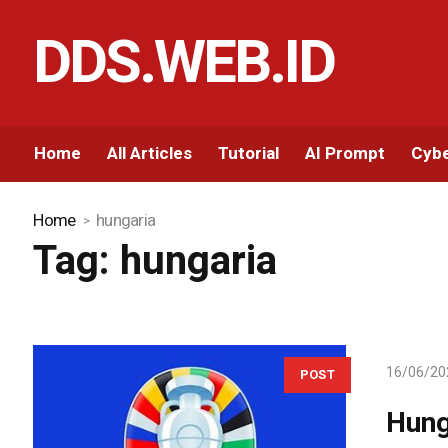
DDS.WEB.ID
Home
All Articles
Tutorial
AI Prompt
Cybe
Home
hungaria
Tag:
hungaria
16/06/20
POST
Hung