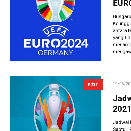
EUR
Hungari
Keunggu
antara 
yang tid
menampi
mengawa
19/06/20
POST
Jadw
202
Jadwal 
Sabtu 19