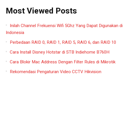
Most Viewed Posts
Inilah Channel Frekuensi Wifi 5Ghz Yang Dapat Digunakan di
Indonesia
Perbedaan RAID 0, RAID 1, RAID 5, RAID 6, dan RAID 10
Cara Install Disney Hotstar di STB Indiehome B760H
Cara Blokir Mac Address Dengan Filter Rules di Mikrotik
Rekomendasi Pengaturan Video CCTV Hikvision