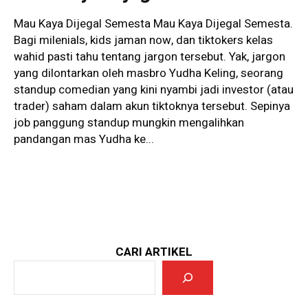
Mau Kaya Dijegal Semesta Mau Kaya Dijegal Semesta.
Bagi milenials, kids jaman now, dan tiktokers kelas
wahid pasti tahu tentang jargon tersebut. Yak, jargon
yang dilontarkan oleh masbro Yudha Keling, seorang
standup comedian yang kini nyambi jadi investor (atau
trader) saham dalam akun tiktoknya tersebut. Sepinya
job panggung standup mungkin mengalihkan
pandangan mas Yudha ke...
CARI ARTIKEL