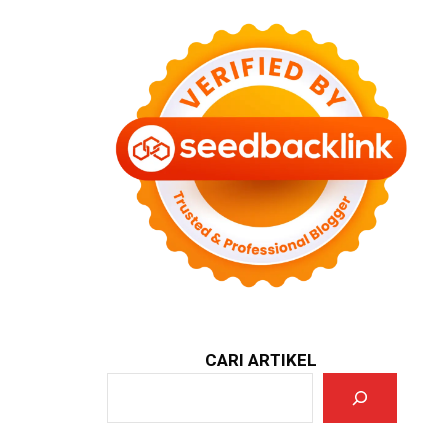
CARI ARTIKEL