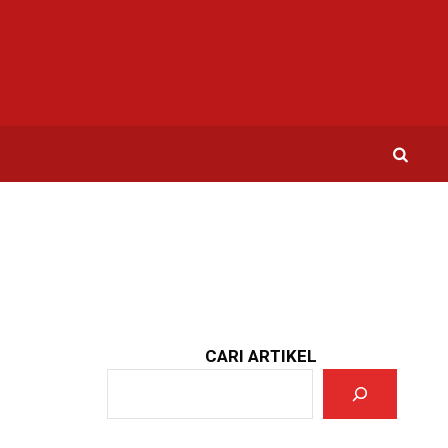
CARI ARTIKEL