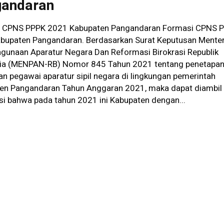
andaran
 CPNS PPPK 2021 Kabupaten Pangandaran Formasi CPNS 
bupaten Pangandaran. Berdasarkan Surat Keputusan Menter
gunaan Aparatur Negara Dan Reformasi Birokrasi Republik
ia (MENPAN-RB) Nomor 845 Tahun 2021 tentang penetapa
n pegawai aparatur sipil negara di lingkungan pemerintah
en Pangandaran Tahun Anggaran 2021, maka dapat diambil
si bahwa pada tahun 2021 ini Kabupaten dengan...