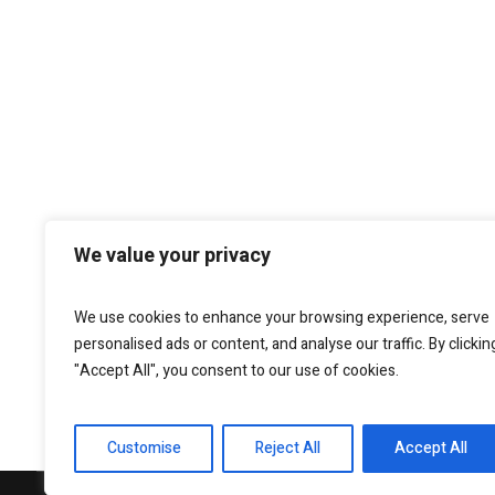
We value your privacy
We use cookies to enhance your browsing experience, serve
personalised ads or content, and analyse our traffic. By clickin
"Accept All", you consent to our use of cookies.
Customise
Reject All
Accept All