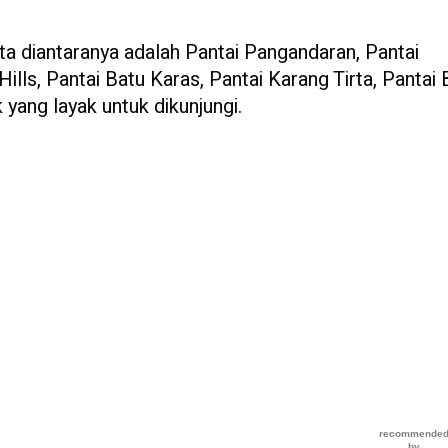
ta diantaranya adalah Pantai Pangandaran, Pantai
ls, Pantai Batu Karas, Pantai Karang Tirta, Pantai 
 yang layak untuk dikunjungi.