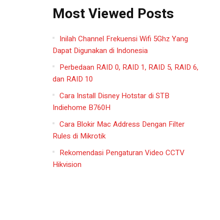
Most Viewed Posts
Inilah Channel Frekuensi Wifi 5Ghz Yang
Dapat Digunakan di Indonesia
Perbedaan RAID 0, RAID 1, RAID 5, RAID 6,
dan RAID 10
Cara Install Disney Hotstar di STB
Indiehome B760H
Cara Blokir Mac Address Dengan Filter
Rules di Mikrotik
Rekomendasi Pengaturan Video CCTV
Hikvision