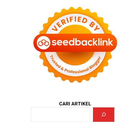
CARI ARTIKEL