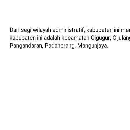
Dari segi wilayah administratif, kabupaten ini 
kabupaten ini adalah kecamatan Cigugur, Cijulang
Pangandaran, Padaherang, Mangunjaya.