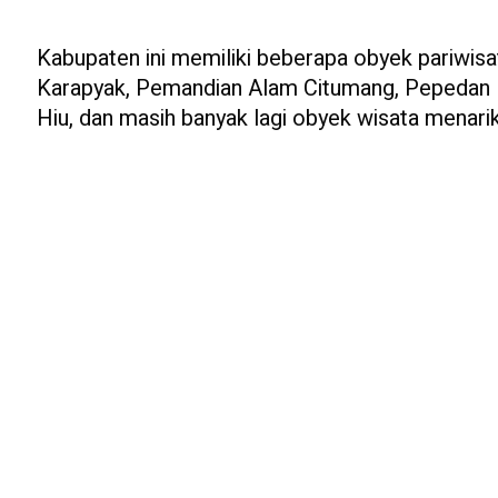
Kabupaten ini memiliki beberapa obyek pariwisa
Karapyak, Pemandian Alam Citumang, Pepedan Hil
Hiu, dan masih banyak lagi obyek wisata menarik