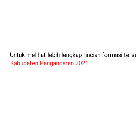
Untuk melihat lebih lengkap rincian formasi terse
Kabupaten Pangandaran 2021