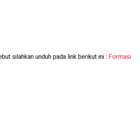
but silahkan unduh pada link berikut ini :
Formasi