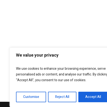
We value your privacy
We use cookies to enhance your browsing experience, serve
personalised ads or content, and analyse our traffic. By clickin
"Accept All", you consent to our use of cookies.
Customise
Reject All
Accept All