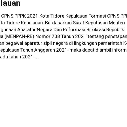
lauan
 CPNS PPPK 2021 Kota Tidore Kepulauan Formasi CPNS P
ta Tidore Kepulauan. Berdasarkan Surat Keputusan Menteri
gunaan Aparatur Negara Dan Reformasi Birokrasi Republik
ia (MENPAN-RB) Nomor 708 Tahun 2021 tentang penetapa
n pegawai aparatur sipil negara di lingkungan pemerintah K
Kepulauan Tahun Anggaran 2021, maka dapat diambil inform
ada tahun 2021...