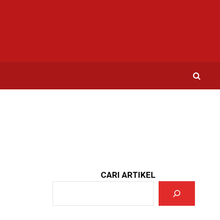
CARI ARTIKEL