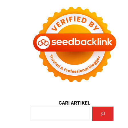
CARI ARTIKEL