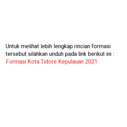
Untuk melihat lebih lengkap rincian formasi
tersebut silahkan unduh pada link berikut ini :
Formasi Kota Tidore Kepulauan 2021