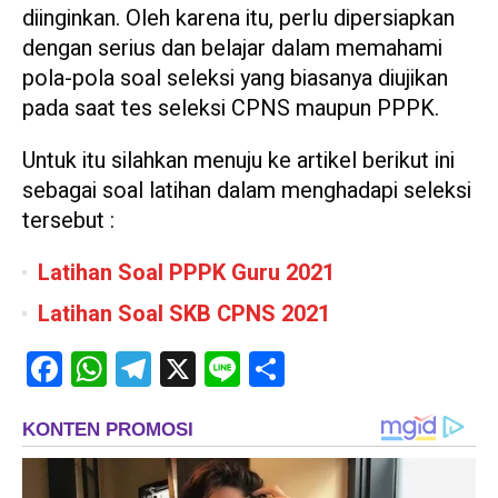
diinginkan. Oleh karena itu, perlu dipersiapkan
dengan serius dan belajar dalam memahami
pola-pola soal seleksi yang biasanya diujikan
pada saat tes seleksi CPNS maupun PPPK.
Untuk itu silahkan menuju ke artikel berikut ini
sebagai soal latihan dalam menghadapi seleksi
tersebut :
Latihan Soal PPPK Guru 2021
Latihan Soal SKB CPNS 2021
Facebook
WhatsApp
Telegram
X
Line
Share