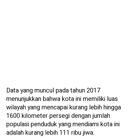
Data yang muncul pada tahun 2017
menunjukkan bahwa kota ini memiliki luas
wilayah yang mencapai kurang lebih hingga
1600 kilometer persegi dengan jumlah
populasi penduduk yang mendiami kota ini
adalah kurang lebih 111 ribu jiwa.