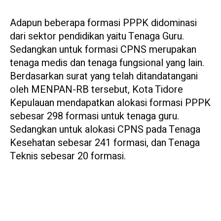
Adapun beberapa formasi PPPK didominasi
dari sektor pendidikan yaitu Tenaga Guru.
Sedangkan untuk formasi CPNS merupakan
tenaga medis dan tenaga fungsional yang lain.
Berdasarkan surat yang telah ditandatangani
oleh MENPAN-RB tersebut, Kota Tidore
Kepulauan mendapatkan alokasi formasi PPPK
sebesar 298 formasi untuk tenaga guru.
Sedangkan untuk alokasi CPNS pada Tenaga
Kesehatan sebesar 241 formasi, dan Tenaga
Teknis sebesar 20 formasi.