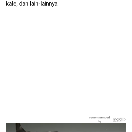
kale, dan lain-lainnya.