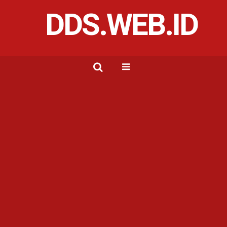
DDS.WEB.ID