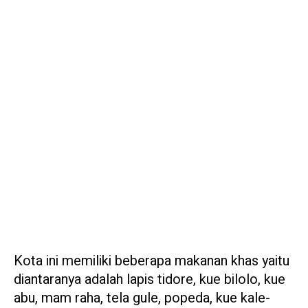
Kota ini memiliki beberapa makanan khas yaitu
diantaranya adalah lapis tidore, kue bilolo, kue
abu, mam raha, tela gule, popeda, kue kale-