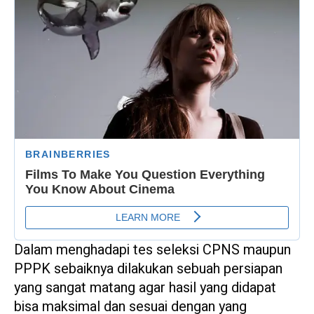
Dalam menghadapi tes seleksi CPNS maupun
PPPK sebaiknya dilakukan sebuah persiapan
yang sangat matang agar hasil yang didapat
bisa maksimal dan sesuai dengan yang