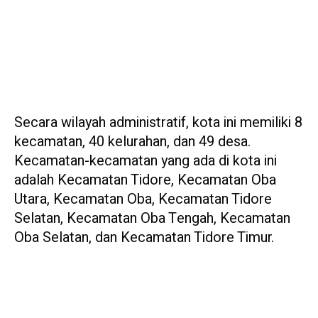
Secara wilayah administratif, kota ini memiliki 8
kecamatan, 40 kelurahan, dan 49 desa.
Kecamatan-kecamatan yang ada di kota ini
adalah Kecamatan Tidore, Kecamatan Oba
Utara, Kecamatan Oba, Kecamatan Tidore
Selatan, Kecamatan Oba Tengah, Kecamatan
Oba Selatan, dan Kecamatan Tidore Timur.