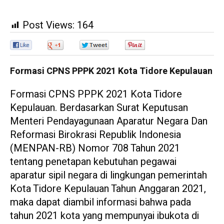
Post Views:
164
0
0
0
0
Formasi CPNS PPPK 2021 Kota Tidore Kepulauan
Formasi CPNS PPPK 2021 Kota Tidore
Kepulauan. Berdasarkan Surat Keputusan
Menteri Pendayagunaan Aparatur Negara Dan
Reformasi Birokrasi Republik Indonesia
(MENPAN-RB) Nomor 708 Tahun 2021
tentang penetapan kebutuhan pegawai
aparatur sipil negara di lingkungan pemerintah
Kota Tidore Kepulauan Tahun Anggaran 2021,
maka dapat diambil informasi bahwa pada
tahun 2021 kota yang mempunyai ibukota di