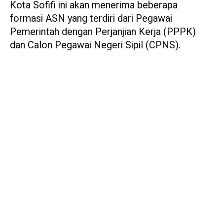
Kota Sofifi ini akan menerima beberapa
formasi ASN yang terdiri dari Pegawai
Pemerintah dengan Perjanjian Kerja (PPPK)
dan Calon Pegawai Negeri Sipil (CPNS).