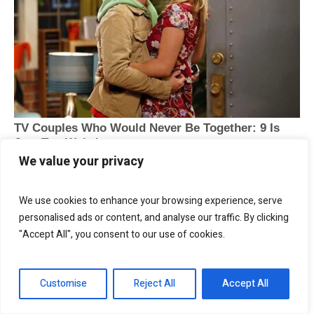
We value your privacy
We use cookies to enhance your browsing experience, serve
personalised ads or content, and analyse our traffic. By clicking
"Accept All", you consent to our use of cookies.
Customise
Reject All
Accept All