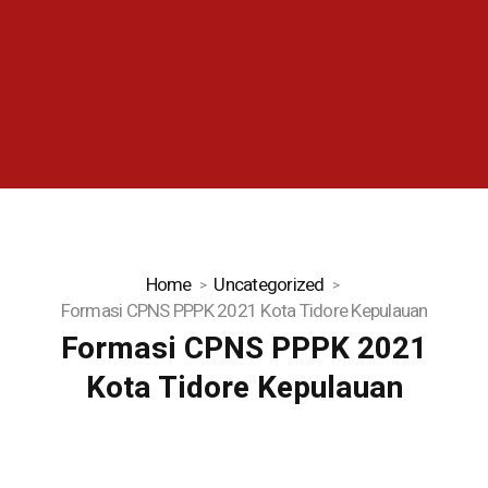
Home
Uncategorized
Formasi CPNS PPPK 2021 Kota Tidore Kepulauan
Formasi CPNS PPPK 2021
Kota Tidore Kepulauan