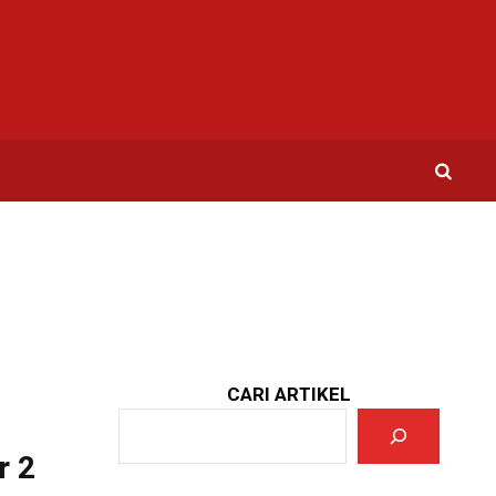
CARI ARTIKEL
r 2