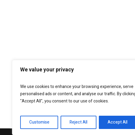
We value your privacy
We use cookies to enhance your browsing experience, serve
personalised ads or content, and analyse our traffic. By clickin
"Accept All", you consent to our use of cookies.
Customise
Reject All
Accept All