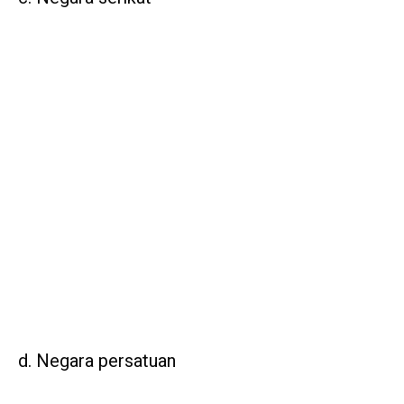
d. Negara persatuan