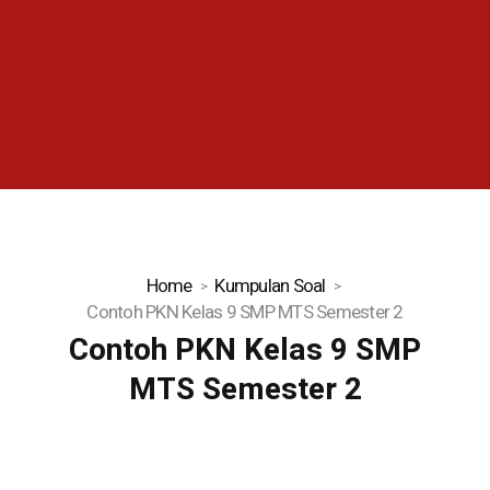
Home
Kumpulan Soal
Contoh PKN Kelas 9 SMP MTS Semester 2
Contoh PKN Kelas 9 SMP
MTS Semester 2