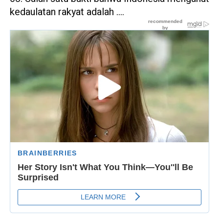
kedaulatan rakyat adalah ….