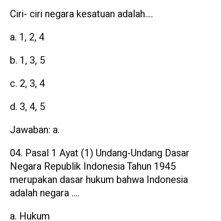
Ciri- ciri negara kesatuan adalah….
a. 1, 2, 4
b. 1, 3, 5
c. 2, 3, 4
d. 3, 4, 5
Jawaban: a.
Pasal 1 Ayat (1) Undang-Undang Dasar
Negara Republik Indonesia Tahun 1945
merupakan dasar hukum bahwa Indonesia
adalah negara ….
a. Hukum