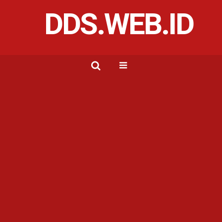
DDS.WEB.ID