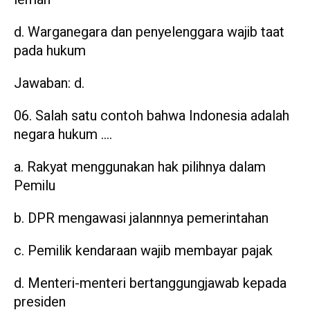
d. Warganegara dan penyelenggara wajib taat
pada hukum
Jawaban: d.
Salah satu contoh bahwa Indonesia adalah
negara hukum ….
a. Rakyat menggunakan hak pilihnya dalam
Pemilu
b. DPR mengawasi jalannnya pemerintahan
c. Pemilik kendaraan wajib membayar pajak
d. Menteri-menteri bertanggungjawab kepada
presiden