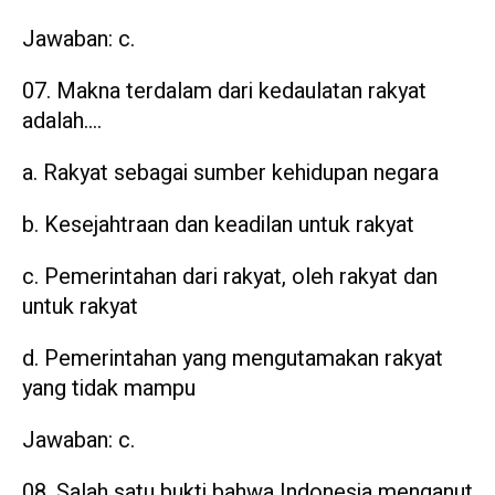
Jawaban: c.
Makna terdalam dari kedaulatan rakyat
adalah….
a. Rakyat sebagai sumber kehidupan negara
b. Kesejahtraan dan keadilan untuk rakyat
c. Pemerintahan dari rakyat, oleh rakyat dan
untuk rakyat
d. Pemerintahan yang mengutamakan rakyat
yang tidak mampu
Jawaban: c.
Salah satu bukti bahwa Indonesia menganut