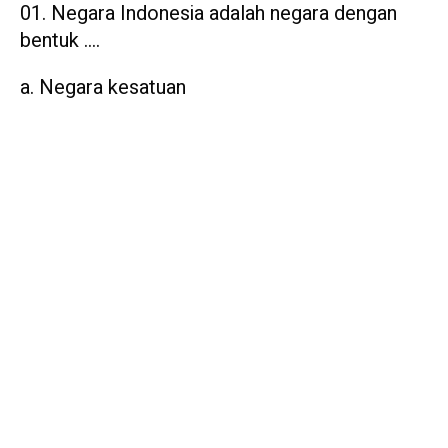
Negara Indonesia adalah negara dengan
bentuk ….
a. Negara kesatuan