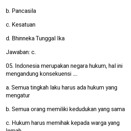
b. Pancasila
c. Kesatuan
d. Bhinneka Tunggal Ika
Jawaban: c.
Indonesia merupakan negara hukum, hal ini
mengandung konsekuensi ….
a. Semua tingkah laku harus ada hukum yang
mengatur
b. Semua orang memiliki kedudukan yang sama
c. Hukum harus memihak kepada warga yang
lemah