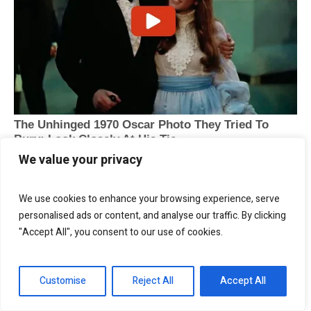
We value your privacy
We use cookies to enhance your browsing experience, serve
personalised ads or content, and analyse our traffic. By clicking
"Accept All", you consent to our use of cookies.
Customise
Reject All
Accept All