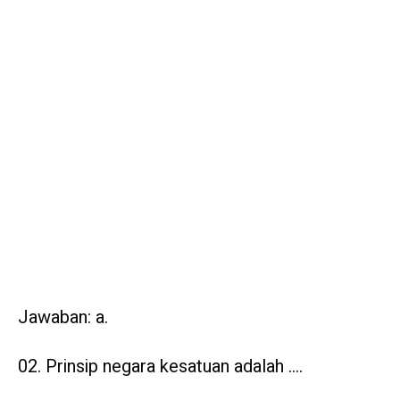
Jawaban: a.
Prinsip negara kesatuan adalah ….