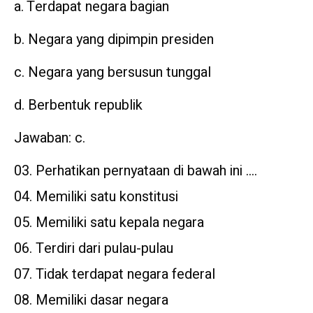
a. Terdapat negara bagian
b. Negara yang dipimpin presiden
c. Negara yang bersusun tunggal
d. Berbentuk republik
Jawaban: c.
Perhatikan pernyataan di bawah ini ….
Memiliki satu konstitusi
Memiliki satu kepala negara
Terdiri dari pulau-pulau
Tidak terdapat negara federal
Memiliki dasar negara