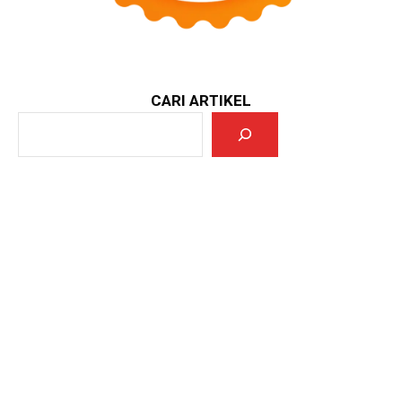
CARI ARTIKEL