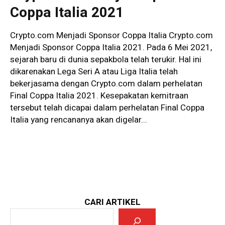
Coppa Italia 2021
Crypto.com Menjadi Sponsor Coppa Italia Crypto.com
Menjadi Sponsor Coppa Italia 2021. Pada 6 Mei 2021,
sejarah baru di dunia sepakbola telah terukir. Hal ini
dikarenakan Lega Seri A atau Liga Italia telah
bekerjasama dengan Crypto.com dalam perhelatan
Final Coppa Italia 2021. Kesepakatan kemitraan
tersebut telah dicapai dalam perhelatan Final Coppa
Italia yang rencananya akan digelar...
CARI ARTIKEL