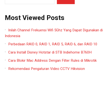
Most Viewed Posts
Inilah Channel Frekuensi Wifi 5Ghz Yang Dapat Digunakan di
Indonesia
Perbedaan RAID 0, RAID 1, RAID 5, RAID 6, dan RAID 10
Cara Install Disney Hotstar di STB Indiehome B760H
Cara Blokir Mac Address Dengan Filter Rules di Mikrotik
Rekomendasi Pengaturan Video CCTV Hikvision