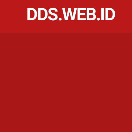
DDS.WEB.ID