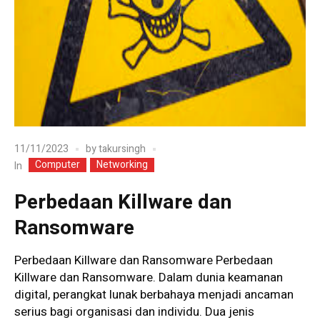
11/11/2023
by
takursingh
Computer
Networking
In
Perbedaan Killware dan
Ransomware
Perbedaan Killware dan Ransomware Perbedaan
Killware dan Ransomware. Dalam dunia keamanan
digital, perangkat lunak berbahaya menjadi ancaman
serius bagi organisasi dan individu. Dua jenis