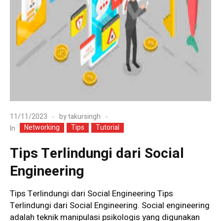
11/11/2023
by
takursingh
Networking
Tips
Tutorial
In
Tips Terlindungi dari Social
Engineering
Tips Terlindungi dari Social Engineering Tips
Terlindungi dari Social Engineering. Social engineering
adalah teknik manipulasi psikologis yang digunakan