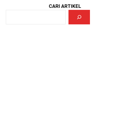
CARI ARTIKEL