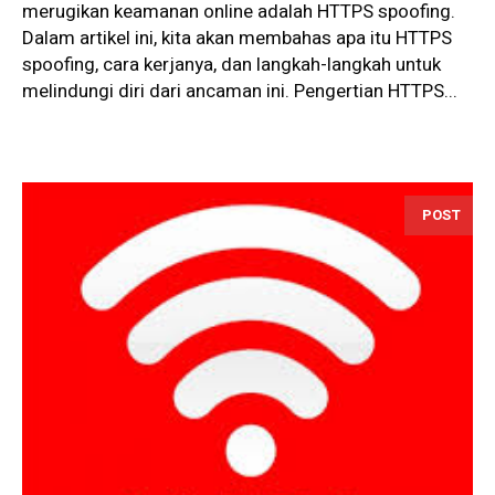
merugikan keamanan online adalah HTTPS spoofing.
Dalam artikel ini, kita akan membahas apa itu HTTPS
spoofing, cara kerjanya, dan langkah-langkah untuk
melindungi diri dari ancaman ini. Pengertian HTTPS...
POST