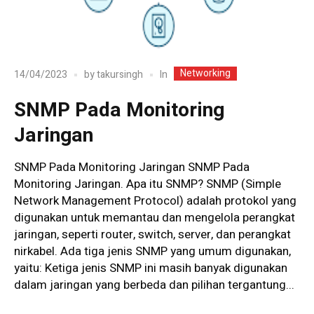
Networking
In
14/04/2023
by
takursingh
SNMP Pada Monitoring
Jaringan
SNMP Pada Monitoring Jaringan SNMP Pada
Monitoring Jaringan. Apa itu SNMP? SNMP (Simple
Network Management Protocol) adalah protokol yang
digunakan untuk memantau dan mengelola perangkat
jaringan, seperti router, switch, server, dan perangkat
nirkabel. Ada tiga jenis SNMP yang umum digunakan,
yaitu: Ketiga jenis SNMP ini masih banyak digunakan
dalam jaringan yang berbeda dan pilihan tergantung...