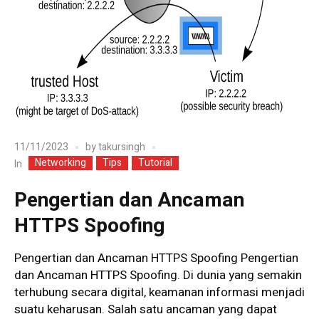
11/11/2023
by
takursingh
Networking
Tips
Tutorial
In
Pengertian dan Ancaman
HTTPS Spoofing
Pengertian dan Ancaman HTTPS Spoofing Pengertian
dan Ancaman HTTPS Spoofing. Di dunia yang semakin
terhubung secara digital, keamanan informasi menjadi
suatu keharusan. Salah satu ancaman yang dapat