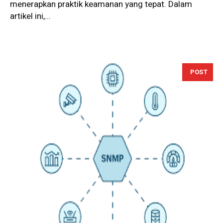
menerapkan praktik keamanan yang tepat. Dalam
artikel ini,...
POST