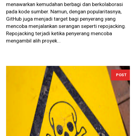
menawarkan kemudahan berbagi dan berkolaborasi
pada kode sumber. Namun, dengan popularitasnya,
GitHub juga menjadi target bagi penyerang yang
mencoba menjalankan serangan seperti repojacking.
Repojacking terjadi ketika penyerang mencoba
mengambil alih proyek...
POST