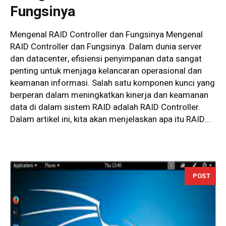
Fungsinya
Mengenal RAID Controller dan Fungsinya Mengenal
RAID Controller dan Fungsinya. Dalam dunia server
dan datacenter, efisiensi penyimpanan data sangat
penting untuk menjaga kelancaran operasional dan
keamanan informasi. Salah satu komponen kunci yang
berperan dalam meningkatkan kinerja dan keamanan
data di dalam sistem RAID adalah RAID Controller.
Dalam artikel ini, kita akan menjelaskan apa itu RAID...
POST