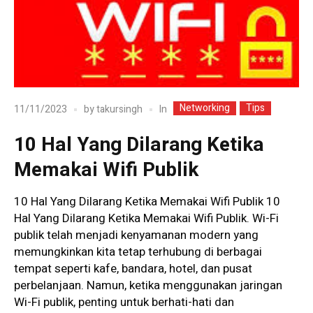
Networking
Tips
In
11/11/2023
by
takursingh
10 Hal Yang Dilarang Ketika
Memakai Wifi Publik
10 Hal Yang Dilarang Ketika Memakai Wifi Publik 10
Hal Yang Dilarang Ketika Memakai Wifi Publik. Wi-Fi
publik telah menjadi kenyamanan modern yang
memungkinkan kita tetap terhubung di berbagai
tempat seperti kafe, bandara, hotel, dan pusat
perbelanjaan. Namun, ketika menggunakan jaringan
Wi-Fi publik, penting untuk berhati-hati dan