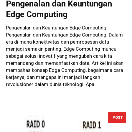
Pengenalan dan Keuntungan
Edge Computing
Pengenalan dan Keuntungan Edge Computing
Pengenalan dan Keuntungan Edge Computing. Dalam
era di mana konektivitas dan pemrosesan data
menjadi semakin penting, Edge Computing muncul
sebagai solusi inovatif yang mengubah cara kita
memandang dan memanfaatkan data. Artikel ini akan
membahas konsep Edge Computing, bagaimana cara
kerjanya, dan mengapa ini menjadi langkah
revolusioner dalam dunia teknologi. Apa...
POST