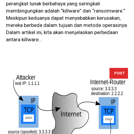
perangkat lunak berbahaya yang seringkali
membingungkan adalah “killware” dan “ransomware.”
Meskipun keduanya dapat menyebabkan kerusakan,
mereka berbeda dalam tujuan dan metode operasinya.
Dalam artikel ini, kita akan menjelaskan perbedaan
antara killware...
POST