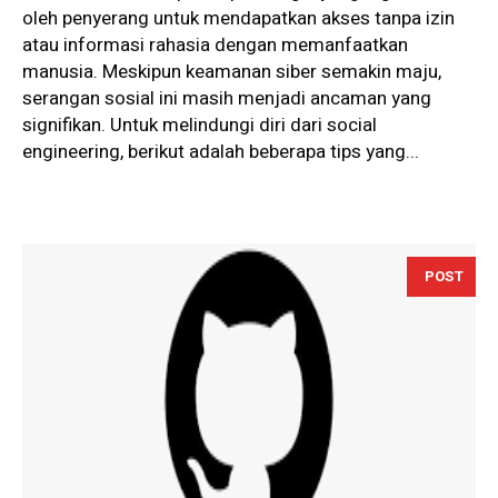
oleh penyerang untuk mendapatkan akses tanpa izin
atau informasi rahasia dengan memanfaatkan
manusia. Meskipun keamanan siber semakin maju,
serangan sosial ini masih menjadi ancaman yang
signifikan. Untuk melindungi diri dari social
engineering, berikut adalah beberapa tips yang...
POST