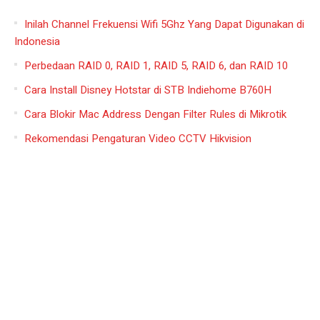
Inilah Channel Frekuensi Wifi 5Ghz Yang Dapat Digunakan di
Indonesia
Perbedaan RAID 0, RAID 1, RAID 5, RAID 6, dan RAID 10
Cara Install Disney Hotstar di STB Indiehome B760H
Cara Blokir Mac Address Dengan Filter Rules di Mikrotik
Rekomendasi Pengaturan Video CCTV Hikvision