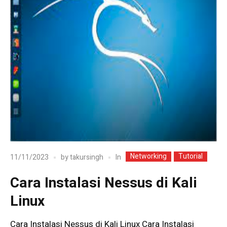
Networking
Tutorial
In
11/11/2023
by
takursingh
Cara Instalasi Nessus di Kali
Linux
Cara Instalasi Nessus di Kali Linux Cara Instalasi