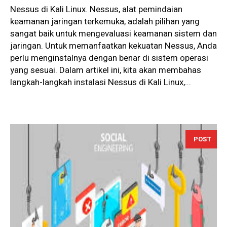
Nessus di Kali Linux. Nessus, alat pemindaian
keamanan jaringan terkemuka, adalah pilihan yang
sangat baik untuk mengevaluasi keamanan sistem dan
jaringan. Untuk memanfaatkan kekuatan Nessus, Anda
perlu menginstalnya dengan benar di sistem operasi
yang sesuai. Dalam artikel ini, kita akan membahas
langkah-langkah instalasi Nessus di Kali Linux,...
POST