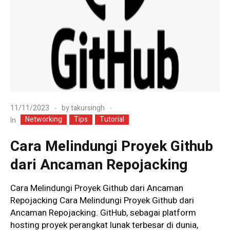
11/11/2023
by
takursingh
Networking
Tips
Tutorial
In
Cara Melindungi Proyek Github
dari Ancaman Repojacking
Cara Melindungi Proyek Github dari Ancaman
Repojacking Cara Melindungi Proyek Github dari
Ancaman Repojacking. GitHub, sebagai platform
hosting proyek perangkat lunak terbesar di dunia,