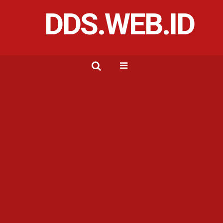
DDS.WEB.ID