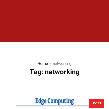
Home
networking
Tag:
networking
POST