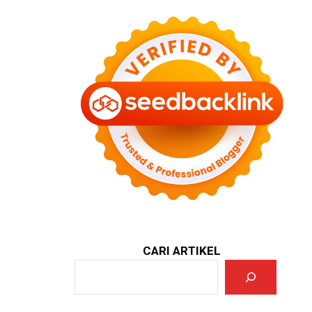
CARI ARTIKEL