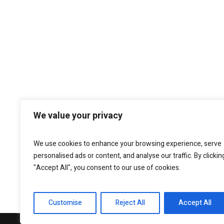
We value your privacy
We use cookies to enhance your browsing experience, serve
personalised ads or content, and analyse our traffic. By clickin
"Accept All", you consent to our use of cookies.
Customise
Reject All
Accept All