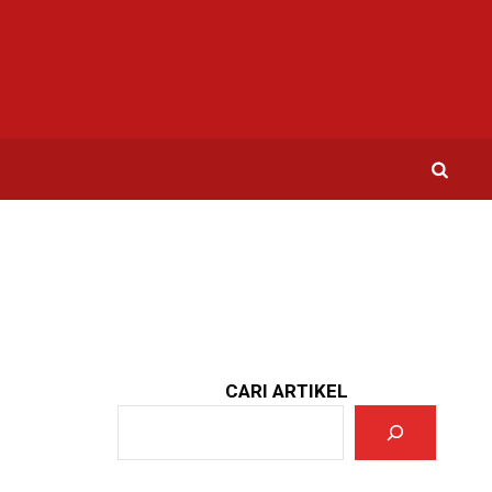
CARI ARTIKEL