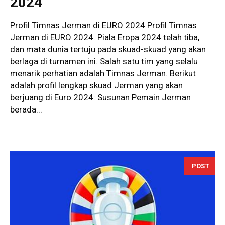
2024
Profil Timnas Jerman di EURO 2024 Profil Timnas
Jerman di EURO 2024. Piala Eropa 2024 telah tiba,
dan mata dunia tertuju pada skuad-skuad yang akan
berlaga di turnamen ini. Salah satu tim yang selalu
menarik perhatian adalah Timnas Jerman. Berikut
adalah profil lengkap skuad Jerman yang akan
berjuang di Euro 2024: Susunan Pemain Jerman
berada...
POST