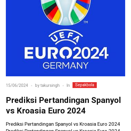
Sepakbola
In
15/06/2024
by
takursingh
Prediksi Pertandingan Spanyol
vs Kroasia Euro 2024
Prediksi Pertandingan Spanyol vs Kroasia Euro 2024