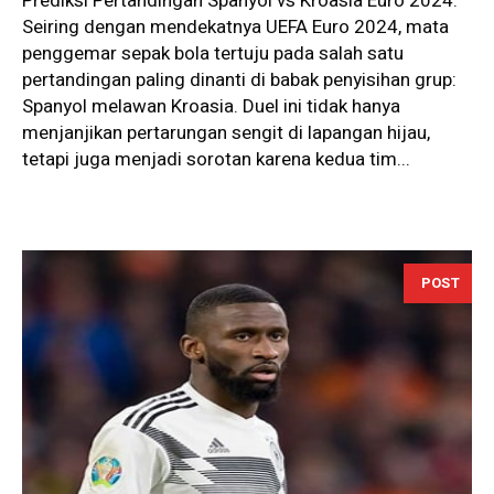
Prediksi Pertandingan Spanyol vs Kroasia Euro 2024.
Seiring dengan mendekatnya UEFA Euro 2024, mata
penggemar sepak bola tertuju pada salah satu
pertandingan paling dinanti di babak penyisihan grup:
Spanyol melawan Kroasia. Duel ini tidak hanya
menjanjikan pertarungan sengit di lapangan hijau,
tetapi juga menjadi sorotan karena kedua tim...
POST