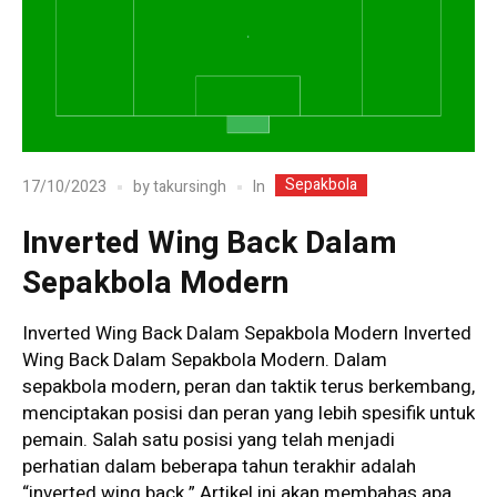
Sepakbola
In
17/10/2023
by
takursingh
Inverted Wing Back Dalam
Sepakbola Modern
Inverted Wing Back Dalam Sepakbola Modern Inverted
Wing Back Dalam Sepakbola Modern. Dalam
sepakbola modern, peran dan taktik terus berkembang,
menciptakan posisi dan peran yang lebih spesifik untuk
pemain. Salah satu posisi yang telah menjadi
perhatian dalam beberapa tahun terakhir adalah
“inverted wing back.” Artikel ini akan membahas apa