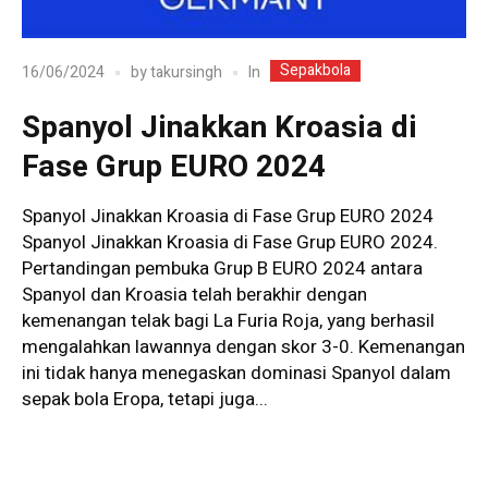
Sepakbola
In
16/06/2024
by
takursingh
Spanyol Jinakkan Kroasia di
Fase Grup EURO 2024
Spanyol Jinakkan Kroasia di Fase Grup EURO 2024
Spanyol Jinakkan Kroasia di Fase Grup EURO 2024.
Pertandingan pembuka Grup B EURO 2024 antara
Spanyol dan Kroasia telah berakhir dengan
kemenangan telak bagi La Furia Roja, yang berhasil
mengalahkan lawannya dengan skor 3-0. Kemenangan
ini tidak hanya menegaskan dominasi Spanyol dalam
sepak bola Eropa, tetapi juga...