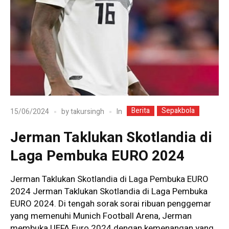
Berita
Sepakbola
In
15/06/2024
by
takursingh
Jerman Taklukan Skotlandia di
Laga Pembuka EURO 2024
Jerman Taklukan Skotlandia di Laga Pembuka EURO
2024 Jerman Taklukan Skotlandia di Laga Pembuka
EURO 2024. Di tengah sorak sorai ribuan penggemar
yang memenuhi Munich Football Arena, Jerman
membuka UEFA Euro 2024 dengan kemenangan yang