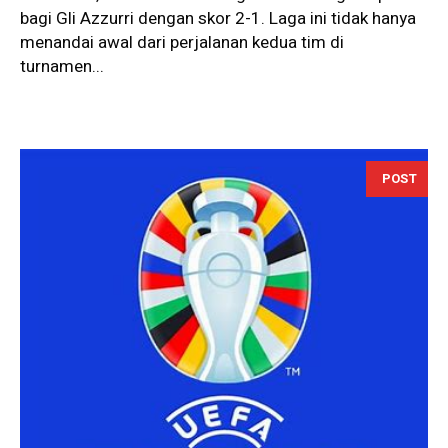
bagi Gli Azzurri dengan skor 2-1. Laga ini tidak hanya
menandai awal dari perjalanan kedua tim di
turnamen...
POST