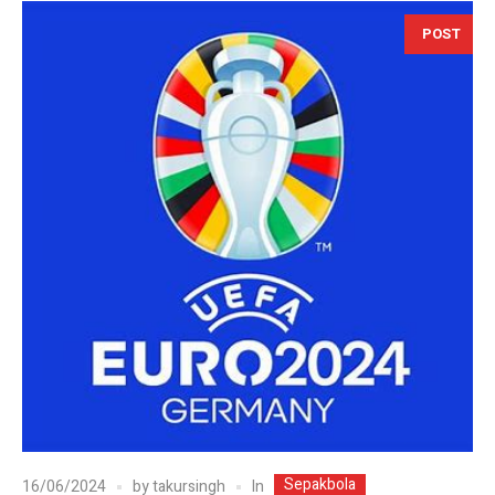
POST
Sepakbola
In
16/06/2024
by
takursingh