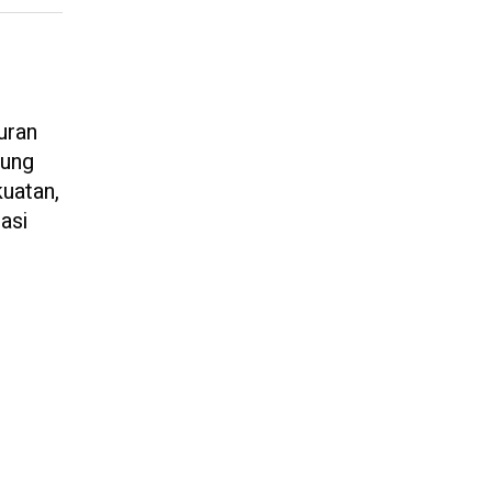
uran
gung
kuatan,
asi