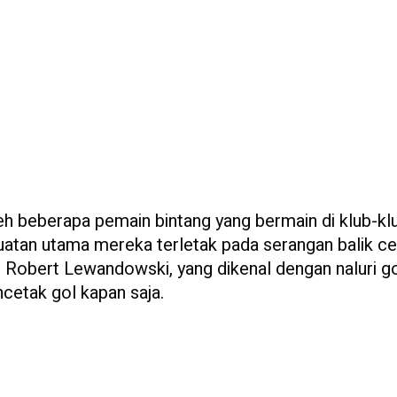
eh beberapa pemain bintang yang bermain di klub-kl
uatan utama mereka terletak pada serangan balik c
i Robert Lewandowski, yang dikenal dengan naluri g
ncetak gol kapan saja.