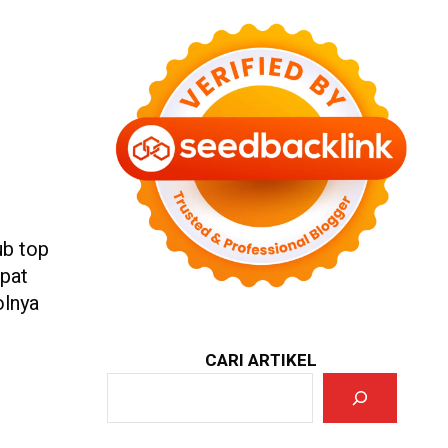
ub top
epat
olnya
CARI ARTIKEL