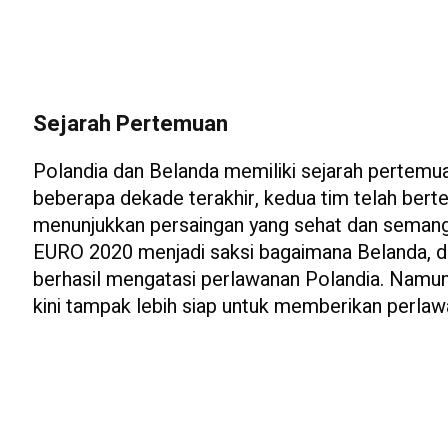
Sejarah Pertemuan
Polandia dan Belanda memiliki sejarah pertemua
beberapa dekade terakhir, kedua tim telah berte
menunjukkan persaingan yang sehat dan semangat
EURO 2020 menjadi saksi bagaimana Belanda, de
berhasil mengatasi perlawanan Polandia. Namun,
kini tampak lebih siap untuk memberikan perlawa