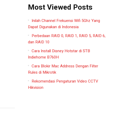
Most Viewed Posts
Inilah Channel Frekuensi Wifi 5Ghz Yang
Dapat Digunakan di Indonesia
Perbedaan RAID 0, RAID 1, RAID 5, RAID 6,
dan RAID 10
Cara Install Disney Hotstar di STB
Indiehome B760H
Cara Blokir Mac Address Dengan Filter
Rules di Mikrotik
Rekomendasi Pengaturan Video CCTV
Hikvision