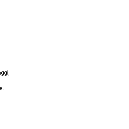
ggi,
e.