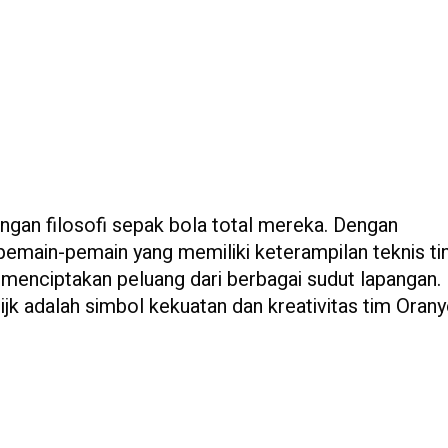
 dengan filosofi sepak bola total mereka. Dengan
pemain-pemain yang memiliki keterampilan teknis tin
enciptakan peluang dari berbagai sudut lapangan.
ijk adalah simbol kekuatan dan kreativitas tim Orany