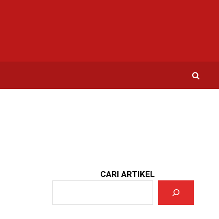
CARI ARTIKEL