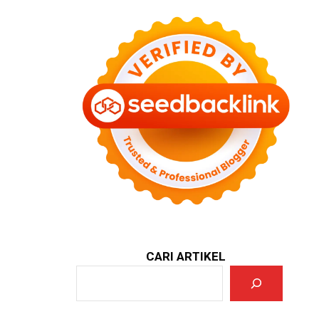
CARI ARTIKEL