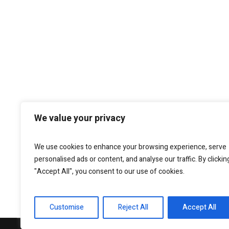
We value your privacy
We use cookies to enhance your browsing experience, serve
personalised ads or content, and analyse our traffic. By clickin
"Accept All", you consent to our use of cookies.
Customise
Reject All
Accept All