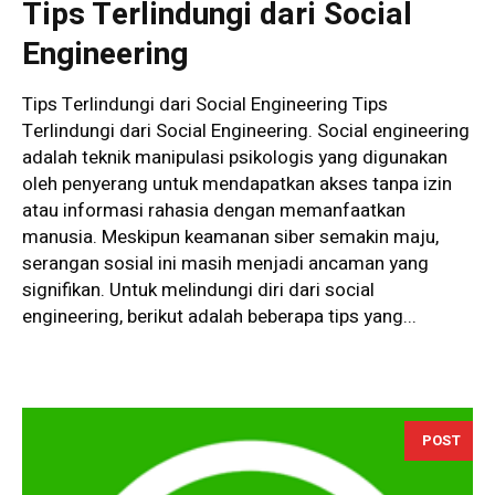
Tips Terlindungi dari Social
Engineering
Tips Terlindungi dari Social Engineering Tips
Terlindungi dari Social Engineering. Social engineering
adalah teknik manipulasi psikologis yang digunakan
oleh penyerang untuk mendapatkan akses tanpa izin
atau informasi rahasia dengan memanfaatkan
manusia. Meskipun keamanan siber semakin maju,
serangan sosial ini masih menjadi ancaman yang
signifikan. Untuk melindungi diri dari social
engineering, berikut adalah beberapa tips yang...
POST