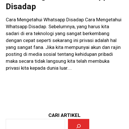
Disadap
Cara Mengetahui Whatsapp Disadap Cara Mengetahui
Whatsapp Disadap. Sebelumnya, yang harus kita
sadari di era teknologi yang sangat berkembang
dengan cepat seperti sekarang ini privasi adalah hal
yang sangat fana. Jika kita mempunyai akun dan rajin
posting di media sosial tentang kehidupan pribadi
maka secara tidak langsung kita telah membuka
privasi kita kepada dunia luar....
CARI ARTIKEL