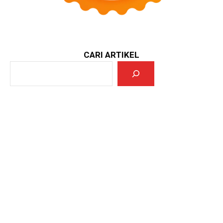
CARI ARTIKEL