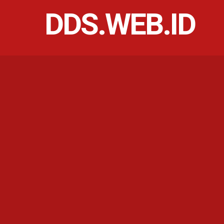
DDS.WEB.ID