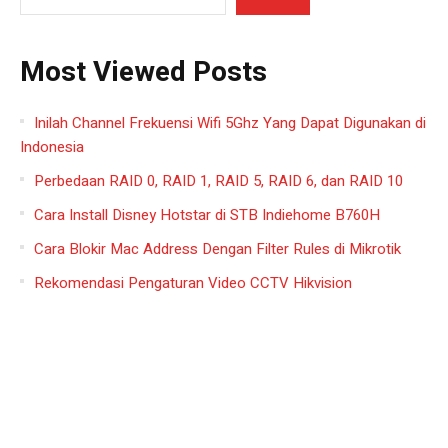
Most Viewed Posts
Inilah Channel Frekuensi Wifi 5Ghz Yang Dapat Digunakan di
Indonesia
Perbedaan RAID 0, RAID 1, RAID 5, RAID 6, dan RAID 10
Cara Install Disney Hotstar di STB Indiehome B760H
Cara Blokir Mac Address Dengan Filter Rules di Mikrotik
Rekomendasi Pengaturan Video CCTV Hikvision