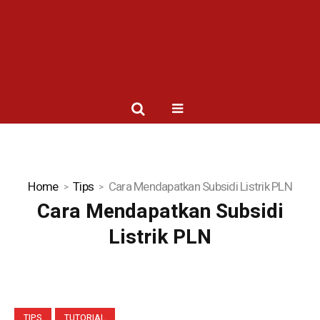
Home
Tips
Cara Mendapatkan Subsidi Listrik PLN
Cara Mendapatkan Subsidi
Listrik PLN
TIPS
TUTORIAL