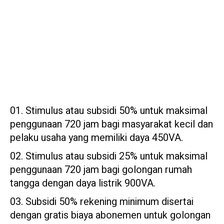
Stimulus atau subsidi 50% untuk maksimal
penggunaan 720 jam bagi masyarakat kecil dan
pelaku usaha yang memiliki daya 450VA.
Stimulus atau subsidi 25% untuk maksimal
penggunaan 720 jam bagi golongan rumah
tangga dengan daya listrik 900VA.
Subsidi 50% rekening minimum disertai
dengan gratis biaya abonemen untuk golongan