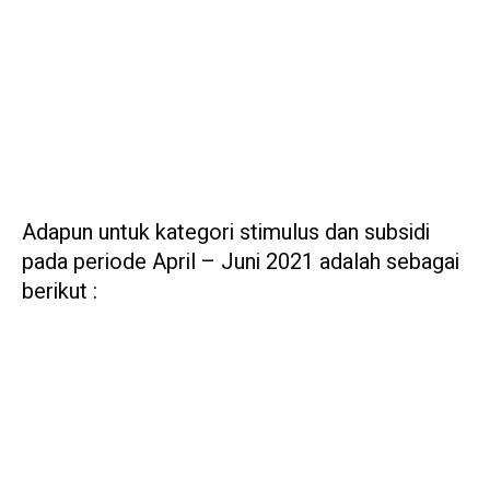
Adapun untuk kategori stimulus dan subsidi
pada periode April – Juni 2021 adalah sebagai
berikut :