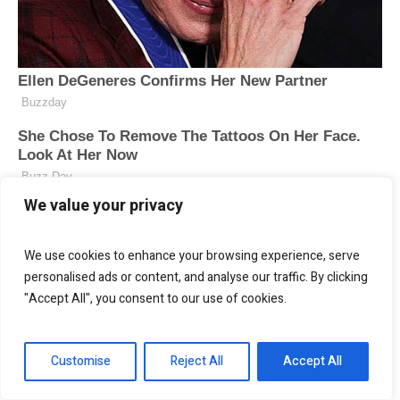
We value your privacy
We use cookies to enhance your browsing experience, serve
personalised ads or content, and analyse our traffic. By clicking
"Accept All", you consent to our use of cookies.
Customise
Reject All
Accept All