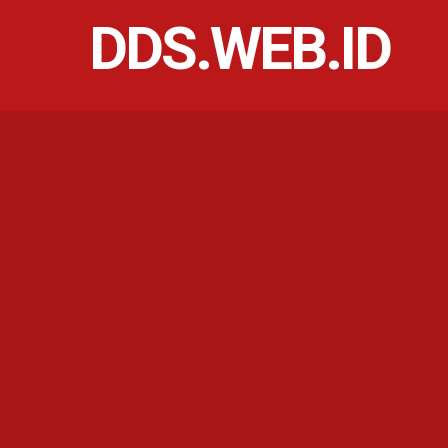
DDS.WEB.ID