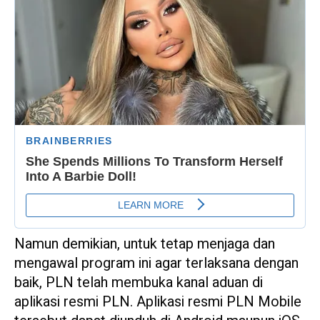
Namun demikian, untuk tetap menjaga dan
mengawal program ini agar terlaksana dengan
baik, PLN telah membuka kanal aduan di
aplikasi resmi PLN. Aplikasi resmi PLN Mobile