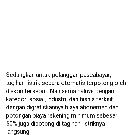
Sedangkan untuk pelanggan pascabayar,
tagihan listrik secara otomatis terpotong oleh
diskon tersebut. Nah sama halnya dengan
kategori sosial, industri, dan bisnis terkait
dengan digratiskannya biaya abonemen dan
potongan biaya rekening minimum sebesar
50% juga dipotong di tagihan listriknya
langsung.