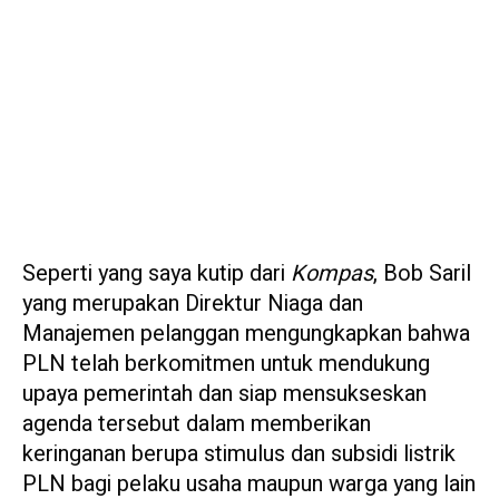
Seperti yang saya kutip dari
Kompas
, Bob Saril
yang merupakan Direktur Niaga dan
Manajemen pelanggan mengungkapkan bahwa
PLN telah berkomitmen untuk mendukung
upaya pemerintah dan siap mensukseskan
agenda tersebut dalam memberikan
keringanan berupa stimulus dan subsidi listrik
PLN bagi pelaku usaha maupun warga yang lain