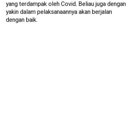
yang terdampak oleh Covid. Beliau juga dengan
yakin dalam pelaksanaannya akan berjalan
dengan baik.