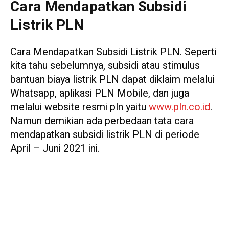
Cara Mendapatkan Subsidi
Listrik PLN
Cara Mendapatkan Subsidi Listrik PLN. Seperti
kita tahu sebelumnya, subsidi atau stimulus
bantuan biaya listrik PLN dapat diklaim melalui
Whatsapp, aplikasi PLN Mobile, dan juga
melalui website resmi pln yaitu
www.pln.co.id
.
Namun demikian ada perbedaan tata cara
mendapatkan subsidi listrik PLN di periode
April – Juni 2021 ini.