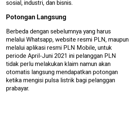
sosial, industri, dan bisnis.
Potongan Langsung
Berbeda dengan sebelumnya yang harus
melalui Whatsapp, website resmi PLN, maupun
melalui aplikasi resmi PLN Mobile, untuk
periode April-Juni 2021 ini pelanggan PLN
tidak perlu melakukan klaim namun akan
otomatis langsung mendapatkan potongan
ketika mengisi pulsa listrik bagi pelanggan
prabayar.