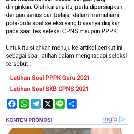
diinginkan. Oleh karena itu, perlu dipersiapkan
dengan serius dan belajar dalam memahami
pola-pola soal seleksi yang biasanya diujikan
pada saat tes seleksi CPNS maupun PPPK.
Untuk itu silahkan menuju ke artikel berikut ini
sebagai soal latihan dalam menghadapi seleksi
tersebut :
Latihan Soal PPPK Guru 2021
Latihan Soal SKB CPNS 2021
Facebook
WhatsApp
Telegram
X
Line
Share