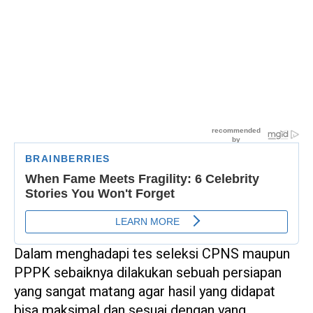
Dalam menghadapi tes seleksi CPNS maupun
PPPK sebaiknya dilakukan sebuah persiapan
yang sangat matang agar hasil yang didapat
bisa maksimal dan sesuai dengan yang