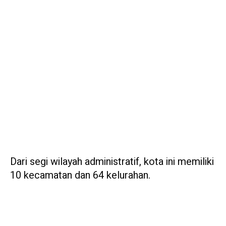
Dari segi wilayah administratif, kota ini memiliki
10 kecamatan dan 64 kelurahan.