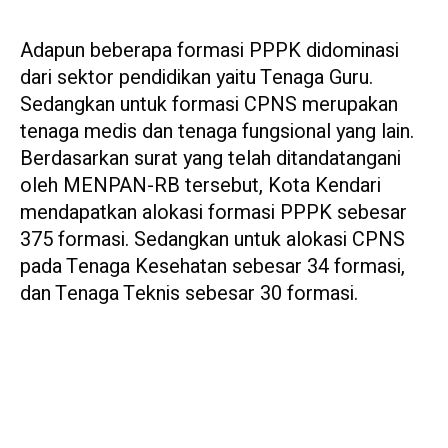
Adapun beberapa formasi PPPK didominasi
dari sektor pendidikan yaitu Tenaga Guru.
Sedangkan untuk formasi CPNS merupakan
tenaga medis dan tenaga fungsional yang lain.
Berdasarkan surat yang telah ditandatangani
oleh MENPAN-RB tersebut, Kota Kendari
mendapatkan alokasi formasi PPPK sebesar
375 formasi. Sedangkan untuk alokasi CPNS
pada Tenaga Kesehatan sebesar 34 formasi,
dan Tenaga Teknis sebesar 30 formasi.