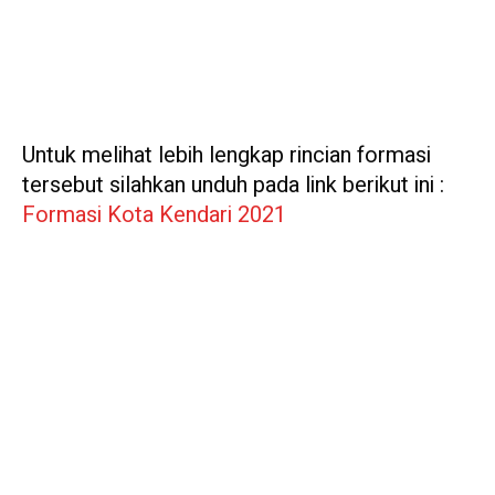
Untuk melihat lebih lengkap rincian formasi
tersebut silahkan unduh pada link berikut ini :
Formasi Kota Kendari 2021