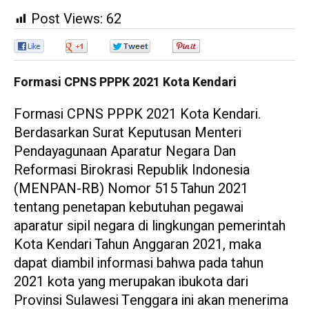
Post Views:
62
0
0
0
0
Formasi CPNS PPPK 2021 Kota Kendari
Formasi CPNS PPPK 2021 Kota Kendari.
Berdasarkan Surat Keputusan Menteri
Pendayagunaan Aparatur Negara Dan
Reformasi Birokrasi Republik Indonesia
(MENPAN-RB) Nomor 515 Tahun 2021
tentang penetapan kebutuhan pegawai
aparatur sipil negara di lingkungan pemerintah
Kota Kendari Tahun Anggaran 2021, maka
dapat diambil informasi bahwa pada tahun
2021 kota yang merupakan ibukota dari
Provinsi Sulawesi Tenggara ini akan menerima