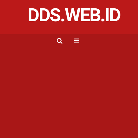
DDS.WEB.ID