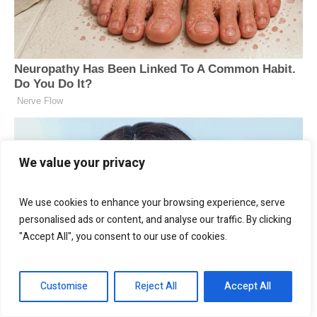
We value your privacy
We use cookies to enhance your browsing experience, serve
personalised ads or content, and analyse our traffic. By clicking
"Accept All", you consent to our use of cookies.
Customise
Reject All
Accept All