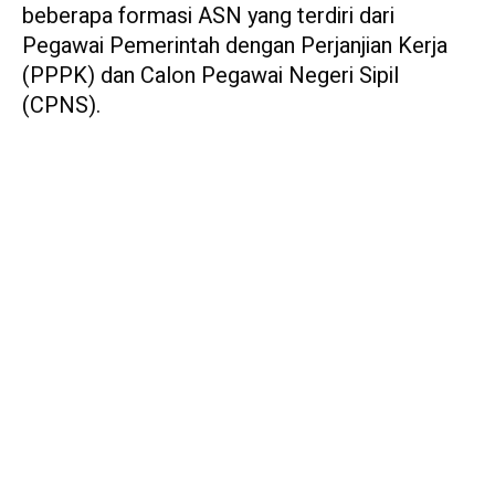
beberapa formasi ASN yang terdiri dari
Pegawai Pemerintah dengan Perjanjian Kerja
(PPPK) dan Calon Pegawai Negeri Sipil
(CPNS).