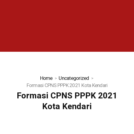
Home
Uncategorized
Formasi CPNS PPPK 2021 Kota Kendari
Formasi CPNS PPPK 2021
Kota Kendari