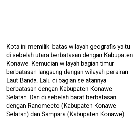
Kota ini memiliki batas wilayah geografis yaitu
di sebelah utara berbatasan dengan Kabupaten
Konawe. Kemudian wilayah bagian timur
berbatasan langsung dengan wilayah perairan
Laut Banda. Lalu di bagian selatannya
berbatasan dengan Kabupaten Konawe
Selatan. Dan di sebelah barat berbatasan
dengan Ranomeeto (Kabupaten Konawe
Selatan) dan Sampara (Kabupaten Konawe).