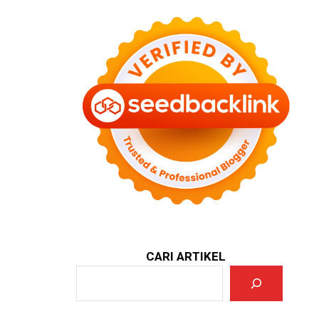
CARI ARTIKEL