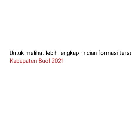
Untuk melihat lebih lengkap rincian formasi terse
Kabupaten Buol 2021