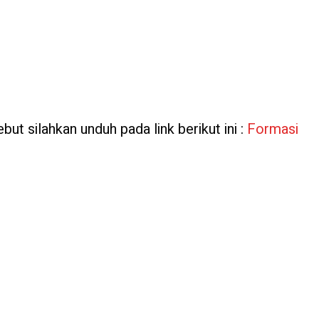
but silahkan unduh pada link berikut ini :
Formasi