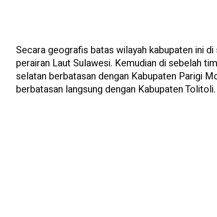
Secara geografis batas wilayah kabupaten ini d
perairan Laut Sulawesi. Kemudian di sebelah ti
selatan berbatasan dengan Kabupaten Parigi Mou
berbatasan langsung dengan Kabupaten Tolitoli.