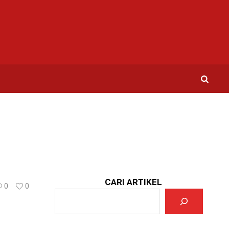
CARI ARTIKEL
0
0