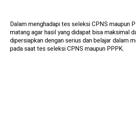
Dalam menghadapi tes seleksi CPNS maupun PP
matang agar hasil yang didapat bisa maksimal da
dipersiapkan dengan serius dan belajar dalam m
pada saat tes seleksi CPNS maupun PPPK.