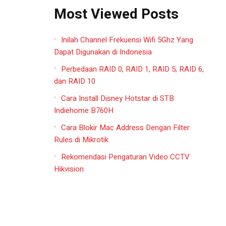
Most Viewed Posts
Inilah Channel Frekuensi Wifi 5Ghz Yang
Dapat Digunakan di Indonesia
Perbedaan RAID 0, RAID 1, RAID 5, RAID 6,
dan RAID 10
Cara Install Disney Hotstar di STB
Indiehome B760H
Cara Blokir Mac Address Dengan Filter
Rules di Mikrotik
Rekomendasi Pengaturan Video CCTV
Hikvision