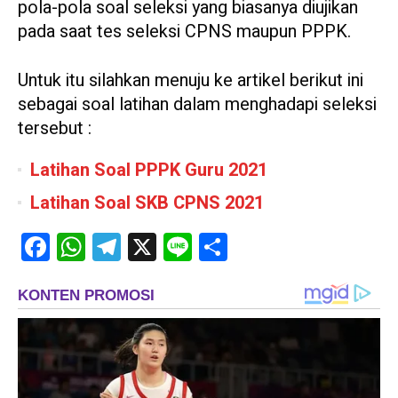
pola-pola soal seleksi yang biasanya diujikan
pada saat tes seleksi CPNS maupun PPPK.
Untuk itu silahkan menuju ke artikel berikut ini
sebagai soal latihan dalam menghadapi seleksi
tersebut :
Latihan Soal PPPK Guru 2021
Latihan Soal SKB CPNS 2021
Facebook
WhatsApp
Telegram
X
Line
Share