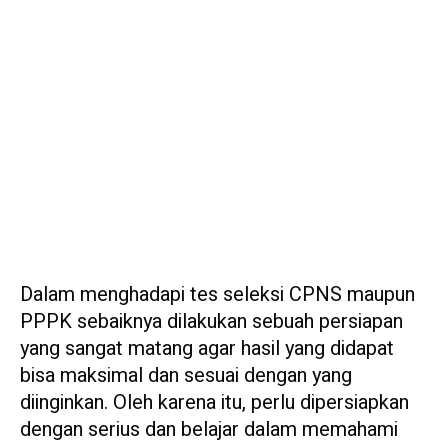
Dalam menghadapi tes seleksi CPNS maupun
PPPK sebaiknya dilakukan sebuah persiapan
yang sangat matang agar hasil yang didapat
bisa maksimal dan sesuai dengan yang
diinginkan. Oleh karena itu, perlu dipersiapkan
dengan serius dan belajar dalam memahami