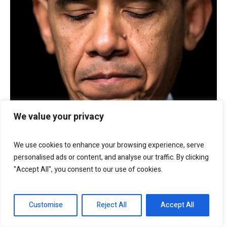
We value your privacy
We use cookies to enhance your browsing experience, serve
personalised ads or content, and analyse our traffic. By clicking
"Accept All", you consent to our use of cookies.
Customise
Reject All
Accept All