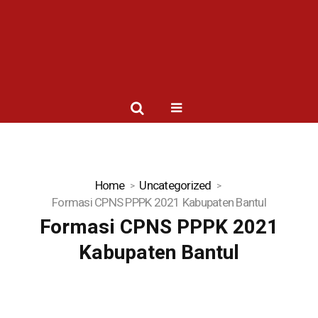
Home
Uncategorized
Formasi CPNS PPPK 2021 Kabupaten Bantul
Formasi CPNS PPPK 2021
Kabupaten Bantul