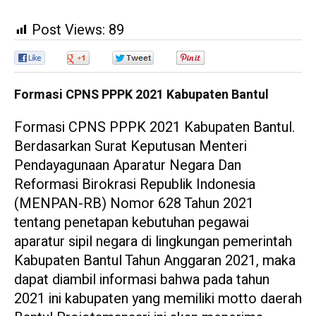
Post Views:
89
0
0
0
0
Formasi CPNS PPPK 2021 Kabupaten Bantul
Formasi CPNS PPPK 2021 Kabupaten Bantul.
Berdasarkan Surat Keputusan Menteri
Pendayagunaan Aparatur Negara Dan
Reformasi Birokrasi Republik Indonesia
(MENPAN-RB) Nomor 628 Tahun 2021
tentang penetapan kebutuhan pegawai
aparatur sipil negara di lingkungan pemerintah
Kabupaten Bantul Tahun Anggaran 2021, maka
dapat diambil informasi bahwa pada tahun
2021 ini kabupaten yang memiliki motto daerah