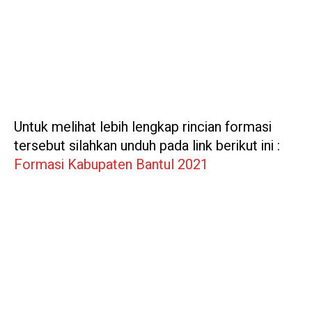
Untuk melihat lebih lengkap rincian formasi
tersebut silahkan unduh pada link berikut ini :
Formasi Kabupaten Bantul 2021