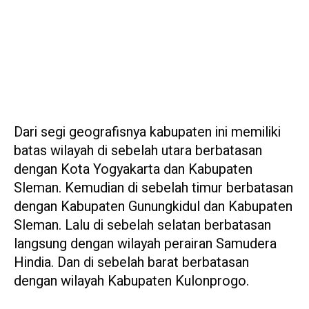
Dari segi geografisnya kabupaten ini memiliki
batas wilayah di sebelah utara berbatasan
dengan Kota Yogyakarta dan Kabupaten
Sleman. Kemudian di sebelah timur berbatasan
dengan Kabupaten Gunungkidul dan Kabupaten
Sleman. Lalu di sebelah selatan berbatasan
langsung dengan wilayah perairan Samudera
Hindia. Dan di sebelah barat berbatasan
dengan wilayah Kabupaten Kulonprogo.