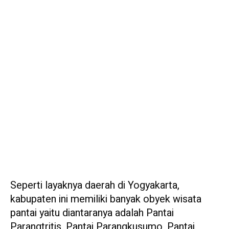
Seperti layaknya daerah di Yogyakarta,
kabupaten ini memiliki banyak obyek wisata
pantai yaitu diantaranya adalah Pantai
Parangtritis, Pantai Parangkusumo, Pantai