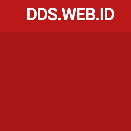
DDS.WEB.ID