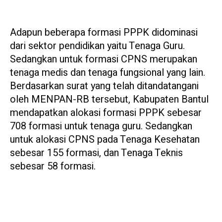
Adapun beberapa formasi PPPK didominasi
dari sektor pendidikan yaitu Tenaga Guru.
Sedangkan untuk formasi CPNS merupakan
tenaga medis dan tenaga fungsional yang lain.
Berdasarkan surat yang telah ditandatangani
oleh MENPAN-RB tersebut, Kabupaten Bantul
mendapatkan alokasi formasi PPPK sebesar
708 formasi untuk tenaga guru. Sedangkan
untuk alokasi CPNS pada Tenaga Kesehatan
sebesar 155 formasi, dan Tenaga Teknis
sebesar 58 formasi.