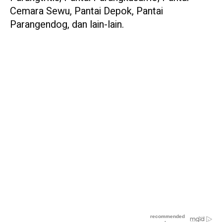
Cemara Sewu, Pantai Depok, Pantai
Parangendog, dan lain-lain.