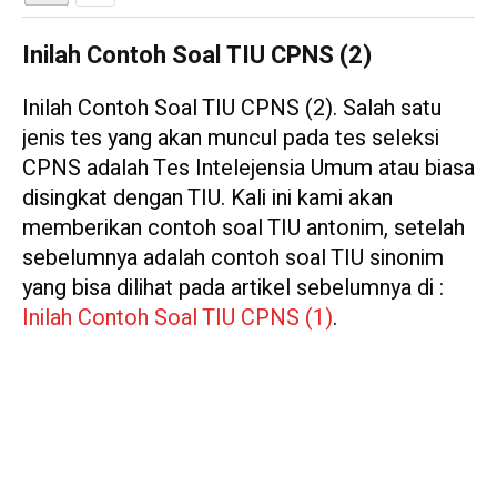
Inilah Contoh Soal TIU CPNS (2)
Inilah Contoh Soal TIU CPNS (2). Salah satu
jenis tes yang akan muncul pada tes seleksi
CPNS adalah Tes Intelejensia Umum atau biasa
disingkat dengan TIU. Kali ini kami akan
memberikan contoh soal TIU antonim, setelah
sebelumnya adalah contoh soal TIU sinonim
yang bisa dilihat pada artikel sebelumnya di :
Inilah Contoh Soal TIU CPNS (1)
.