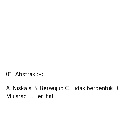
Abstrak ><
A. Niskala B. Berwujud C. Tidak berbentuk D.
Mujarad E. Terlihat