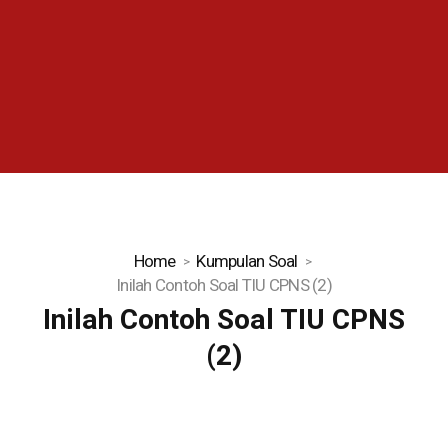
Home
Kumpulan Soal
Inilah Contoh Soal TIU CPNS (2)
Inilah Contoh Soal TIU CPNS
(2)