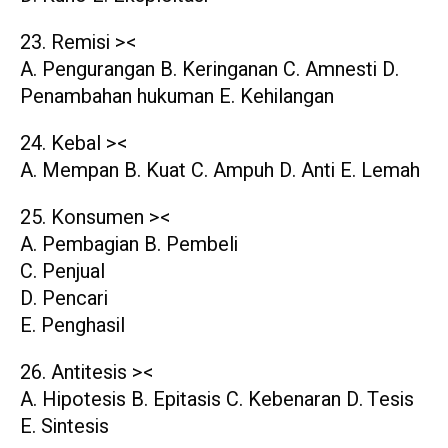
23. Remisi ><
A. Pengurangan B. Keringanan C. Amnesti D.
Penambahan hukuman E. Kehilangan
24. Kebal ><
A. Mempan B. Kuat C. Ampuh D. Anti E. Lemah
25. Konsumen ><
A. Pembagian B. Pembeli
C. Penjual
D. Pencari
E. Penghasil
26. Antitesis ><
A. Hipotesis B. Epitasis C. Kebenaran D. Tesis
E. Sintesis