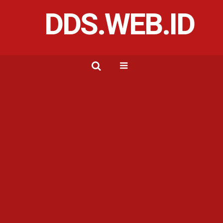
DDS.WEB.ID