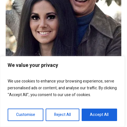
We value your privacy
We use cookies to enhance your browsing experience, serve
personalised ads or content, and analyse our traffic. By clicking
"Accept All", you consent to our use of cookies.
Customise
Reject All
Accept All