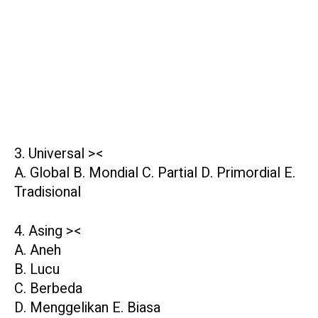
3. Universal ><
A. Global B. Mondial C. Partial D. Primordial E.
Tradisional
4. Asing ><
A. Aneh
B. Lucu
C. Berbeda
D. Menggelikan E. Biasa