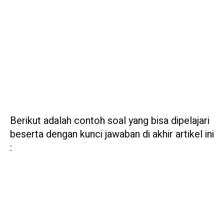
Berikut adalah contoh soal yang bisa dipelajari
beserta dengan kunci jawaban di akhir artikel ini
: