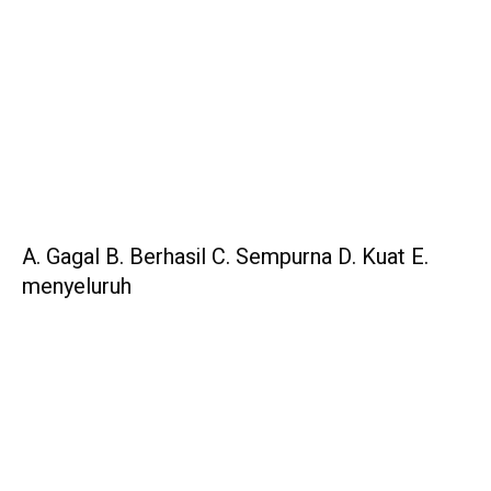
A. Gagal B. Berhasil C. Sempurna D. Kuat E.
menyeluruh