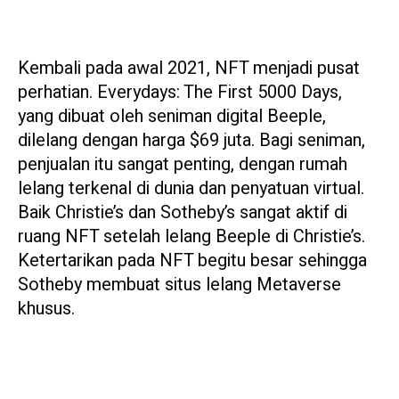
Kembali pada awal 2021, NFT menjadi pusat
perhatian. Everydays: The First 5000 Days,
yang dibuat oleh seniman digital Beeple,
dilelang dengan harga $69 juta. Bagi seniman,
penjualan itu sangat penting, dengan rumah
lelang terkenal di dunia dan penyatuan virtual.
Baik Christie’s dan Sotheby’s sangat aktif di
ruang NFT setelah lelang Beeple di Christie’s.
Ketertarikan pada NFT begitu besar sehingga
Sotheby membuat situs lelang Metaverse
khusus.