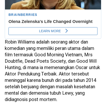
Robin Williams adalah seorang aktor dan
komedian yang memiliki peran utama dalam
film termasuk Good Morning Vietnam, Mrs
Doubtfie, Dead Poets Society, dan Good Will
Hunting, di mana ia memenangkan Oscar untuk
Aktor Pendukung Terbaik. Aktor tersebut
meninggal karena bunuh diri pada tahun 2014
setelah berjuang dengan masalah kesehatan
mental dan demensia tubuh Lewy, yang
didiagnosis post mortem.