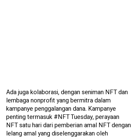
Ada juga kolaborasi, dengan seniman NFT dan
lembaga nonprofit yang bermitra dalam
kampanye penggalangan dana. Kampanye
penting termasuk #NFT Tuesday, perayaan
NFT satu hari dari pemberian amal NFT dengan
lelang amal yang diselenggarakan oleh