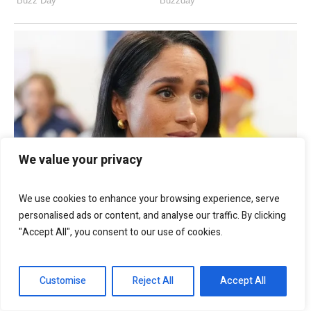
We value your privacy
We use cookies to enhance your browsing experience, serve
personalised ads or content, and analyse our traffic. By clicking
"Accept All", you consent to our use of cookies.
Customise
Reject All
Accept All