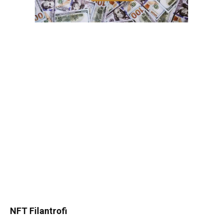
NFT Filantrofi