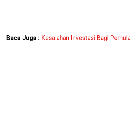
Baca Juga :
Kesalahan Investasi Bagi Pemula