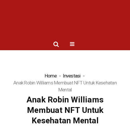
Home
Investasi
Anak Robin Williams Membuat NFT Untuk Kesehatan
Mental
Anak Robin Williams
Membuat NFT Untuk
Kesehatan Mental