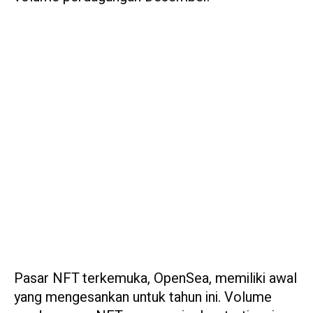
Pasar NFT terkemuka, OpenSea, memiliki awal
yang mengesankan untuk tahun ini. Volume