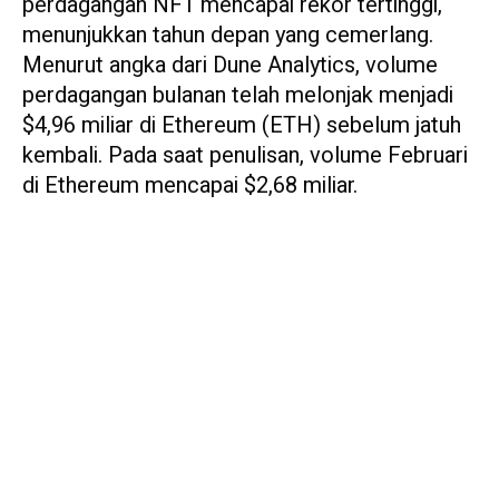
perdagangan NFT mencapai rekor tertinggi,
menunjukkan tahun depan yang cemerlang.
Menurut angka dari Dune Analytics, volume
perdagangan bulanan telah melonjak menjadi
$4,96 miliar di Ethereum (ETH) sebelum jatuh
kembali. Pada saat penulisan, volume Februari
di Ethereum mencapai $2,68 miliar.