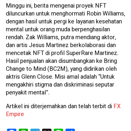
Minggu ini, berita mengenai proyek NFT
diluncurkan untuk menghormati Robin Williams,
dengan hasil untuk pergi ke layanan kesehatan
mental untuk orang muda berpenghasilan
rendah. Zak Williams, putra mendiang aktor,
dan artis Jesus Martinez berkolaborasi dan
mencetak NFT di profil SuperRare Martinez.
Hasil penjualan akan disumbangkan ke Bring
Change to Mind (BC2M), yang didirikan oleh
aktris Glenn Close. Misi amal adalah “Untuk
mengakhiri stigma dan diskriminasi seputar
penyakit mental”.
Artikel ini diterjemahkan dan telah terbit di
FX
Empire