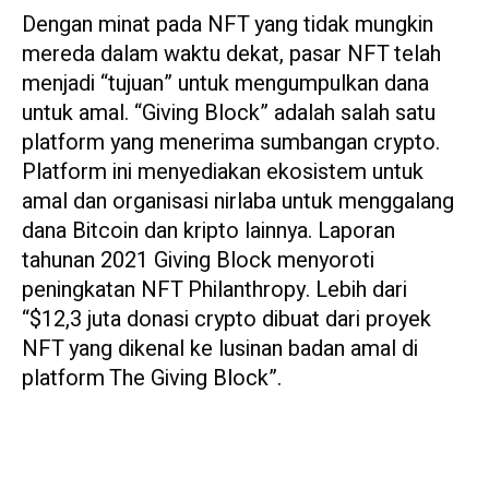
Dengan minat pada NFT yang tidak mungkin
mereda dalam waktu dekat, pasar NFT telah
menjadi “tujuan” untuk mengumpulkan dana
untuk amal. “Giving Block” adalah salah satu
platform yang menerima sumbangan crypto.
Platform ini menyediakan ekosistem untuk
amal dan organisasi nirlaba untuk menggalang
dana Bitcoin dan kripto lainnya. Laporan
tahunan 2021 Giving Block menyoroti
peningkatan NFT Philanthropy. Lebih dari
“$12,3 juta donasi crypto dibuat dari proyek
NFT yang dikenal ke lusinan badan amal di
platform The Giving Block”.