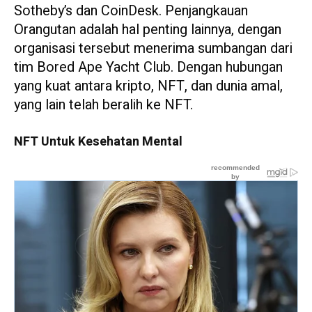
Sotheby’s dan CoinDesk. Penjangkauan
Orangutan adalah hal penting lainnya, dengan
organisasi tersebut menerima sumbangan dari
tim Bored Ape Yacht Club. Dengan hubungan
yang kuat antara kripto, NFT, dan dunia amal,
yang lain telah beralih ke NFT.
NFT Untuk Kesehatan Mental