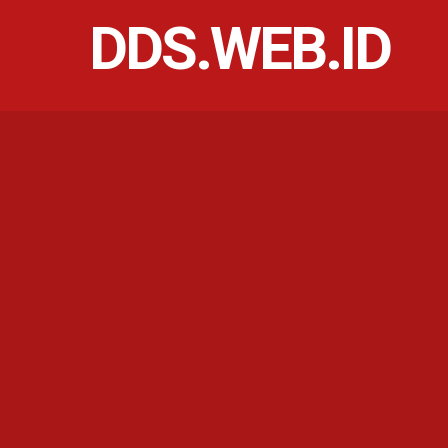
DDS.WEB.ID