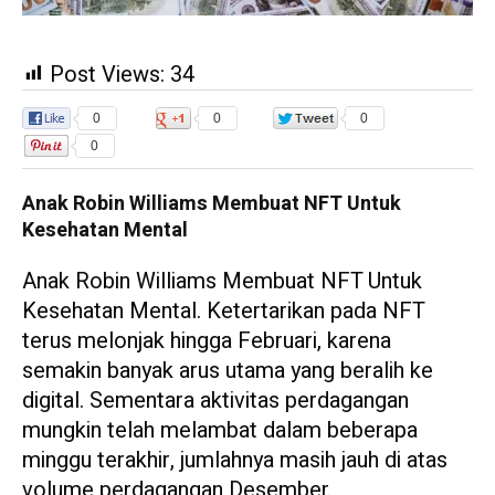
Post Views:
34
0
0
0
0
Anak Robin Williams Membuat NFT Untuk
Kesehatan Mental
Anak Robin Williams Membuat NFT Untuk
Kesehatan Mental. Ketertarikan pada NFT
terus melonjak hingga Februari, karena
semakin banyak arus utama yang beralih ke
digital. Sementara aktivitas perdagangan
mungkin telah melambat dalam beberapa
minggu terakhir, jumlahnya masih jauh di atas
volume perdagangan Desember.