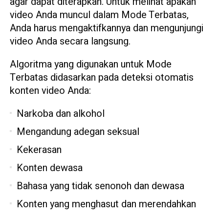
agar dapat diterapkan. Untuk melihat apakah
video Anda muncul dalam Mode Terbatas,
Anda harus mengaktifkannya dan mengunjungi
video Anda secara langsung.
Algoritma yang digunakan untuk Mode
Terbatas didasarkan pada deteksi otomatis
konten video Anda:
Narkoba dan alkohol
Mengandung adegan seksual
Kekerasan
Konten dewasa
Bahasa yang tidak senonoh dan dewasa
Konten yang menghasut dan merendahkan