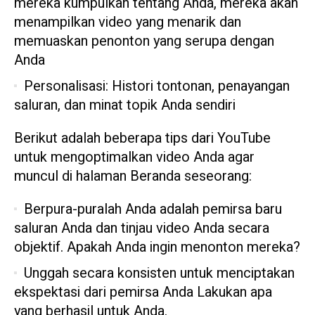
mereka kumpulkan tentang Anda, mereka akan
menampilkan video yang menarik dan
memuaskan penonton yang serupa dengan
Anda
Personalisasi: Histori tontonan, penayangan
saluran, dan minat topik Anda sendiri
Berikut adalah beberapa tips dari YouTube
untuk mengoptimalkan video Anda agar
muncul di halaman Beranda seseorang:
Berpura-puralah Anda adalah pemirsa baru
saluran Anda dan tinjau video Anda secara
objektif. Apakah Anda ingin menonton mereka?
Unggah secara konsisten untuk menciptakan
ekspektasi dari pemirsa Anda Lakukan apa
yang berhasil untuk Anda.