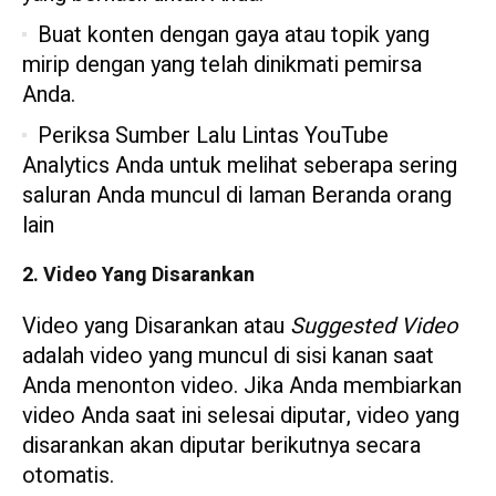
Buat konten dengan gaya atau topik yang
mirip dengan yang telah dinikmati pemirsa
Anda.
Periksa Sumber Lalu Lintas YouTube
Analytics Anda untuk melihat seberapa sering
saluran Anda muncul di laman Beranda orang
lain
2. Video Yang Disarankan
Video yang Disarankan atau
Suggested Video
adalah video yang muncul di sisi kanan saat
Anda menonton video. Jika Anda membiarkan
video Anda saat ini selesai diputar, video yang
disarankan akan diputar berikutnya secara
otomatis.