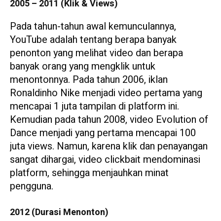
2005 – 2011 (Klik & Views)
Pada tahun-tahun awal kemunculannya,
YouTube adalah tentang berapa banyak
penonton yang melihat video dan berapa
banyak orang yang mengklik untuk
menontonnya. Pada tahun 2006, iklan
Ronaldinho Nike menjadi video pertama yang
mencapai 1 juta tampilan di platform ini.
Kemudian pada tahun 2008, video Evolution of
Dance menjadi yang pertama mencapai 100
juta views. Namun, karena klik dan penayangan
sangat dihargai, video clickbait mendominasi
platform, sehingga menjauhkan minat
pengguna.
2012 (Durasi Menonton)