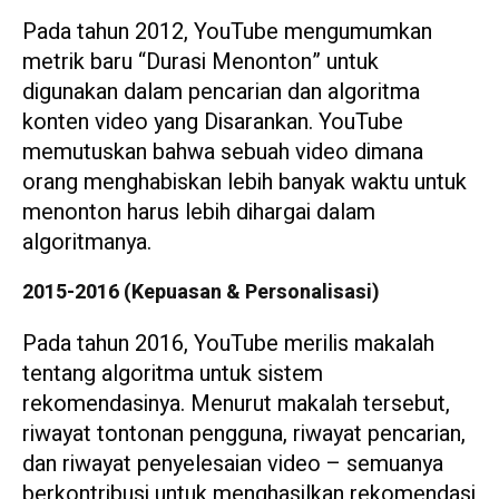
Pada tahun 2012, YouTube mengumumkan
metrik baru “Durasi Menonton” untuk
digunakan dalam pencarian dan algoritma
konten video yang Disarankan. YouTube
memutuskan bahwa sebuah video dimana
orang menghabiskan lebih banyak waktu untuk
menonton harus lebih dihargai dalam
algoritmanya.
2015-2016 (Kepuasan & Personalisasi)
Pada tahun 2016, YouTube merilis makalah
tentang algoritma untuk sistem
rekomendasinya. Menurut makalah tersebut,
riwayat tontonan pengguna, riwayat pencarian,
dan riwayat penyelesaian video – semuanya
berkontribusi untuk menghasilkan rekomendasi