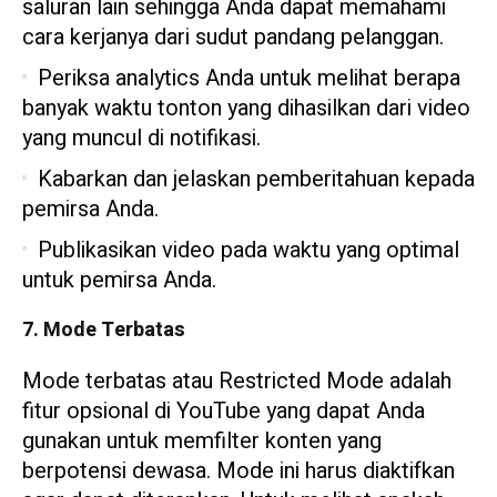
saluran lain sehingga Anda dapat memahami
cara kerjanya dari sudut pandang pelanggan.
Periksa analytics Anda untuk melihat berapa
banyak waktu tonton yang dihasilkan dari video
yang muncul di notifikasi.
Kabarkan dan jelaskan pemberitahuan kepada
pemirsa Anda.
Publikasikan video pada waktu yang optimal
untuk pemirsa Anda.
7. Mode Terbatas
Mode terbatas atau Restricted Mode adalah
fitur opsional di YouTube yang dapat Anda
gunakan untuk memfilter konten yang
berpotensi dewasa. Mode ini harus diaktifkan