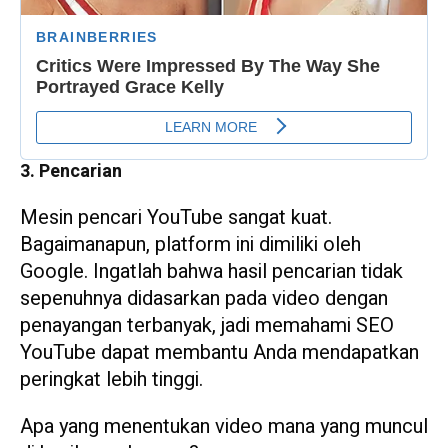
3. Pencarian
Mesin pencari YouTube sangat kuat.
Bagaimanapun, platform ini dimiliki oleh
Google. Ingatlah bahwa hasil pencarian tidak
sepenuhnya didasarkan pada video dengan
penayangan terbanyak, jadi memahami SEO
YouTube dapat membantu Anda mendapatkan
peringkat lebih tinggi.
Apa yang menentukan video mana yang muncul