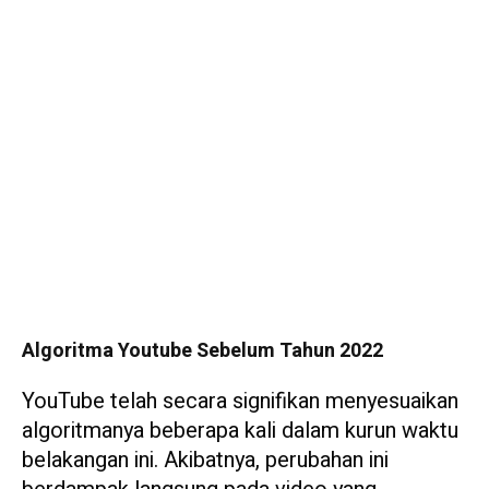
Algoritma Youtube Sebelum Tahun 2022
YouTube telah secara signifikan menyesuaikan
algoritmanya beberapa kali dalam kurun waktu
belakangan ini. Akibatnya, perubahan ini