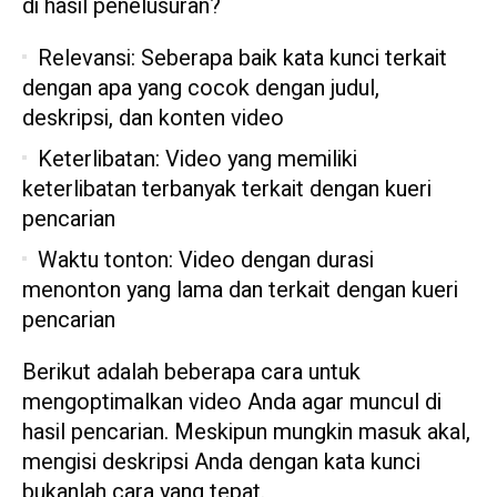
di hasil penelusuran?
Relevansi: Seberapa baik kata kunci terkait
dengan apa yang cocok dengan judul,
deskripsi, dan konten video
Keterlibatan: Video yang memiliki
keterlibatan terbanyak terkait dengan kueri
pencarian
Waktu tonton: Video dengan durasi
menonton yang lama dan terkait dengan kueri
pencarian
Berikut adalah beberapa cara untuk
mengoptimalkan video Anda agar muncul di
hasil pencarian. Meskipun mungkin masuk akal,
mengisi deskripsi Anda dengan kata kunci
bukanlah cara yang tepat.