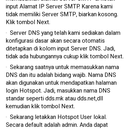
input Alamat IP Server SMTP. Karena kami
tidak memiliki Server SMTP, biarkan kosong.
Klik tombol Next.
Server DNS yang telah kami sediakan dalam
konfigurasi dasar akan secara otomatis
ditetapkan di kolom input Server DNS. Jadi,
tidak ada hubungannya cukup klik tombol Next.
Sekarang saatnya untuk memasukkan nama
DNS dan itu adalah bidang wajib. Nama DNS
akan digunakan untuk mendapatkan halaman
login Hotspot. Jadi, masukkan nama DNS
standar seperti dds.mk atau dds.net,dll
kemudian klik tombol Next.
Sekarang letakkan Hotspot User lokal.
Secara default adalah admin. Anda dapat