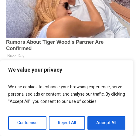
We value your privacy
We use cookies to enhance your browsing experience, serve
personalised ads or content, and analyse our traffic. By clicking
"Accept All", you consent to our use of cookies.
Customise
Reject All
Accept All