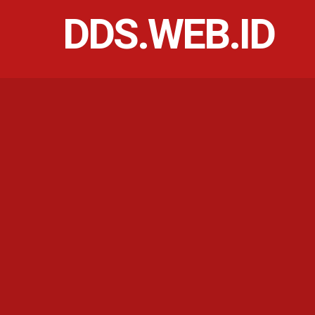
DDS.WEB.ID