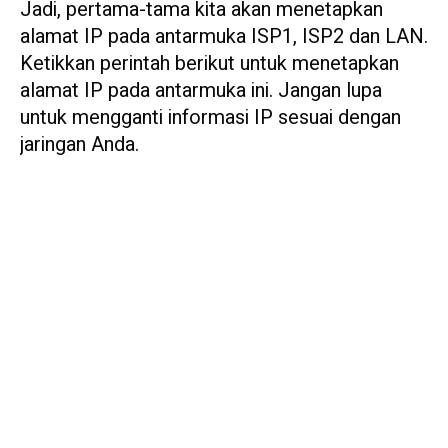
Jadi, pertama-tama kita akan menetapkan
alamat IP pada antarmuka ISP1, ISP2 dan LAN.
Ketikkan perintah berikut untuk menetapkan
alamat IP pada antarmuka ini. Jangan lupa
untuk mengganti informasi IP sesuai dengan
jaringan Anda.