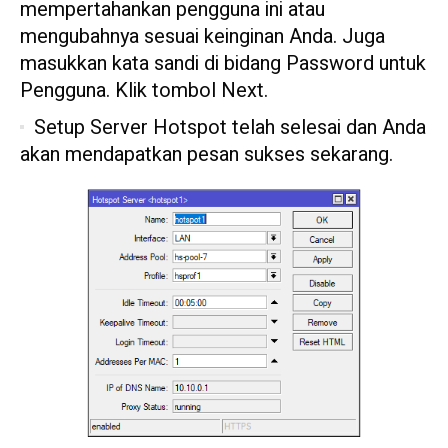
mempertahankan pengguna ini atau
mengubahnya sesuai keinginan Anda. Juga
masukkan kata sandi di bidang Password untuk
Pengguna. Klik tombol Next.
Setup Server Hotspot telah selesai dan Anda
akan mendapatkan pesan sukses sekarang.