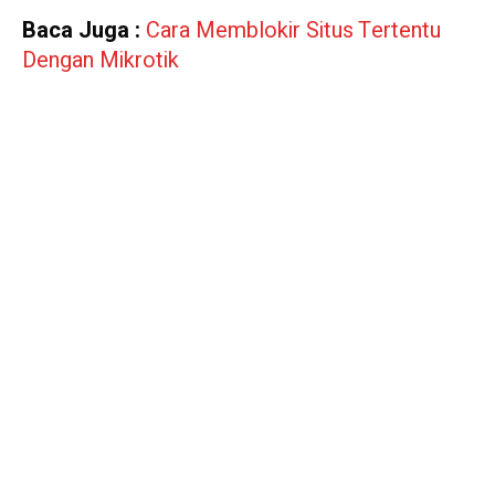
Baca Juga :
Cara Memblokir Situs Tertentu
Dengan Mikrotik