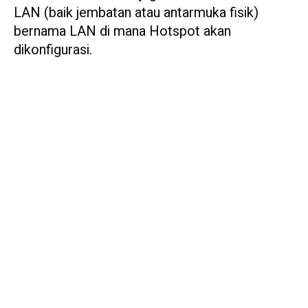
LAN (baik jembatan atau antarmuka fisik)
bernama LAN di mana Hotspot akan
dikonfigurasi.