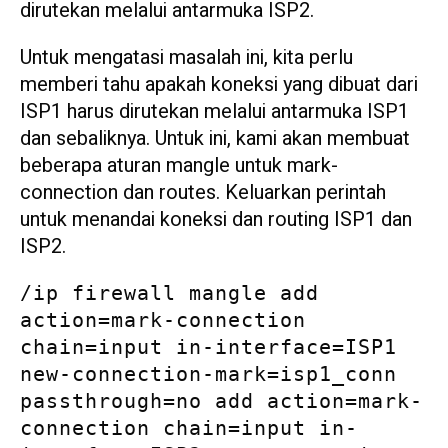
dirutekan melalui antarmuka ISP2.
Untuk mengatasi masalah ini, kita perlu
memberi tahu apakah koneksi yang dibuat dari
ISP1 harus dirutekan melalui antarmuka ISP1
dan sebaliknya. Untuk ini, kami akan membuat
beberapa aturan mangle untuk mark-
connection dan routes. Keluarkan perintah
untuk menandai koneksi dan routing ISP1 dan
ISP2.
/ip firewall mangle add 
action=mark-connection 
chain=input in-interface=ISP1 
new-connection-mark=isp1_conn 
passthrough=no add action=mark-
connection chain=input in-