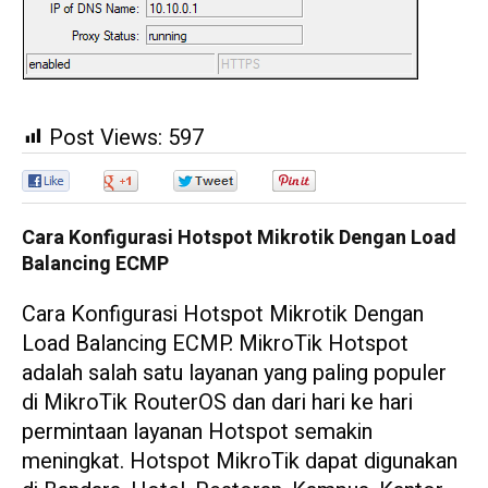
Post Views:
597
0
0
0
0
Cara Konfigurasi Hotspot Mikrotik Dengan Load
Balancing ECMP
Cara Konfigurasi Hotspot Mikrotik Dengan
Load Balancing ECMP. MikroTik Hotspot
adalah salah satu layanan yang paling populer
di MikroTik RouterOS dan dari hari ke hari
permintaan layanan Hotspot semakin
meningkat. Hotspot MikroTik dapat digunakan