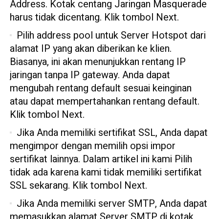
Address. Kotak centang Jaringan Masquerade
harus tidak dicentang. Klik tombol Next.
Pilih address pool untuk Server Hotspot dari
alamat IP yang akan diberikan ke klien.
Biasanya, ini akan menunjukkan rentang IP
jaringan tanpa IP gateway. Anda dapat
mengubah rentang default sesuai keinginan
atau dapat mempertahankan rentang default.
Klik tombol Next.
Jika Anda memiliki sertifikat SSL, Anda dapat
mengimpor dengan memilih opsi impor
sertifikat lainnya. Dalam artikel ini kami Pilih
tidak ada karena kami tidak memiliki sertifikat
SSL sekarang. Klik tombol Next.
Jika Anda memiliki server SMTP, Anda dapat
memasukkan alamat Server SMTP di kotak