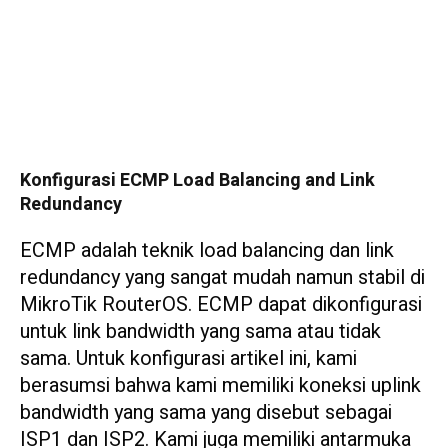
Konfigurasi ECMP Load Balancing and Link
Redundancy
ECMP adalah teknik load balancing dan link
redundancy yang sangat mudah namun stabil di
MikroTik RouterOS. ECMP dapat dikonfigurasi
untuk link bandwidth yang sama atau tidak
sama. Untuk konfigurasi artikel ini, kami
berasumsi bahwa kami memiliki koneksi uplink
bandwidth yang sama yang disebut sebagai
ISP1 dan ISP2. Kami juga memiliki antarmuka