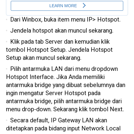
Dari Winbox, buka item menu IP> Hotspot.
Jendela hotspot akan muncul sekarang.
Klik pada tab Server dan kemudian klik
tombol Hotspot Setup. Jendela Hotspot
Setup akan muncul sekarang.
Pilih antarmuka LAN dari menu dropdown
Hotspot Interface. Jika Anda memiliki
antarmuka bridge yang dibuat sebelumnya dan
ingin mengatur Server Hotspot pada
antarmuka bridge, pilih antarmuka bridge dari
menu drop-down. Sekarang klik tombol Next.
Secara default, IP Gateway LAN akan
ditetapkan pada bidang input Network Local