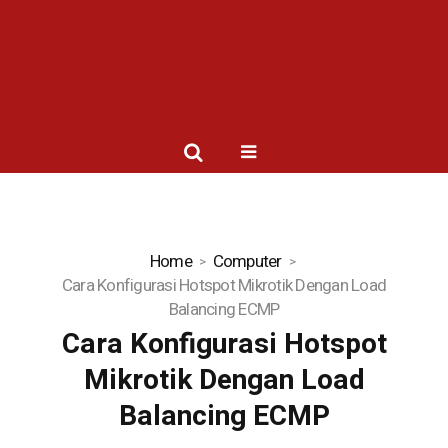
Home
Computer
Cara Konfigurasi Hotspot Mikrotik Dengan Load
Balancing ECMP
Cara Konfigurasi Hotspot
Mikrotik Dengan Load
Balancing ECMP