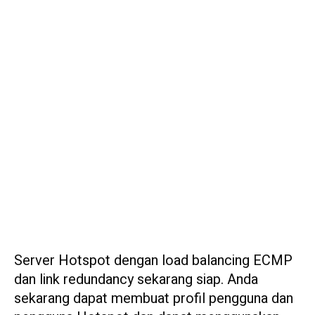
Server Hotspot dengan load balancing ECMP
dan link redundancy sekarang siap. Anda
sekarang dapat membuat profil pengguna dan