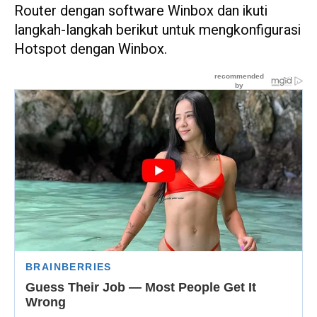
Router dengan software Winbox dan ikuti
langkah-langkah berikut untuk mengkonfigurasi
Hotspot dengan Winbox.