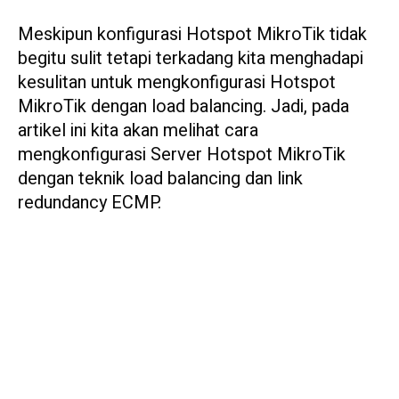
Meskipun konfigurasi Hotspot MikroTik tidak
begitu sulit tetapi terkadang kita menghadapi
kesulitan untuk mengkonfigurasi Hotspot
MikroTik dengan load balancing. Jadi, pada
artikel ini kita akan melihat cara
mengkonfigurasi Server Hotspot MikroTik
dengan teknik load balancing dan link
redundancy ECMP.