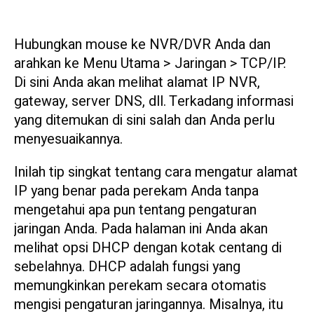
Hubungkan mouse ke NVR/DVR Anda dan
arahkan ke Menu Utama > Jaringan > TCP/IP.
Di sini Anda akan melihat alamat IP NVR,
gateway, server DNS, dll. Terkadang informasi
yang ditemukan di sini salah dan Anda perlu
menyesuaikannya.
Inilah tip singkat tentang cara mengatur alamat
IP yang benar pada perekam Anda tanpa
mengetahui apa pun tentang pengaturan
jaringan Anda. Pada halaman ini Anda akan
melihat opsi DHCP dengan kotak centang di
sebelahnya. DHCP adalah fungsi yang
memungkinkan perekam secara otomatis
mengisi pengaturan jaringannya. Misalnya, itu