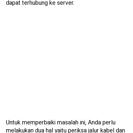
dapat terhubung ke server.
Untuk memperbaiki masalah ini, Anda perlu
melakukan dua hal yaitu periksa jalur kabel dan