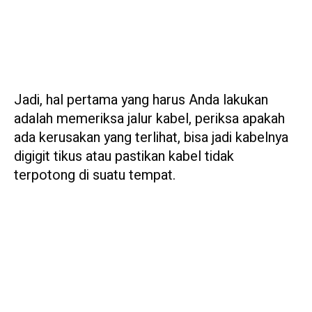
Jadi, hal pertama yang harus Anda lakukan
adalah memeriksa jalur kabel, periksa apakah
ada kerusakan yang terlihat, bisa jadi kabelnya
digigit tikus atau pastikan kabel tidak
terpotong di suatu tempat.