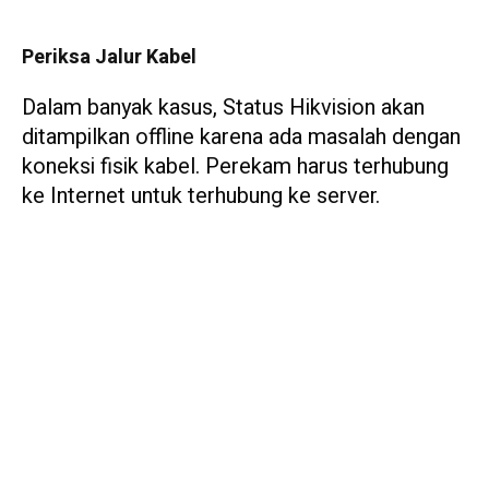
Periksa Jalur Kabel
Dalam banyak kasus, Status Hikvision akan
ditampilkan offline karena ada masalah dengan
koneksi fisik kabel. Perekam harus terhubung
ke Internet untuk terhubung ke server.