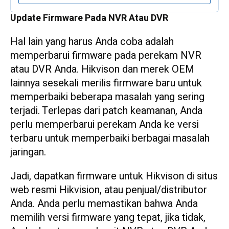
Update Firmware Pada NVR Atau DVR
Hal lain yang harus Anda coba adalah
memperbarui firmware pada perekam NVR
atau DVR Anda. Hikvison dan merek OEM
lainnya sesekali merilis firmware baru untuk
memperbaiki beberapa masalah yang sering
terjadi. Terlepas dari patch keamanan, Anda
perlu memperbarui perekam Anda ke versi
terbaru untuk memperbaiki berbagai masalah
jaringan.
Jadi, dapatkan firmware untuk Hikvison di situs
web resmi Hikvision, atau penjual/distributor
Anda. Anda perlu memastikan bahwa Anda
memilih versi firmware yang tepat, jika tidak,