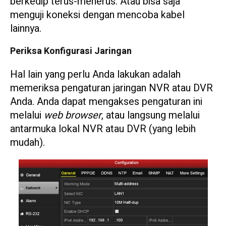
berkedip terus-menerus. Atau bisa saja
menguji koneksi dengan mencoba kabel
lainnya.
Periksa Konfigurasi Jaringan
Hal lain yang perlu Anda lakukan adalah
memeriksa pengaturan jaringan NVR atau DVR
Anda. Anda dapat mengakses pengaturan ini
melalui
web browser
, atau langsung melalui
antarmuka lokal NVR atau DVR (yang lebih
mudah).