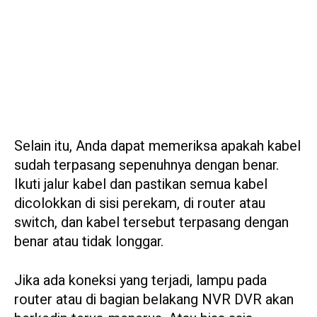
Selain itu, Anda dapat memeriksa apakah kabel
sudah terpasang sepenuhnya dengan benar.
Ikuti jalur kabel dan pastikan semua kabel
dicolokkan di sisi perekam, di router atau
switch, dan kabel tersebut terpasang dengan
benar atau tidak longgar.
Jika ada koneksi yang terjadi, lampu pada
router atau di bagian belakang NVR DVR akan