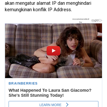
akan mengatur alamat IP dan menghindari
kemungkinan konflik IP Address.