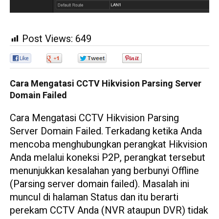
Post Views:
649
0
0
0
0
Cara Mengatasi CCTV Hikvision Parsing Server
Domain Failed
Cara Mengatasi CCTV Hikvision Parsing
Server Domain Failed. Terkadang ketika Anda
mencoba menghubungkan perangkat Hikvision
Anda melalui koneksi P2P, perangkat tersebut
menunjukkan kesalahan yang berbunyi Offline
(Parsing server domain failed). Masalah ini
muncul di halaman Status dan itu berarti
perekam CCTV Anda (NVR ataupun DVR) tidak