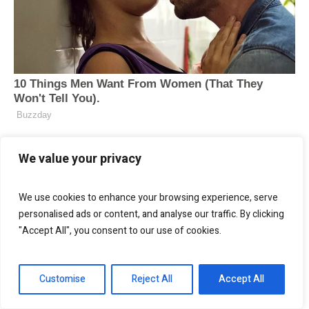
We value your privacy
We use cookies to enhance your browsing experience, serve
personalised ads or content, and analyse our traffic. By clicking
"Accept All", you consent to our use of cookies.
Customise
Reject All
Accept All