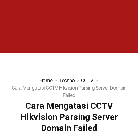
Home
Techno
CCTV
Cara Mengatasi CCTV Hikvision Parsing Server Domain
Failed
Cara Mengatasi CCTV
Hikvision Parsing Server
Domain Failed