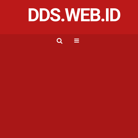
DDS.WEB.ID