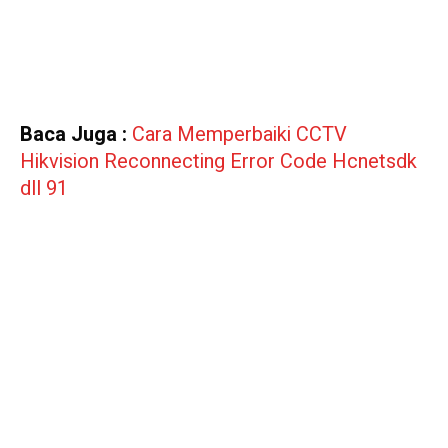
Baca Juga :
Cara Memperbaiki CCTV
Hikvision Reconnecting Error Code Hcnetsdk
dll 91