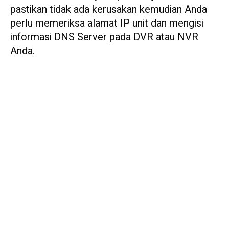
pastikan tidak ada kerusakan kemudian Anda
perlu memeriksa alamat IP unit dan mengisi
informasi DNS Server pada DVR atau NVR
Anda.