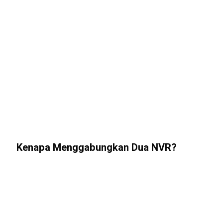
Kenapa Menggabungkan Dua NVR?