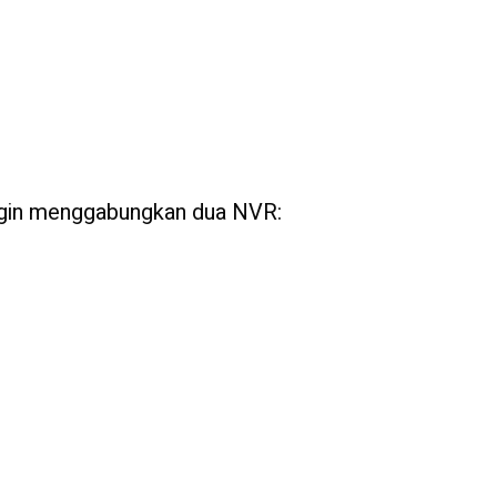
ngin menggabungkan dua NVR: