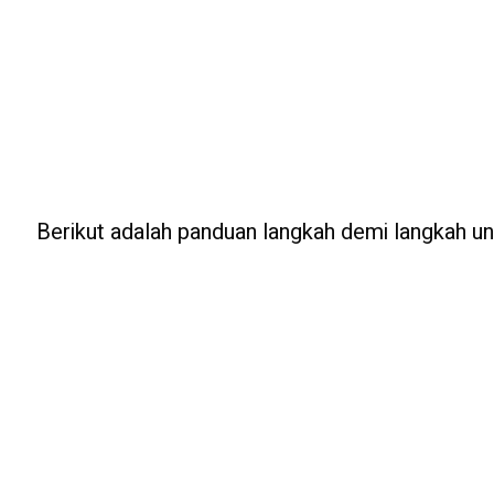
Berikut adalah panduan langkah demi langkah