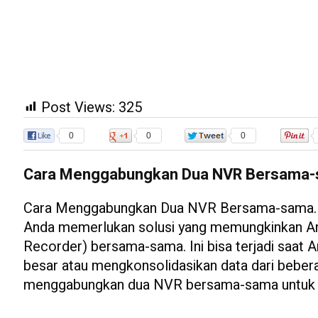
Post Views:
325
0
0
0
Cara Menggabungkan Dua NVR Bersama
Cara Menggabungkan Dua NVR Bersama-sama. D
Anda memerlukan solusi yang memungkinkan A
Recorder) bersama-sama. Ini bisa terjadi saat 
besar atau mengkonsolidasikan data dari bebera
menggabungkan dua NVR bersama-sama untuk me