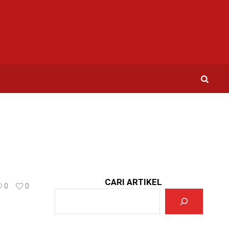
CARI ARTIKEL
0
0