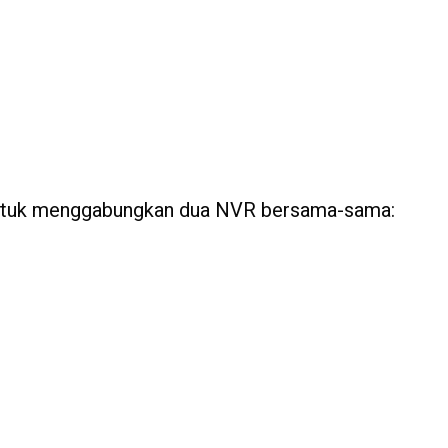
 untuk menggabungkan dua NVR bersama-sama: