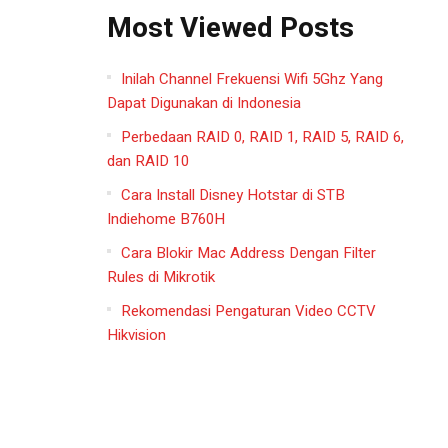
Most Viewed Posts
Inilah Channel Frekuensi Wifi 5Ghz Yang
Dapat Digunakan di Indonesia
Perbedaan RAID 0, RAID 1, RAID 5, RAID 6,
dan RAID 10
Cara Install Disney Hotstar di STB
Indiehome B760H
Cara Blokir Mac Address Dengan Filter
Rules di Mikrotik
Rekomendasi Pengaturan Video CCTV
Hikvision