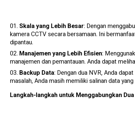
Skala yang Lebih Besar
: Dengan menggabu
kamera CCTV secara bersamaan. Ini bermanfaat 
dipantau.
Manajemen yang Lebih Efisien
: Menggunak
manajemen dan pemantauan. Anda dapat melihat s
Backup Data
: Dengan dua NVR, Anda dapa
masalah, Anda masih memiliki salinan data yang l
Langkah-langkah untuk Menggabungkan Dua