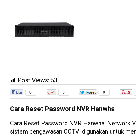
Post Views:
53
0
0
0
Cara Reset Password NVR Hanwha
Cara Reset Password NVR Hanwha. Network Vi
sistem pengawasan CCTV, digunakan untuk me