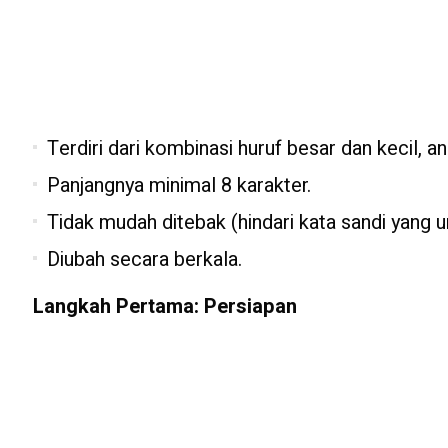
Terdiri dari kombinasi huruf besar dan kecil, a
Panjangnya minimal 8 karakter.
Tidak mudah ditebak (hindari kata sandi yang 
Diubah secara berkala.
Langkah Pertama: Persiapan