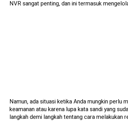
NVR sangat penting, dan ini termasuk mengelola
Namun, ada situasi ketika Anda mungkin perlu 
keamanan atau karena lupa kata sandi yang suda
langkah demi langkah tentang cara melakukan