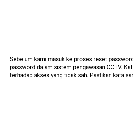
Sebelum kami masuk ke proses reset password
password dalam sistem pengawasan CCTV. Kata 
terhadap akses yang tidak sah. Pastikan kata sa