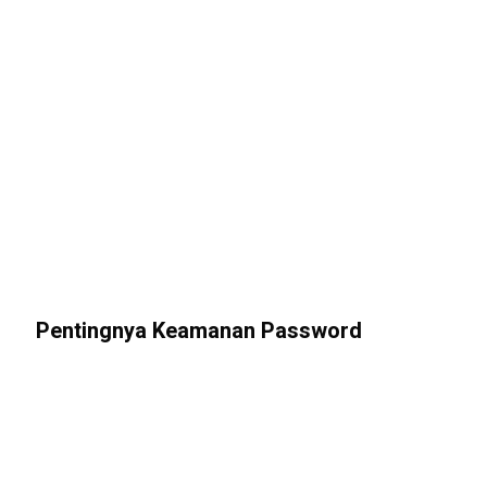
Pentingnya Keamanan Password