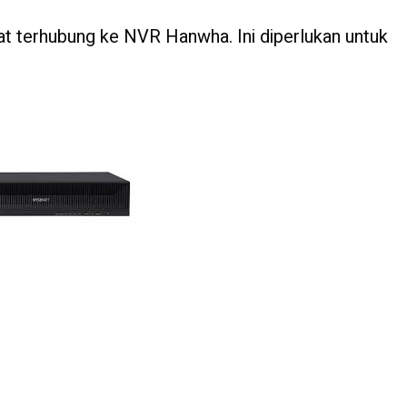
t terhubung ke NVR Hanwha. Ini diperlukan untuk