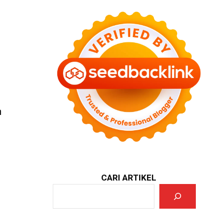
n
CARI ARTIKEL