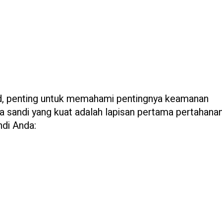
, penting untuk memahami pentingnya keamanan
sandi yang kuat adalah lapisan pertama pertahana
ndi Anda: