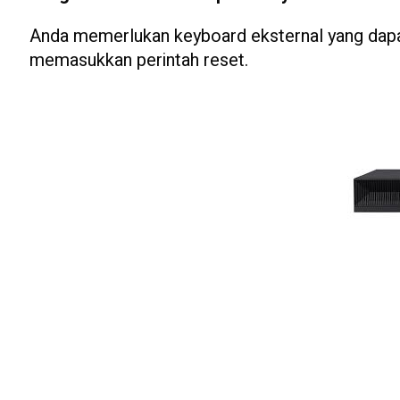
Anda memerlukan keyboard eksternal yang dapa
memasukkan perintah reset.