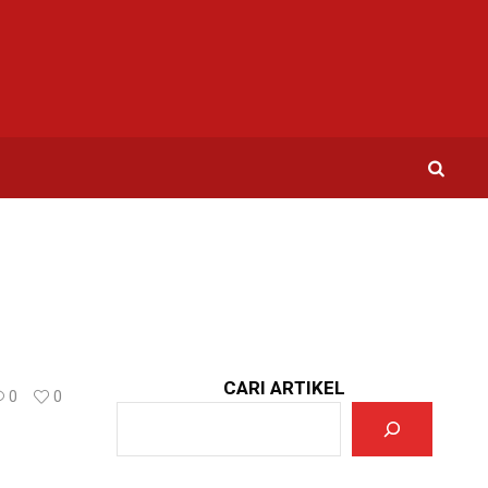
CARI ARTIKEL
0
0