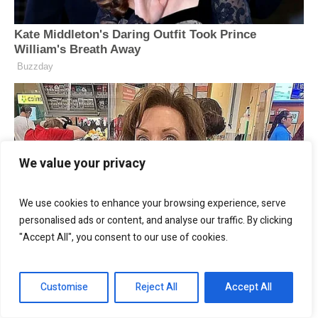
We value your privacy
We use cookies to enhance your browsing experience, serve
personalised ads or content, and analyse our traffic. By clicking
"Accept All", you consent to our use of cookies.
Customise
Reject All
Accept All