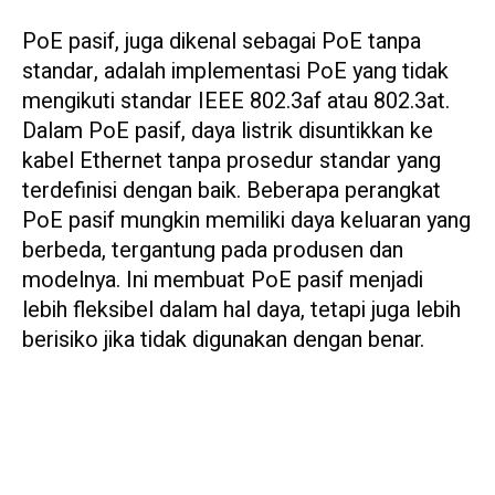
PoE pasif, juga dikenal sebagai PoE tanpa
standar, adalah implementasi PoE yang tidak
mengikuti standar IEEE 802.3af atau 802.3at.
Dalam PoE pasif, daya listrik disuntikkan ke
kabel Ethernet tanpa prosedur standar yang
terdefinisi dengan baik. Beberapa perangkat
PoE pasif mungkin memiliki daya keluaran yang
berbeda, tergantung pada produsen dan
modelnya. Ini membuat PoE pasif menjadi
lebih fleksibel dalam hal daya, tetapi juga lebih
berisiko jika tidak digunakan dengan benar.