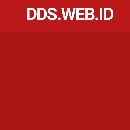
DDS.WEB.ID