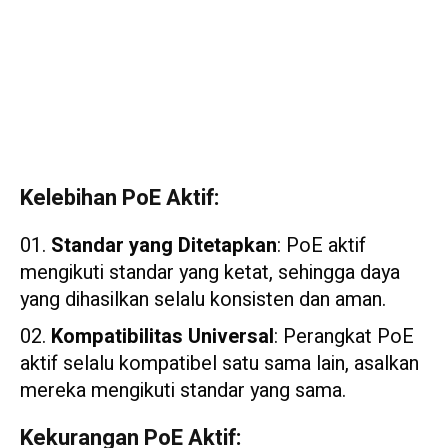
Kelebihan PoE Aktif:
Standar yang Ditetapkan
: PoE aktif
mengikuti standar yang ketat, sehingga daya
yang dihasilkan selalu konsisten dan aman.
Kompatibilitas Universal
: Perangkat PoE
aktif selalu kompatibel satu sama lain, asalkan
mereka mengikuti standar yang sama.
Kekurangan PoE Aktif: