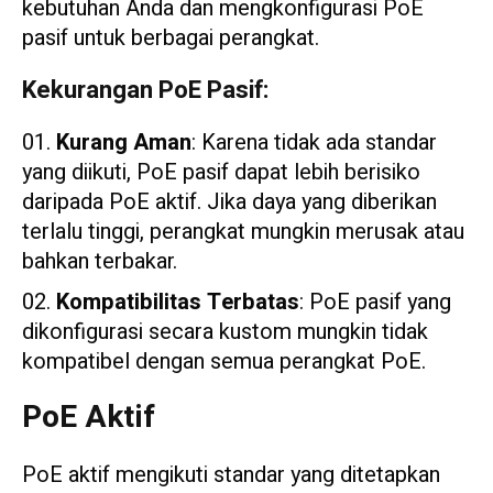
kebutuhan Anda dan mengkonfigurasi PoE
pasif untuk berbagai perangkat.
Kekurangan PoE Pasif:
Kurang Aman
: Karena tidak ada standar
yang diikuti, PoE pasif dapat lebih berisiko
daripada PoE aktif. Jika daya yang diberikan
terlalu tinggi, perangkat mungkin merusak atau
bahkan terbakar.
Kompatibilitas Terbatas
: PoE pasif yang
dikonfigurasi secara kustom mungkin tidak
kompatibel dengan semua perangkat PoE.
PoE Aktif
PoE aktif mengikuti standar yang ditetapkan