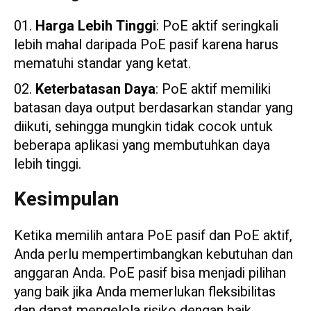
Harga Lebih Tinggi
: PoE aktif seringkali
lebih mahal daripada PoE pasif karena harus
mematuhi standar yang ketat.
Keterbatasan Daya
: PoE aktif memiliki
batasan daya output berdasarkan standar yang
diikuti, sehingga mungkin tidak cocok untuk
beberapa aplikasi yang membutuhkan daya
lebih tinggi.
Kesimpulan
Ketika memilih antara PoE pasif dan PoE aktif,
Anda perlu mempertimbangkan kebutuhan dan
anggaran Anda. PoE pasif bisa menjadi pilihan
yang baik jika Anda memerlukan fleksibilitas
dan dapat mengelola risiko dengan baik.