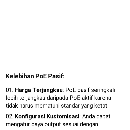
Kelebihan PoE Pasif:
Harga Terjangkau
: PoE pasif seringkali
lebih terjangkau daripada PoE aktif karena
tidak harus mematuhi standar yang ketat.
Konfigurasi Kustomisasi
: Anda dapat
mengatur daya output sesuai dengan