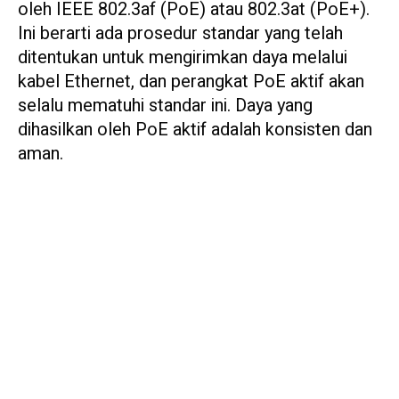
oleh IEEE 802.3af (PoE) atau 802.3at (PoE+).
Ini berarti ada prosedur standar yang telah
ditentukan untuk mengirimkan daya melalui
kabel Ethernet, dan perangkat PoE aktif akan
selalu mematuhi standar ini. Daya yang
dihasilkan oleh PoE aktif adalah konsisten dan
aman.