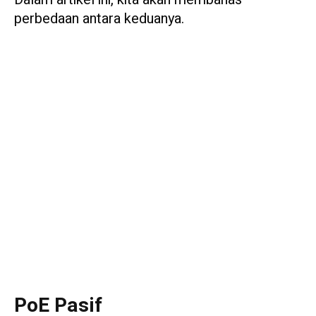
perbedaan antara keduanya.
PoE Pasif