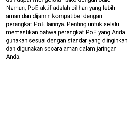
Namun, PoE aktif adalah pilihan yang lebih
aman dan dijamin kompatibel dengan
perangkat PoE lainnya. Penting untuk selalu
memastikan bahwa perangkat PoE yang Anda
gunakan sesuai dengan standar yang diinginkan
dan digunakan secara aman dalam jaringan
Anda.