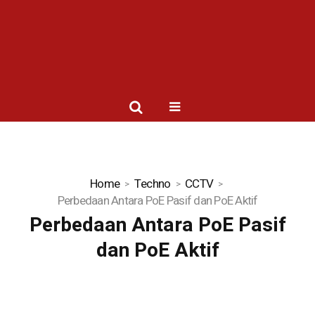
Home
Techno
CCTV
Perbedaan Antara PoE Pasif dan PoE Aktif
Perbedaan Antara PoE Pasif
dan PoE Aktif