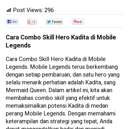
Post Views:
296
0
0
0
0
Cara Combo Skill Hero Kadita di Mobile
Legends
Cara Combo Skill Hero Kadita di Mobile
Legends. Mobile Legends terus berkembang
dengan setiap pembaruan, dan satu hero yang
selalu menarik perhatian adalah Kadita, sang
Mermaid Queen. Dalam artikel ini, kita akan
membahas combo skill yang efektif untuk
memaksimalkan potensi Kadita di medan
perang Mobile Legends. Dengan memahami
keterampilan dan strategi yang tepat, Anda