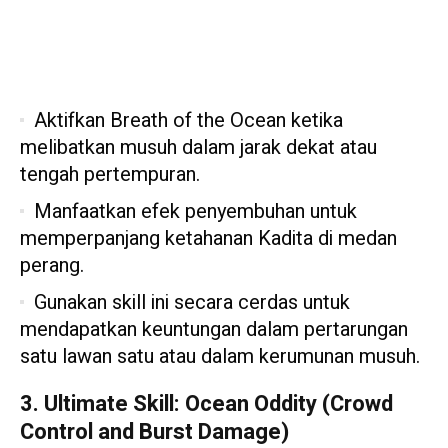
Aktifkan Breath of the Ocean ketika
melibatkan musuh dalam jarak dekat atau
tengah pertempuran.
Manfaatkan efek penyembuhan untuk
memperpanjang ketahanan Kadita di medan
perang.
Gunakan skill ini secara cerdas untuk
mendapatkan keuntungan dalam pertarungan
satu lawan satu atau dalam kerumunan musuh.
3. Ultimate Skill: Ocean Oddity (Crowd
Control and Burst Damage)