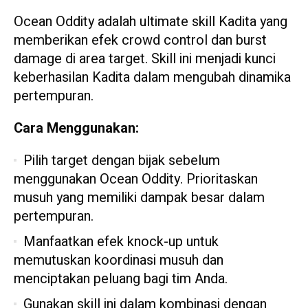
Ocean Oddity adalah ultimate skill Kadita yang
memberikan efek crowd control dan burst
damage di area target. Skill ini menjadi kunci
keberhasilan Kadita dalam mengubah dinamika
pertempuran.
Cara Menggunakan:
Pilih target dengan bijak sebelum
menggunakan Ocean Oddity. Prioritaskan
musuh yang memiliki dampak besar dalam
pertempuran.
Manfaatkan efek knock-up untuk
memutuskan koordinasi musuh dan
menciptakan peluang bagi tim Anda.
Gunakan skill ini dalam kombinasi dengan