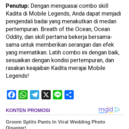
Penutup:
Dengan menguasai combo skill
Kadita di Mobile Legends, Anda dapat menjadi
pengendali badai yang menakutkan di medan
pertempuran. Breath of the Ocean, Ocean
Oddity, dan skill pertama bekerja bersama-
sama untuk memberikan serangan dan efek
yang mematikan. Latih combo ini dengan baik,
sesuaikan dengan kondisi pertempuran, dan
rasakan keajaiban Kadita merajai Mobile
Legends!
Facebook
WhatsApp
Telegram
X
Line
Share