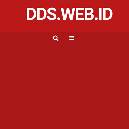
DDS.WEB.ID