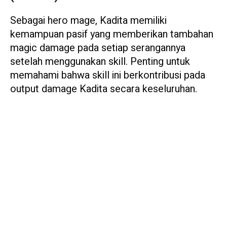
Sebagai hero mage, Kadita memiliki
kemampuan pasif yang memberikan tambahan
magic damage pada setiap serangannya
setelah menggunakan skill. Penting untuk
memahami bahwa skill ini berkontribusi pada
output damage Kadita secara keseluruhan.