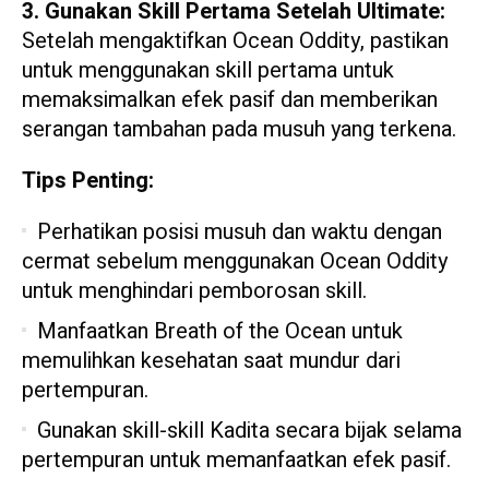
3. Gunakan Skill Pertama Setelah Ultimate:
Setelah mengaktifkan Ocean Oddity, pastikan
untuk menggunakan skill pertama untuk
memaksimalkan efek pasif dan memberikan
serangan tambahan pada musuh yang terkena.
Tips Penting:
Perhatikan posisi musuh dan waktu dengan
cermat sebelum menggunakan Ocean Oddity
untuk menghindari pemborosan skill.
Manfaatkan Breath of the Ocean untuk
memulihkan kesehatan saat mundur dari
pertempuran.
Gunakan skill-skill Kadita secara bijak selama
pertempuran untuk memanfaatkan efek pasif.