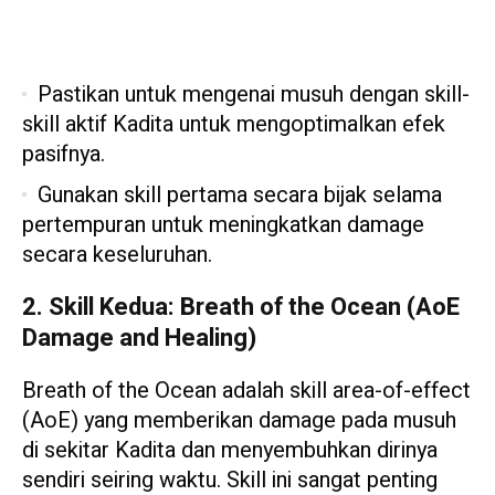
Pastikan untuk mengenai musuh dengan skill-
skill aktif Kadita untuk mengoptimalkan efek
pasifnya.
Gunakan skill pertama secara bijak selama
pertempuran untuk meningkatkan damage
secara keseluruhan.
2. Skill Kedua: Breath of the Ocean (AoE
Damage and Healing)
Breath of the Ocean adalah skill area-of-effect
(AoE) yang memberikan damage pada musuh
di sekitar Kadita dan menyembuhkan dirinya
sendiri seiring waktu. Skill ini sangat penting