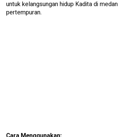
untuk kelangsungan hidup Kadita di medan
pertempuran.
Cara Menggunakan: