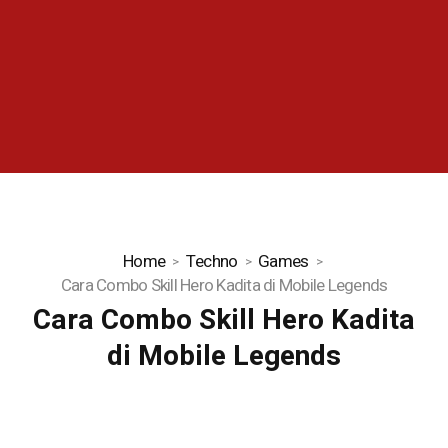
Home
Techno
Games
Cara Combo Skill Hero Kadita di Mobile Legends
Cara Combo Skill Hero Kadita
di Mobile Legends