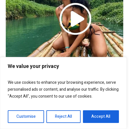
We value your privacy
We use cookies to enhance your browsing experience, serve
personalised ads or content, and analyse our traffic. By clicking
"Accept All", you consent to our use of cookies.
Customise
Reject All
Accept All