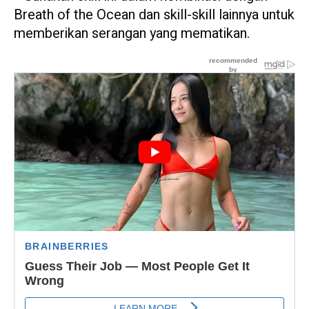
Breath of the Ocean dan skill-skill lainnya untuk
memberikan serangan yang mematikan.