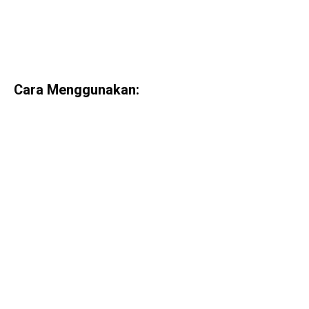
Cara Menggunakan: