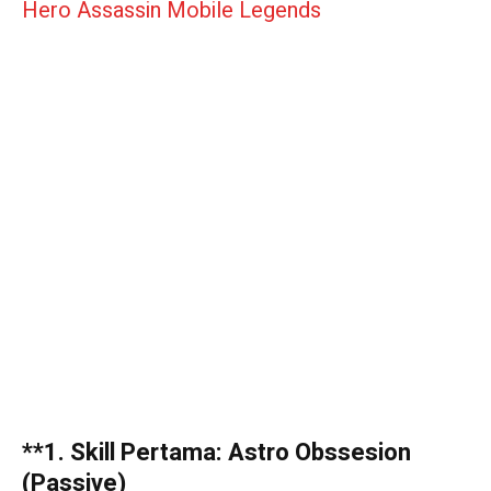
Hero Assassin Mobile Legends
**1. Skill Pertama:
Astro Obssesion
(Passive)