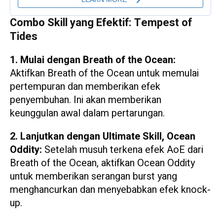
Combo Skill yang Efektif: Tempest of
Tides
1. Mulai dengan Breath of the Ocean:
Aktifkan Breath of the Ocean untuk memulai
pertempuran dan memberikan efek
penyembuhan. Ini akan memberikan
keunggulan awal dalam pertarungan.
2. Lanjutkan dengan Ultimate Skill, Ocean
Oddity:
Setelah musuh terkena efek AoE dari
Breath of the Ocean, aktifkan Ocean Oddity
untuk memberikan serangan burst yang
menghancurkan dan menyebabkan efek knock-
up.