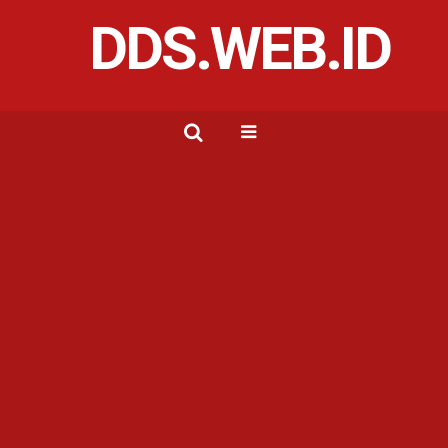
DDS.WEB.ID