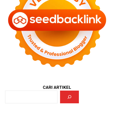
CARI ARTIKEL