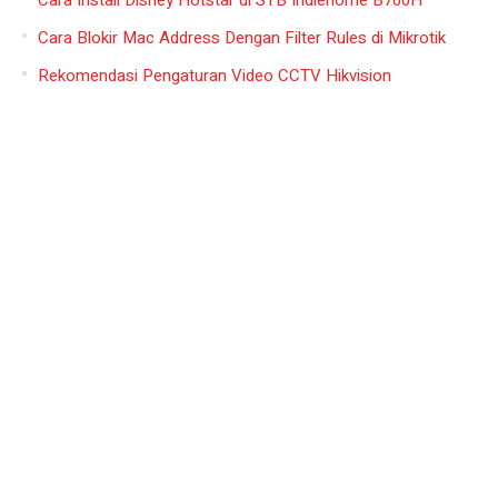
Cara Blokir Mac Address Dengan Filter Rules di Mikrotik
Rekomendasi Pengaturan Video CCTV Hikvision