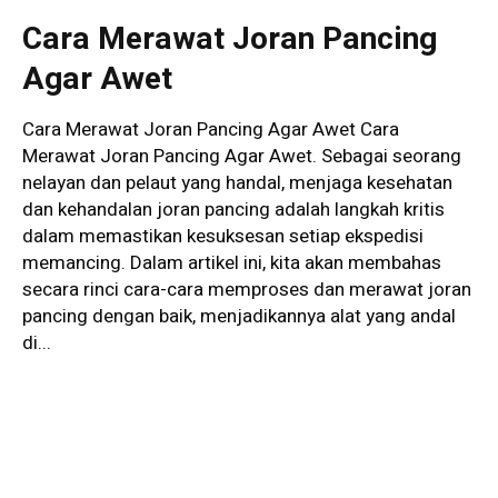
Cara Merawat Joran Pancing
Agar Awet
Cara Merawat Joran Pancing Agar Awet Cara
Merawat Joran Pancing Agar Awet. Sebagai seorang
nelayan dan pelaut yang handal, menjaga kesehatan
dan kehandalan joran pancing adalah langkah kritis
dalam memastikan kesuksesan setiap ekspedisi
memancing. Dalam artikel ini, kita akan membahas
secara rinci cara-cara memproses dan merawat joran
pancing dengan baik, menjadikannya alat yang andal
di...