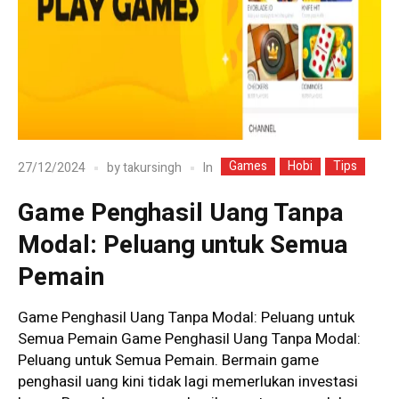
Games
Hobi
Tips
In
27/12/2024
by
takursingh
Game Penghasil Uang Tanpa
Modal: Peluang untuk Semua
Pemain
Game Penghasil Uang Tanpa Modal: Peluang untuk
Semua Pemain Game Penghasil Uang Tanpa Modal:
Peluang untuk Semua Pemain. Bermain game
penghasil uang kini tidak lagi memerlukan investasi