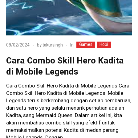
Games
Hobi
In
08/02/2024
by
takursingh
Cara Combo Skill Hero Kadita
di Mobile Legends
Cara Combo Skill Hero Kadita di Mobile Legends Cara
Combo Skill Hero Kadita di Mobile Legends. Mobile
Legends terus berkembang dengan setiap pembaruan,
dan satu hero yang selalu menarik perhatian adalah
Kadita, sang Mermaid Queen. Dalam artikel ini, kita
akan membahas combo skill yang efektif untuk
memaksimalkan potensi Kadita di medan perang
Mobile Legends. Dengan...