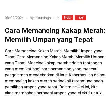
Hobi
Tips
In
08/02/2024
by
takursingh
Cara Memancing Kakap Merah:
Memilih Umpan yang Tepat
Cara Memancing Kakap Merah: Memilih Umpan yang
Tepat Cara Memancing Kakap Merah: Memilih Umpan
yang Tepat. Mancing kakap merah adalah tantangan
yang memikat bagi para pemancing yang mencari
pengalaman mendebarkan di laut. Keberhasilan dalam
memancing kakap merah seringkali tergantung pada
pemilihan umpan yang tepat. Dalam artikel ini, kita
akan membahas berbagai umpan yang efektif untuk...