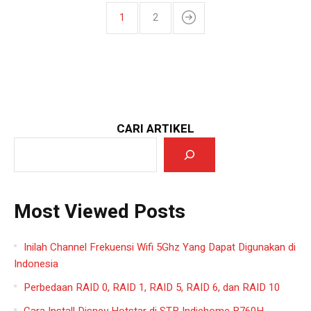
1
2
CARI ARTIKEL
Most Viewed Posts
Inilah Channel Frekuensi Wifi 5Ghz Yang Dapat Digunakan di
Indonesia
Perbedaan RAID 0, RAID 1, RAID 5, RAID 6, dan RAID 10
Cara Install Disney Hotstar di STB Indiehome B760H