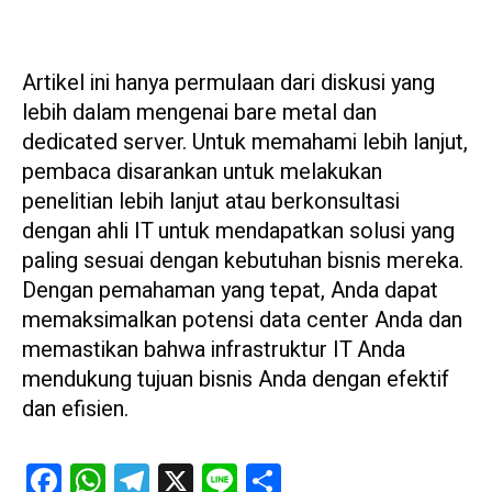
Artikel ini hanya permulaan dari diskusi yang
lebih dalam mengenai bare metal dan
dedicated server. Untuk memahami lebih lanjut,
pembaca disarankan untuk melakukan
penelitian lebih lanjut atau berkonsultasi
dengan ahli IT untuk mendapatkan solusi yang
paling sesuai dengan kebutuhan bisnis mereka.
Dengan pemahaman yang tepat, Anda dapat
memaksimalkan potensi data center Anda dan
memastikan bahwa infrastruktur IT Anda
mendukung tujuan bisnis Anda dengan efektif
dan efisien.
Facebook
WhatsApp
Telegram
X
Line
Share