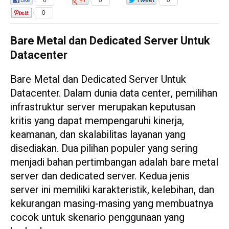
0
0
0
0
Bare Metal dan Dedicated Server Untuk
Datacenter
Bare Metal dan Dedicated Server Untuk
Datacenter. Dalam dunia data center, pemilihan
infrastruktur server merupakan keputusan
kritis yang dapat mempengaruhi kinerja,
keamanan, dan skalabilitas layanan yang
disediakan. Dua pilihan populer yang sering
menjadi bahan pertimbangan adalah bare metal
server dan dedicated server. Kedua jenis
server ini memiliki karakteristik, kelebihan, dan
kekurangan masing-masing yang membuatnya
cocok untuk skenario penggunaan yang