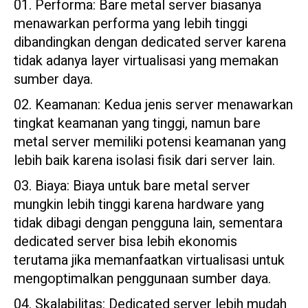
Performa: Bare metal server biasanya
menawarkan performa yang lebih tinggi
dibandingkan dengan dedicated server karena
tidak adanya layer virtualisasi yang memakan
sumber daya.
Keamanan: Kedua jenis server menawarkan
tingkat keamanan yang tinggi, namun bare
metal server memiliki potensi keamanan yang
lebih baik karena isolasi fisik dari server lain.
Biaya: Biaya untuk bare metal server
mungkin lebih tinggi karena hardware yang
tidak dibagi dengan pengguna lain, sementara
dedicated server bisa lebih ekonomis
terutama jika memanfaatkan virtualisasi untuk
mengoptimalkan penggunaan sumber daya.
Skalabilitas: Dedicated server lebih mudah