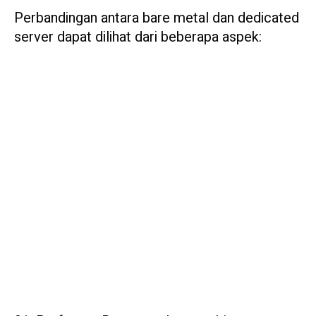
Perbandingan antara bare metal dan dedicated
server dapat dilihat dari beberapa aspek: