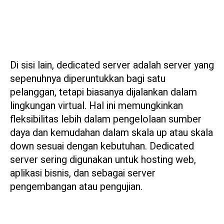
Di sisi lain, dedicated server adalah server yang
sepenuhnya diperuntukkan bagi satu
pelanggan, tetapi biasanya dijalankan dalam
lingkungan virtual. Hal ini memungkinkan
fleksibilitas lebih dalam pengelolaan sumber
daya dan kemudahan dalam skala up atau skala
down sesuai dengan kebutuhan. Dedicated
server sering digunakan untuk hosting web,
aplikasi bisnis, dan sebagai server
pengembangan atau pengujian.