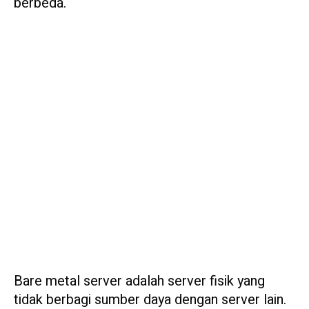
berbeda.
Bare metal server adalah server fisik yang
tidak berbagi sumber daya dengan server lain.