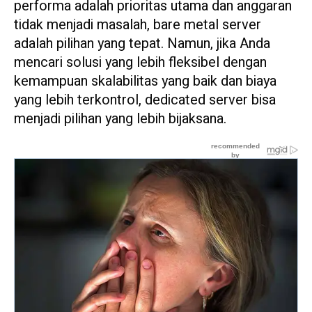
performa adalah prioritas utama dan anggaran
tidak menjadi masalah, bare metal server
adalah pilihan yang tepat. Namun, jika Anda
mencari solusi yang lebih fleksibel dengan
kemampuan skalabilitas yang baik dan biaya
yang lebih terkontrol, dedicated server bisa
menjadi pilihan yang lebih bijaksana.