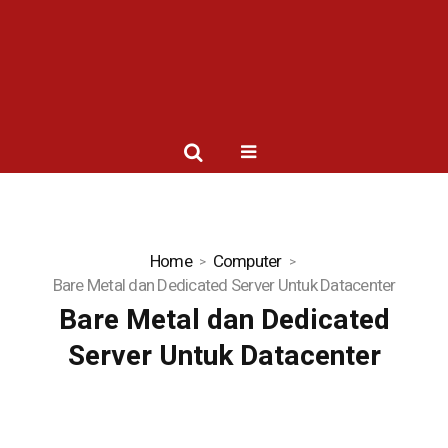
Home
Computer
Bare Metal dan Dedicated Server Untuk Datacenter
Bare Metal dan Dedicated
Server Untuk Datacenter