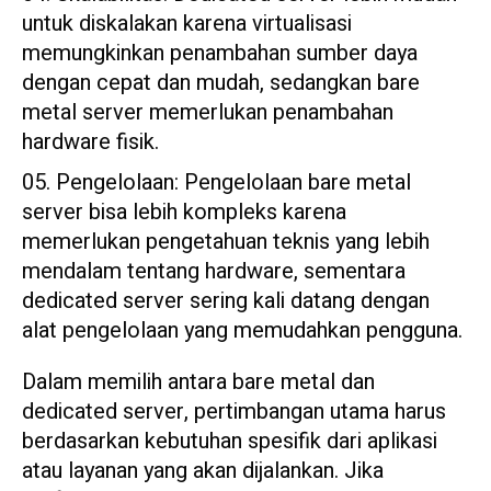
untuk diskalakan karena virtualisasi
memungkinkan penambahan sumber daya
dengan cepat dan mudah, sedangkan bare
metal server memerlukan penambahan
hardware fisik.
Pengelolaan: Pengelolaan bare metal
server bisa lebih kompleks karena
memerlukan pengetahuan teknis yang lebih
mendalam tentang hardware, sementara
dedicated server sering kali datang dengan
alat pengelolaan yang memudahkan pengguna.
Dalam memilih antara bare metal dan
dedicated server, pertimbangan utama harus
berdasarkan kebutuhan spesifik dari aplikasi
atau layanan yang akan dijalankan. Jika