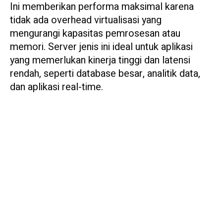
Ini memberikan performa maksimal karena
tidak ada overhead virtualisasi yang
mengurangi kapasitas pemrosesan atau
memori. Server jenis ini ideal untuk aplikasi
yang memerlukan kinerja tinggi dan latensi
rendah, seperti database besar, analitik data,
dan aplikasi real-time.