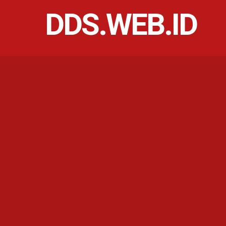
DDS.WEB.ID