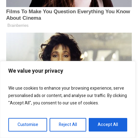
We value your privacy
We use cookies to enhance your browsing experience, serve
personalised ads or content, and analyse our traffic. By clicking
"Accept All", you consent to our use of cookies.
Customise
Reject All
Accept All