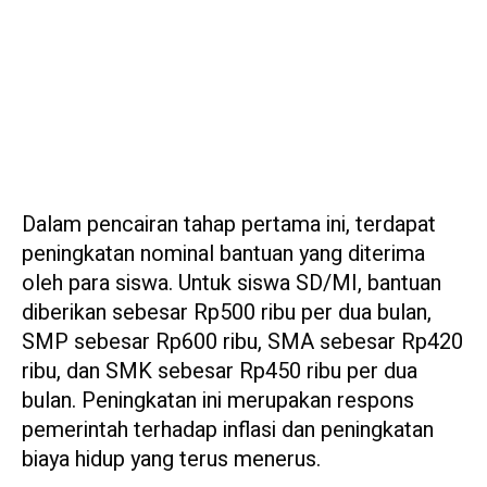
Dalam pencairan tahap pertama ini, terdapat
peningkatan nominal bantuan yang diterima
oleh para siswa. Untuk siswa SD/MI, bantuan
diberikan sebesar Rp500 ribu per dua bulan,
SMP sebesar Rp600 ribu, SMA sebesar Rp420
ribu, dan SMK sebesar Rp450 ribu per dua
bulan. Peningkatan ini merupakan respons
pemerintah terhadap inflasi dan peningkatan
biaya hidup yang terus menerus.