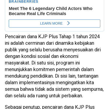
Pencairan dana KJP Plus Tahap 1 tahun 2024
ini adalah cerminan dari dinamika kebijakan
publik yang selalu berusaha menyesuaikan diri
dengan kondisi sosial dan ekonomi
masyarakat. Di satu sisi, program ini
menunjukkan komitmen pemerintah dalam
mendukung pendidikan. Di sisi lain, tantangan
dalam implementasinya mengingatkan kita
semua bahwa tidak ada sistem yang sempurna,
dan selalu ada ruang untuk perbaikan.
Sebagai penutup, pencairan dana KJP Plus