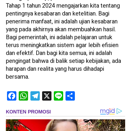
Tahap 1 tahun 2024 mengajarkan kita tentang
pentingnya kesabaran dan ketelitian. Bagi
penerima manfaat, ini adalah ujian kesabaran
yang pada akhirnya akan membuahkan hasil.
Bagi pemerintah, ini adalah pelajaran untuk
terus meningkatkan sistem agar lebih efisien
dan efektif. Dan bagi kita semua, ini adalah
pengingat bahwa di balik setiap kebijakan, ada
harapan dan realita yang harus dihadapi
bersama.
Facebook
WhatsApp
Telegram
X
Line
Share