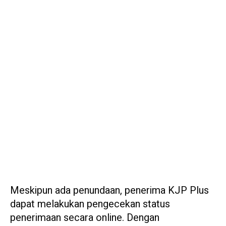
Meskipun ada penundaan, penerima KJP Plus
dapat melakukan pengecekan status
penerimaan secara online. Dengan