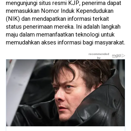
mengunjungi situs resmi KJP, penerima dapat
memasukkan Nomor Induk Kependudukan
(NIK) dan mendapatkan informasi terkait
status penerimaan mereka. Ini adalah langkah
maju dalam memanfaatkan teknologi untuk
memudahkan akses informasi bagi masyarakat.