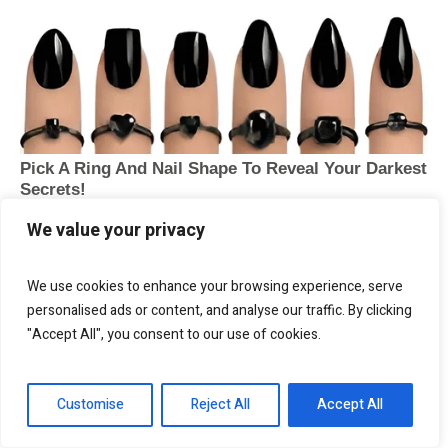
We value your privacy
We use cookies to enhance your browsing experience, serve
personalised ads or content, and analyse our traffic. By clicking
"Accept All", you consent to our use of cookies.
Customise
Reject All
Accept All