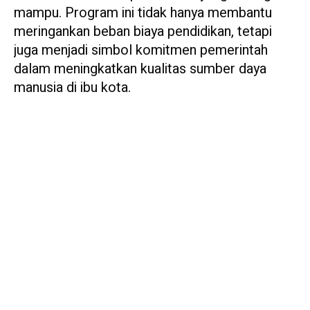
mampu. Program ini tidak hanya membantu
meringankan beban biaya pendidikan, tetapi
juga menjadi simbol komitmen pemerintah
dalam meningkatkan kualitas sumber daya
manusia di ibu kota.