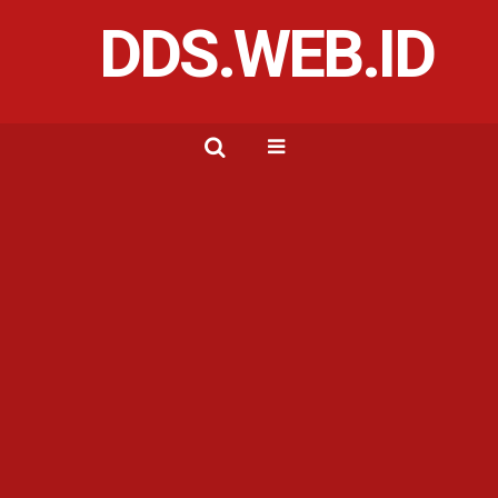
DDS.WEB.ID