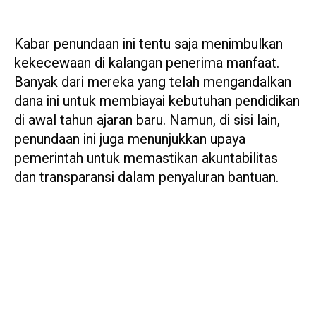
Kabar penundaan ini tentu saja menimbulkan
kekecewaan di kalangan penerima manfaat.
Banyak dari mereka yang telah mengandalkan
dana ini untuk membiayai kebutuhan pendidikan
di awal tahun ajaran baru. Namun, di sisi lain,
penundaan ini juga menunjukkan upaya
pemerintah untuk memastikan akuntabilitas
dan transparansi dalam penyaluran bantuan.