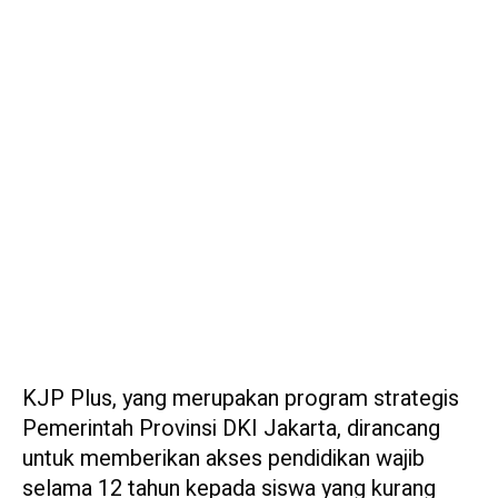
KJP Plus, yang merupakan program strategis
Pemerintah Provinsi DKI Jakarta, dirancang
untuk memberikan akses pendidikan wajib
selama 12 tahun kepada siswa yang kurang