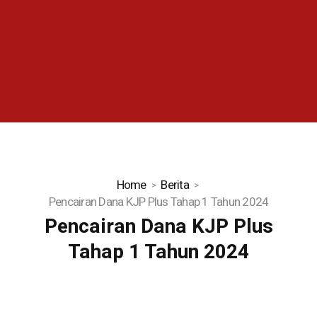
Home
Berita
Pencairan Dana KJP Plus Tahap 1 Tahun 2024
Pencairan Dana KJP Plus
Tahap 1 Tahun 2024