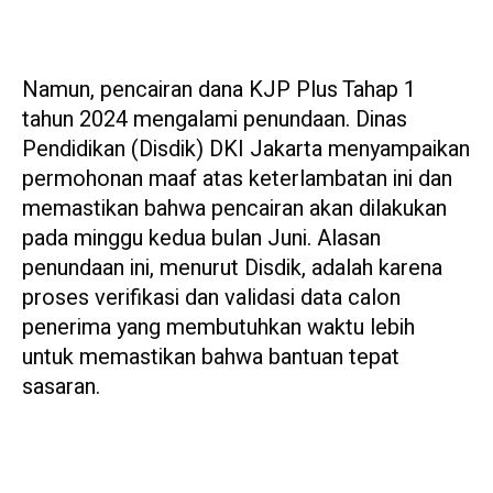
Namun, pencairan dana KJP Plus Tahap 1
tahun 2024 mengalami penundaan. Dinas
Pendidikan (Disdik) DKI Jakarta menyampaikan
permohonan maaf atas keterlambatan ini dan
memastikan bahwa pencairan akan dilakukan
pada minggu kedua bulan Juni. Alasan
penundaan ini, menurut Disdik, adalah karena
proses verifikasi dan validasi data calon
penerima yang membutuhkan waktu lebih
untuk memastikan bahwa bantuan tepat
sasaran.