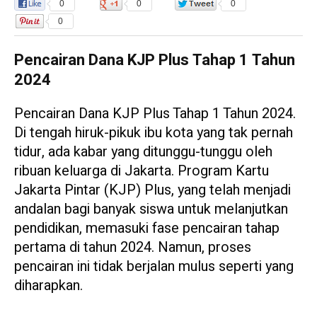
0
0
0
0
Pencairan Dana KJP Plus Tahap 1 Tahun
2024
Pencairan Dana KJP Plus Tahap 1 Tahun 2024.
Di tengah hiruk-pikuk ibu kota yang tak pernah
tidur, ada kabar yang ditunggu-tunggu oleh
ribuan keluarga di Jakarta. Program Kartu
Jakarta Pintar (KJP) Plus, yang telah menjadi
andalan bagi banyak siswa untuk melanjutkan
pendidikan, memasuki fase pencairan tahap
pertama di tahun 2024. Namun, proses
pencairan ini tidak berjalan mulus seperti yang
diharapkan.