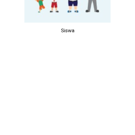
Siswa