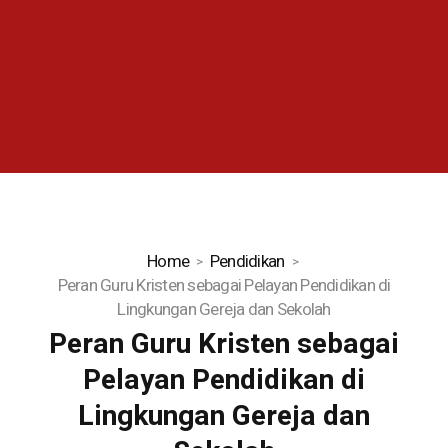
Home
Pendidikan
Peran Guru Kristen sebagai Pelayan Pendidikan di
Lingkungan Gereja dan Sekolah
Peran Guru Kristen sebagai
Pelayan Pendidikan di
Lingkungan Gereja dan