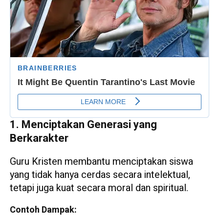
1. Menciptakan Generasi yang
Berkarakter
Guru Kristen membantu menciptakan siswa
yang tidak hanya cerdas secara intelektual,
tetapi juga kuat secara moral dan spiritual.
Contoh Dampak: