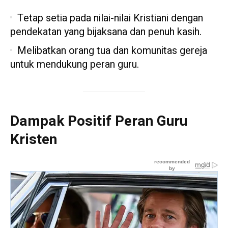
Tetap setia pada nilai-nilai Kristiani dengan
pendekatan yang bijaksana dan penuh kasih.
Melibatkan orang tua dan komunitas gereja
untuk mendukung peran guru.
Dampak Positif Peran Guru
Kristen