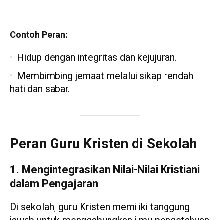
Contoh Peran:
Hidup dengan integritas dan kejujuran.
Membimbing jemaat melalui sikap rendah
hati dan sabar.
Peran Guru Kristen di Sekolah
1. Mengintegrasikan Nilai-Nilai Kristiani
dalam Pengajaran
Di sekolah, guru Kristen memiliki tanggung