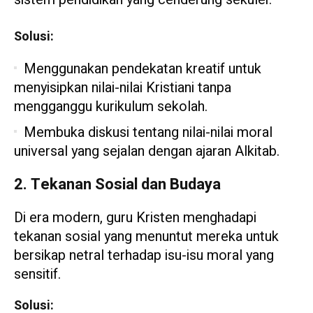
Solusi:
Menggunakan pendekatan kreatif untuk
menyisipkan nilai-nilai Kristiani tanpa
mengganggu kurikulum sekolah.
Membuka diskusi tentang nilai-nilai moral
universal yang sejalan dengan ajaran Alkitab.
2. Tekanan Sosial dan Budaya
Di era modern, guru Kristen menghadapi
tekanan sosial yang menuntut mereka untuk
bersikap netral terhadap isu-isu moral yang
sensitif.
Solusi: