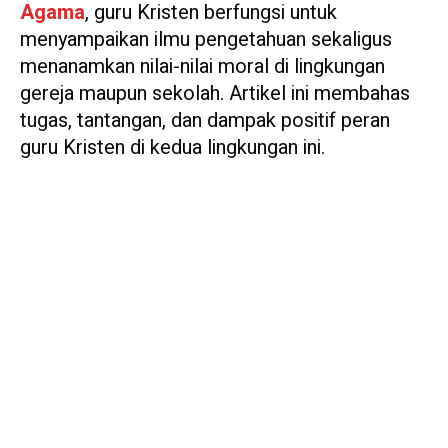
Agama
, guru Kristen berfungsi untuk
menyampaikan ilmu pengetahuan sekaligus
menanamkan nilai-nilai moral di lingkungan
gereja maupun sekolah. Artikel ini membahas
tugas, tantangan, dan dampak positif peran
guru Kristen di kedua lingkungan ini.