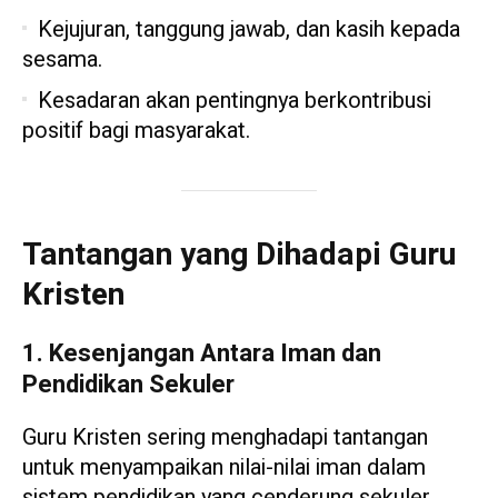
Kejujuran, tanggung jawab, dan kasih kepada
sesama.
Kesadaran akan pentingnya berkontribusi
positif bagi masyarakat.
Tantangan yang Dihadapi Guru
Kristen
1. Kesenjangan Antara Iman dan
Pendidikan Sekuler
Guru Kristen sering menghadapi tantangan
untuk menyampaikan nilai-nilai iman dalam
sistem pendidikan yang cenderung sekuler.