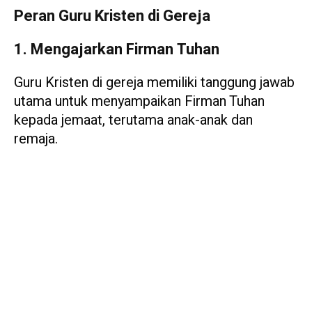
Peran Guru Kristen di Gereja
1. Mengajarkan Firman Tuhan
Guru Kristen di gereja memiliki tanggung jawab
utama untuk menyampaikan Firman Tuhan
kepada jemaat, terutama anak-anak dan
remaja.