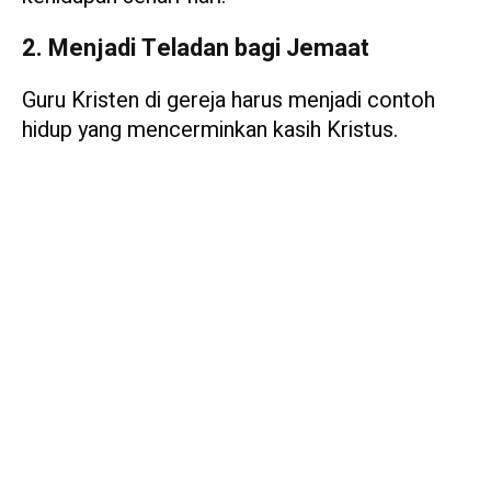
2. Menjadi Teladan bagi Jemaat
Guru Kristen di gereja harus menjadi contoh
hidup yang mencerminkan kasih Kristus.