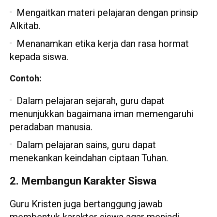
Mengaitkan materi pelajaran dengan prinsip
Alkitab.
Menanamkan etika kerja dan rasa hormat
kepada siswa.
Contoh:
Dalam pelajaran sejarah, guru dapat
menunjukkan bagaimana iman memengaruhi
peradaban manusia.
Dalam pelajaran sains, guru dapat
menekankan keindahan ciptaan Tuhan.
2. Membangun Karakter Siswa
Guru Kristen juga bertanggung jawab