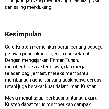
Lingkungan yang mendorong nilai-nilai positif
dan saling mendukung.
Kesimpulan
Guru Kristen memainkan peran penting sebagai
pelayan pendidikan di gereja dan sekolah.
Dengan mengajarkan Firman Tuhan,
membentuk karakter siswa, dan menjadi
teladan bagi jemaat, mereka membantu
membangun generasi yang tidak hanya cerdas,
tetapi juga berakar kuat dalam iman Kristiani.
Meski menghadapi berbagai tantangan, guru
Kristen dapat terus memberikan dampak