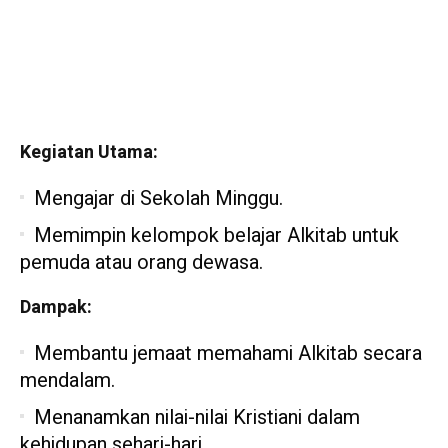
Kegiatan Utama:
Mengajar di Sekolah Minggu.
Memimpin kelompok belajar Alkitab untuk
pemuda atau orang dewasa.
Dampak:
Membantu jemaat memahami Alkitab secara
mendalam.
Menanamkan nilai-nilai Kristiani dalam
kehidupan sehari-hari.