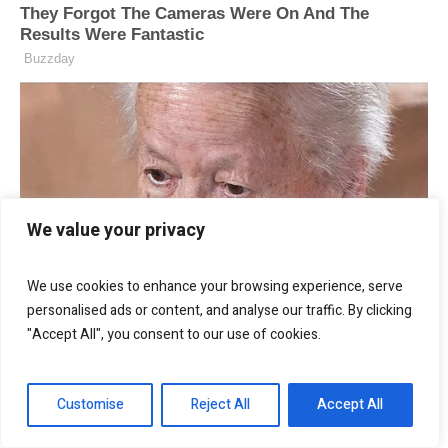
We value your privacy
We use cookies to enhance your browsing experience, serve
personalised ads or content, and analyse our traffic. By clicking
"Accept All", you consent to our use of cookies.
Customise
Reject All
Accept All