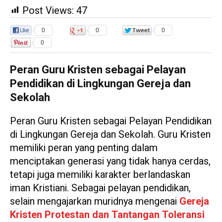
Post Views:
47
0
0
0
0
Peran Guru Kristen sebagai Pelayan
Pendidikan di Lingkungan Gereja dan
Sekolah
Peran Guru Kristen sebagai Pelayan Pendidikan
di Lingkungan Gereja dan Sekolah. Guru Kristen
memiliki peran yang penting dalam
menciptakan generasi yang tidak hanya cerdas,
tetapi juga memiliki karakter berlandaskan
iman Kristiani. Sebagai pelayan pendidikan,
selain mengajarkan muridnya mengenai
Gereja
Kristen Protestan dan Tantangan Toleransi