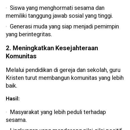
Siswa yang menghormati sesama dan
memiliki tanggung jawab sosial yang tinggi.
Generasi muda yang siap menjadi pemimpin
yang berintegritas.
2. Meningkatkan Kesejahteraan
Komunitas
Melalui pendidikan di gereja dan sekolah, guru
Kristen turut membangun komunitas yang lebih
baik.
Hasil:
Masyarakat yang lebih peduli terhadap
sesama.