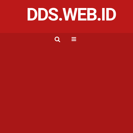
DDS.WEB.ID