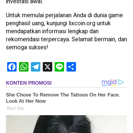
investasi awal.
Untuk memulai perjalanan Anda di dunia game
penghasil uang, kunjungi lixcoin.org untuk
mendapatkan informasi lengkap dan
rekomendasi terpercaya. Selamat bermain, dan
semoga sukses!
Facebook
WhatsApp
Telegram
X
Line
Share