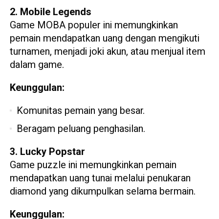
2. Mobile Legends
Game MOBA populer ini memungkinkan
pemain mendapatkan uang dengan mengikuti
turnamen, menjadi joki akun, atau menjual item
dalam game.
Keunggulan:
Komunitas pemain yang besar.
Beragam peluang penghasilan.
3. Lucky Popstar
Game puzzle ini memungkinkan pemain
mendapatkan uang tunai melalui penukaran
diamond yang dikumpulkan selama bermain.
Keunggulan: