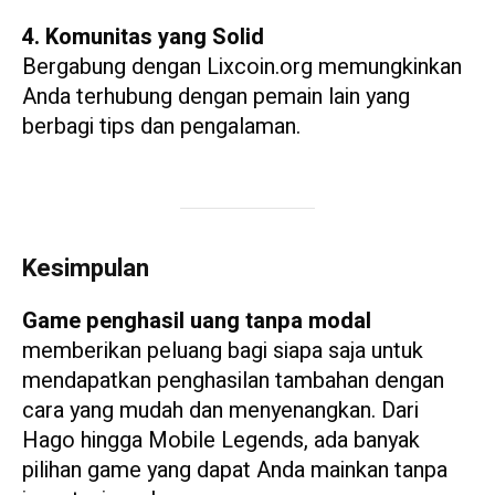
4. Komunitas yang Solid
Bergabung dengan Lixcoin.org memungkinkan
Anda terhubung dengan pemain lain yang
berbagi tips dan pengalaman.
Kesimpulan
Game penghasil uang tanpa modal
memberikan peluang bagi siapa saja untuk
mendapatkan penghasilan tambahan dengan
cara yang mudah dan menyenangkan. Dari
Hago hingga Mobile Legends, ada banyak
pilihan game yang dapat Anda mainkan tanpa