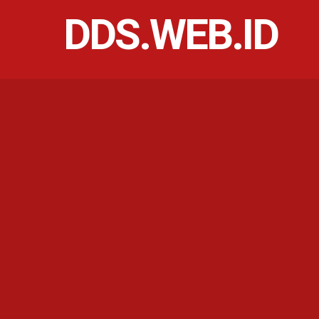
DDS.WEB.ID