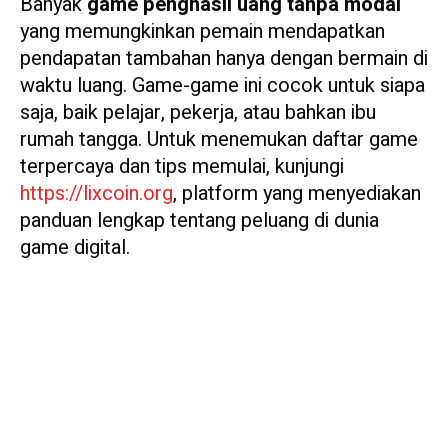
Banyak
game penghasil uang tanpa modal
yang memungkinkan pemain mendapatkan
pendapatan tambahan hanya dengan bermain di
waktu luang. Game-game ini cocok untuk siapa
saja, baik pelajar, pekerja, atau bahkan ibu
rumah tangga. Untuk menemukan daftar game
terpercaya dan tips memulai, kunjungi
https://lixcoin.org
, platform yang menyediakan
panduan lengkap tentang peluang di dunia
game digital.