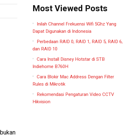
Most Viewed Posts
Inilah Channel Frekuensi Wifi 5Ghz Yang
Dapat Digunakan di Indonesia
Perbedaan RAID 0, RAID 1, RAID 5, RAID 6,
dan RAID 10
Cara Install Disney Hotstar di STB
Indiehome B760H
Cara Blokir Mac Address Dengan Filter
Rules di Mikrotik
Rekomendasi Pengaturan Video CCTV
Hikvision
 bukan