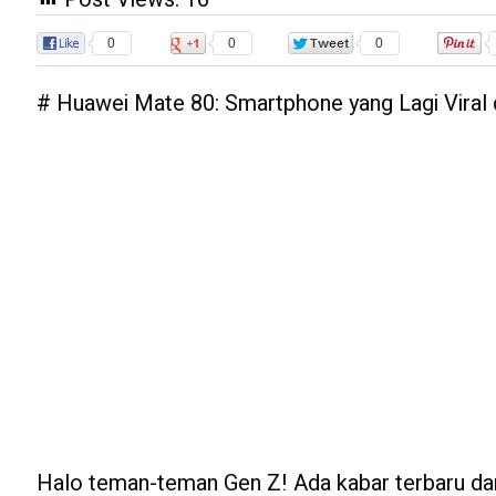
0
0
0
# Huawei Mate 80: Smartphone yang Lagi Viral 
Halo teman-teman Gen Z! Ada kabar terbaru dan 