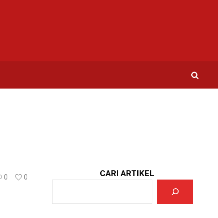
CARI ARTIKEL
0
0