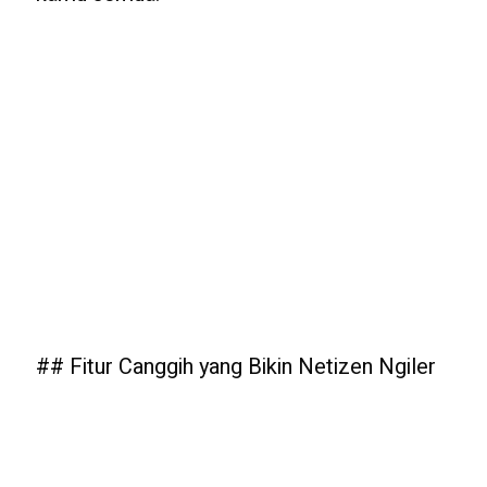
## Fitur Canggih yang Bikin Netizen Ngiler