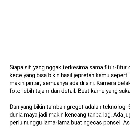
Siapa sih yang nggak terkesima sama fitur-fitu
kece yang bisa bikin hasil jepretan kamu seperti
makin pintar, semuanya ada di sini. Kamera belak
foto lebih tajam dan detail. Buat kamu yang suk
Dan yang bikin tambah greget adalah teknologi 
dunia maya jadi makin kencang tanpa lag. Ada ju
perlu nunggu lama-lama buat ngecas ponsel. As