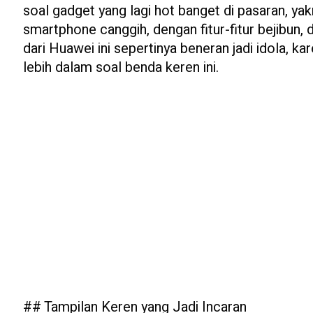
soal gadget yang lagi hot banget di pasaran, y
smartphone canggih, dengan fitur-fitur bejibun, 
dari Huawei ini sepertinya beneran jadi idola, ka
lebih dalam soal benda keren ini.
## Tampilan Keren yang Jadi Incaran