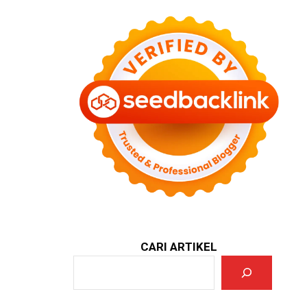
CARI ARTIKEL