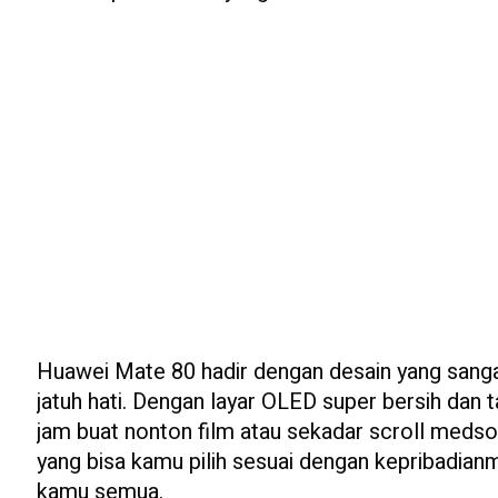
Huawei Mate 80 hadir dengan desain yang sangat
jatuh hati. Dengan layar OLED super bersih dan 
jam buat nonton film atau sekadar scroll meds
yang bisa kamu pilih sesuai dengan kepribadianmu
kamu semua.