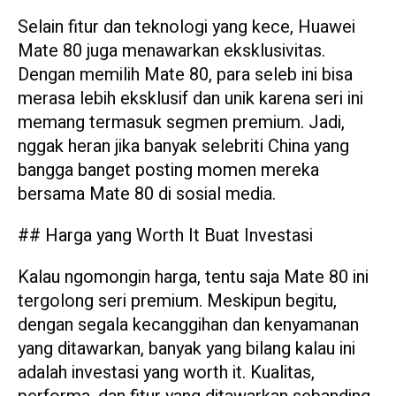
Selain fitur dan teknologi yang kece, Huawei
Mate 80 juga menawarkan eksklusivitas.
Dengan memilih Mate 80, para seleb ini bisa
merasa lebih eksklusif dan unik karena seri ini
memang termasuk segmen premium. Jadi,
nggak heran jika banyak selebriti China yang
bangga banget posting momen mereka
bersama Mate 80 di sosial media.
## Harga yang Worth It Buat Investasi
Kalau ngomongin harga, tentu saja Mate 80 ini
tergolong seri premium. Meskipun begitu,
dengan segala kecanggihan dan kenyamanan
yang ditawarkan, banyak yang bilang kalau ini
adalah investasi yang worth it. Kualitas,