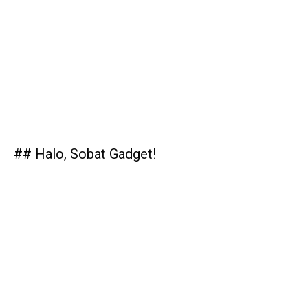
## Halo, Sobat Gadget!