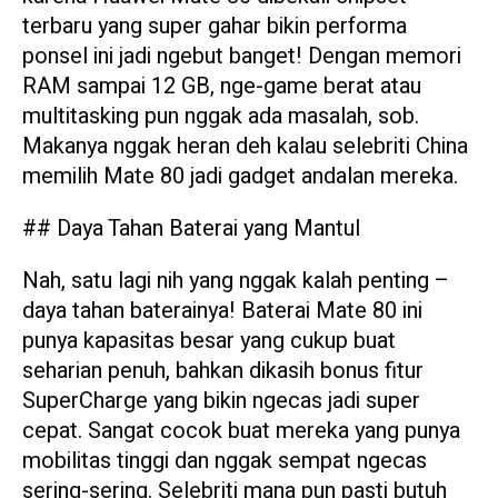
terbaru yang super gahar bikin performa
ponsel ini jadi ngebut banget! Dengan memori
RAM sampai 12 GB, nge-game berat atau
multitasking pun nggak ada masalah, sob.
Makanya nggak heran deh kalau selebriti China
memilih Mate 80 jadi gadget andalan mereka.
## Daya Tahan Baterai yang Mantul
Nah, satu lagi nih yang nggak kalah penting –
daya tahan baterainya! Baterai Mate 80 ini
punya kapasitas besar yang cukup buat
seharian penuh, bahkan dikasih bonus fitur
SuperCharge yang bikin ngecas jadi super
cepat. Sangat cocok buat mereka yang punya
mobilitas tinggi dan nggak sempat ngecas
sering-sering. Selebriti mana pun pasti butuh