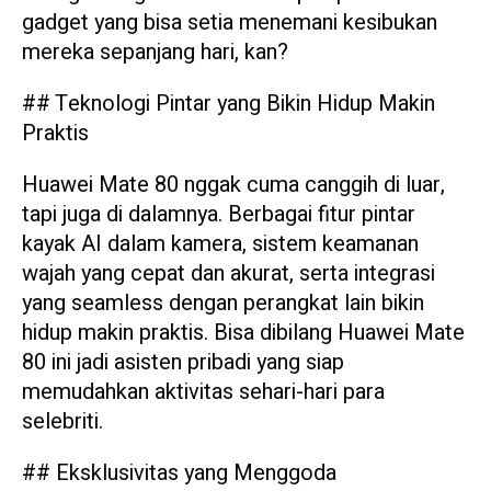
gadget yang bisa setia menemani kesibukan
mereka sepanjang hari, kan?
## Teknologi Pintar yang Bikin Hidup Makin
Praktis
Huawei Mate 80 nggak cuma canggih di luar,
tapi juga di dalamnya. Berbagai fitur pintar
kayak AI dalam kamera, sistem keamanan
wajah yang cepat dan akurat, serta integrasi
yang seamless dengan perangkat lain bikin
hidup makin praktis. Bisa dibilang Huawei Mate
80 ini jadi asisten pribadi yang siap
memudahkan aktivitas sehari-hari para
selebriti.
## Eksklusivitas yang Menggoda