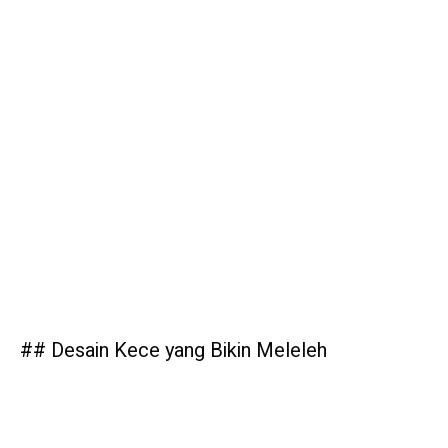
## Desain Kece yang Bikin Meleleh