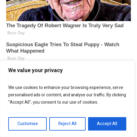
We value your privacy
We use cookies to enhance your browsing experience, serve
personalised ads or content, and analyse our traffic. By clicking
"Accept All", you consent to our use of cookies.
Customise
Reject All
Accept All