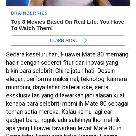
Secara keseluruhan, Huawei Mate 80 memang
hadir dengan sederet fitur dan inovasi yang
bikin para selebriti China jatuh hati. Desain
elegan, performa maksimal, teknologi kamera
mumpuni, daya tahan baterai oke, serta
eksklusivitas yang ditawarkan jadi alasan kuat
kenapa para selebriti memilih Mate 80 sebagai
teman setia mereka. Kalau kamu lagi cari
gadget baru, nggak ada salahnya lho melirik
apa yang Huawei tawarkan lewat Mate 80 ini.