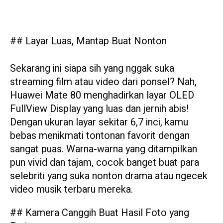
## Layar Luas, Mantap Buat Nonton
Sekarang ini siapa sih yang nggak suka
streaming film atau video dari ponsel? Nah,
Huawei Mate 80 menghadirkan layar OLED
FullView Display yang luas dan jernih abis!
Dengan ukuran layar sekitar 6,7 inci, kamu
bebas menikmati tontonan favorit dengan
sangat puas. Warna-warna yang ditampilkan
pun vivid dan tajam, cocok banget buat para
selebriti yang suka nonton drama atau ngecek
video musik terbaru mereka.
## Kamera Canggih Buat Hasil Foto yang