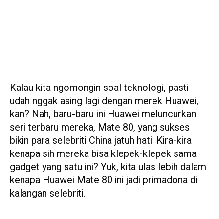
Kalau kita ngomongin soal teknologi, pasti
udah nggak asing lagi dengan merek Huawei,
kan? Nah, baru-baru ini Huawei meluncurkan
seri terbaru mereka, Mate 80, yang sukses
bikin para selebriti China jatuh hati. Kira-kira
kenapa sih mereka bisa klepek-klepek sama
gadget yang satu ini? Yuk, kita ulas lebih dalam
kenapa Huawei Mate 80 ini jadi primadona di
kalangan selebriti.