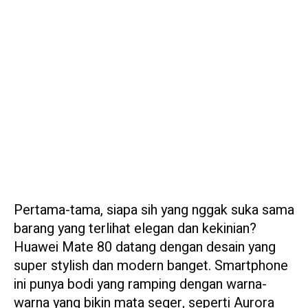
Pertama-tama, siapa sih yang nggak suka sama
barang yang terlihat elegan dan kekinian?
Huawei Mate 80 datang dengan desain yang
super stylish dan modern banget. Smartphone
ini punya bodi yang ramping dengan warna-
warna yang bikin mata seger, seperti Aurora