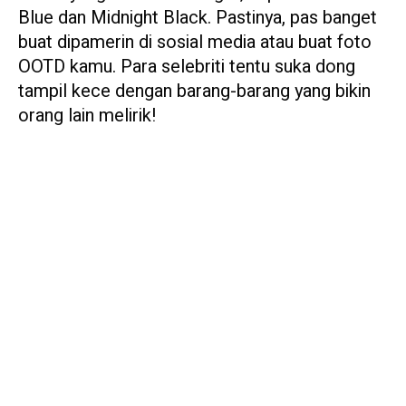
Blue dan Midnight Black. Pastinya, pas banget
buat dipamerin di sosial media atau buat foto
OOTD kamu. Para selebriti tentu suka dong
tampil kece dengan barang-barang yang bikin
orang lain melirik!