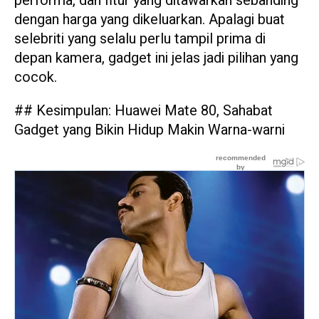
performa, dan fitur yang ditawarkan sebanding
dengan harga yang dikeluarkan. Apalagi buat
selebriti yang selalu perlu tampil prima di
depan kamera, gadget ini jelas jadi pilihan yang
cocok.
## Kesimpulan: Huawei Mate 80, Sahabat
Gadget yang Bikin Hidup Makin Warna-warni