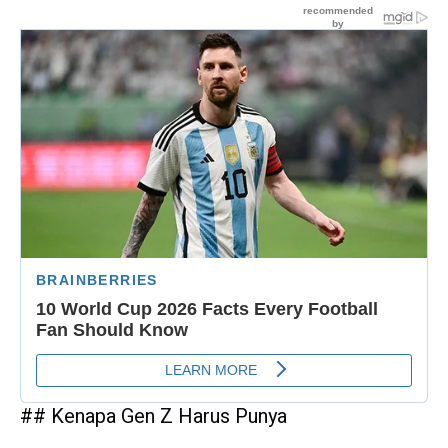
## Kenapa Gen Z Harus Punya