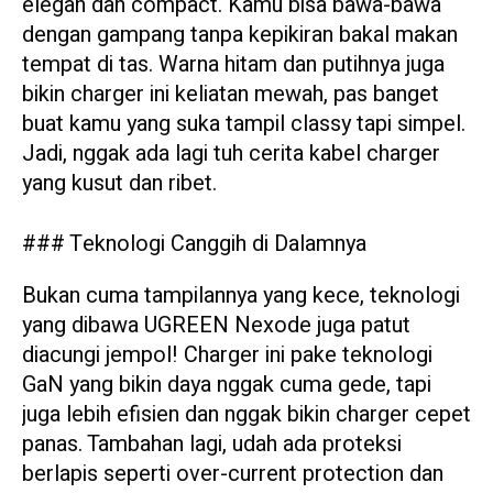
elegan dan compact. Kamu bisa bawa-bawa
dengan gampang tanpa kepikiran bakal makan
tempat di tas. Warna hitam dan putihnya juga
bikin charger ini keliatan mewah, pas banget
buat kamu yang suka tampil classy tapi simpel.
Jadi, nggak ada lagi tuh cerita kabel charger
yang kusut dan ribet.
### Teknologi Canggih di Dalamnya
Bukan cuma tampilannya yang kece, teknologi
yang dibawa UGREEN Nexode juga patut
diacungi jempol! Charger ini pake teknologi
GaN yang bikin daya nggak cuma gede, tapi
juga lebih efisien dan nggak bikin charger cepet
panas. Tambahan lagi, udah ada proteksi
berlapis seperti over-current protection dan