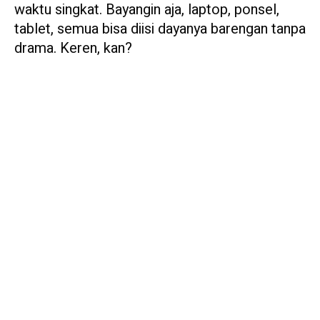
waktu singkat. Bayangin aja, laptop, ponsel,
tablet, semua bisa diisi dayanya barengan tanpa
drama. Keren, kan?