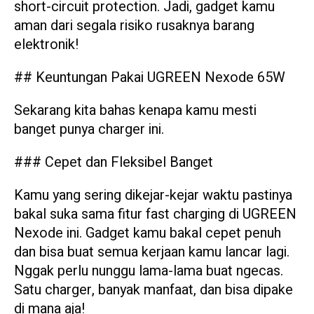
short-circuit protection. Jadi, gadget kamu
aman dari segala risiko rusaknya barang
elektronik!
## Keuntungan Pakai UGREEN Nexode 65W
Sekarang kita bahas kenapa kamu mesti
banget punya charger ini.
### Cepet dan Fleksibel Banget
Kamu yang sering dikejar-kejar waktu pastinya
bakal suka sama fitur fast charging di UGREEN
Nexode ini. Gadget kamu bakal cepet penuh
dan bisa buat semua kerjaan kamu lancar lagi.
Nggak perlu nunggu lama-lama buat ngecas.
Satu charger, banyak manfaat, dan bisa dipake
di mana aja!