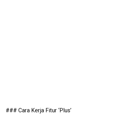
### Cara Kerja Fitur ‘Plus’