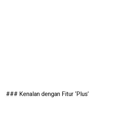
### Kenalan dengan Fitur ‘Plus’