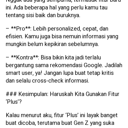
ini. Ada beberapa hal yang perlu kamu tau
tentang sisi baik dan buruknya.
– **Pro**: Lebih personalized, cepat, dan
efisien. Kamu juga bisa nemuin informasi yang
mungkin belum kepikiran sebelumnya.
– **Kontra**: Bisa bikin kita jadi terlalu
bergantung sama rekomendasi Google. Jadilah
smart user, ya! Jangan lupa buat tetap kritis
dan selalu cross-check informasi.
### Kesimpulan: Haruskah Kita Gunakan Fitur
‘Plus’?
Kalau menurut aku, fitur ‘Plus’ ini layak banget
buat dicoba, terutama buat Gen Z yang suka