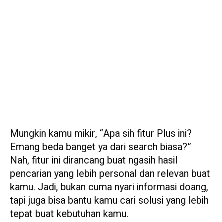
Mungkin kamu mikir, “Apa sih fitur Plus ini?
Emang beda banget ya dari search biasa?”
Nah, fitur ini dirancang buat ngasih hasil
pencarian yang lebih personal dan relevan buat
kamu. Jadi, bukan cuma nyari informasi doang,
tapi juga bisa bantu kamu cari solusi yang lebih
tepat buat kebutuhan kamu.