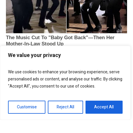
We value your privacy
We use cookies to enhance your browsing experience, serve
personalised ads or content, and analyse our traffic. By clicking
"Accept All", you consent to our use of cookies.
Customise
Reject All
Accept All