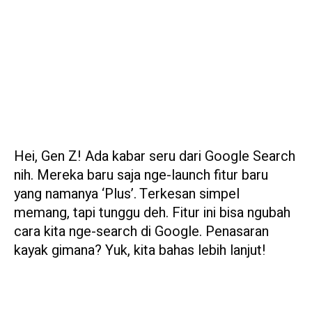
Hei, Gen Z! Ada kabar seru dari Google Search
nih. Mereka baru saja nge-launch fitur baru
yang namanya ‘Plus’. Terkesan simpel
memang, tapi tunggu deh. Fitur ini bisa ngubah
cara kita nge-search di Google. Penasaran
kayak gimana? Yuk, kita bahas lebih lanjut!