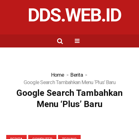
DDS.WEB.ID
Home
Berita
Google Search Tambahkan Menu ‘Plus’ Baru
Google Search Tambahkan
Menu ‘Plus’ Baru