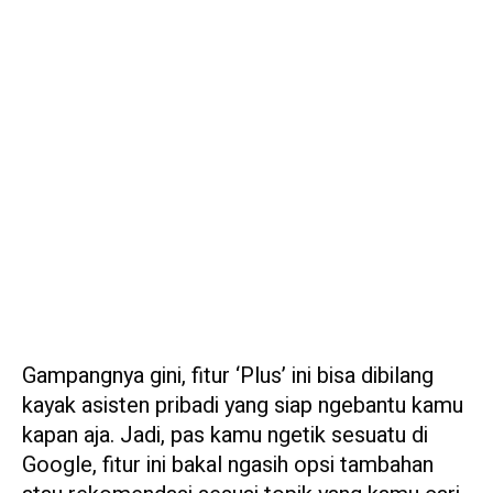
Gampangnya gini, fitur ‘Plus’ ini bisa dibilang
kayak asisten pribadi yang siap ngebantu kamu
kapan aja. Jadi, pas kamu ngetik sesuatu di
Google, fitur ini bakal ngasih opsi tambahan