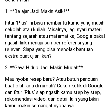
1. **Belajar Jadi Makin Asik!**
Fitur ‘Plus’ ini bisa membantu kamu yang masih
sekolah atau kuliah. Misalnya, lagi nyari materi
tentang sejarah atau matematika, Google bakal
ngasih link menuju sumber referensi yang
relevan. Siapa yang bisa menolak bantuan
ekstra buat ujian, kan?
2. **Gaya Hidup Jadi Makin Mudah**
Mau nyoba resep baru? Atau butuh panduan
buat olahraga di rumah? Cukup ketik di Google,
dan fitur ‘Plus’ siap ngasih kamu step by step,
rekomendasi video, dan detail lain yang bikin
kamu makin semangat nyobanya.