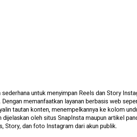
bih sederhana untuk menyimpan Reels dan Story Inst
. Dengan memanfaatkan layanan berbasis web seper
alin tautan konten, menempelkannya ke kolom unduh
 dijelaskan oleh situs SnapInsta maupun artikel pa
Story, dan foto Instagram dari akun publik.