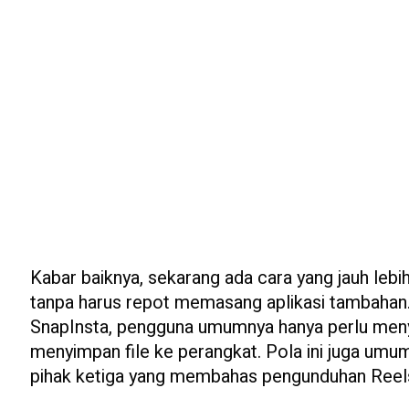
Kabar baiknya, sekarang ada cara yang jauh le
tanpa harus repot memasang aplikasi tambahan
SnapInsta, pengguna umumnya hanya perlu meny
menyimpan file ke perangkat. Pola ini juga umum
pihak ketiga yang membahas pengunduhan Reels, 