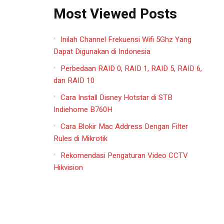
Most Viewed Posts
Inilah Channel Frekuensi Wifi 5Ghz Yang
Dapat Digunakan di Indonesia
Perbedaan RAID 0, RAID 1, RAID 5, RAID 6,
dan RAID 10
Cara Install Disney Hotstar di STB
Indiehome B760H
Cara Blokir Mac Address Dengan Filter
Rules di Mikrotik
Rekomendasi Pengaturan Video CCTV
Hikvision