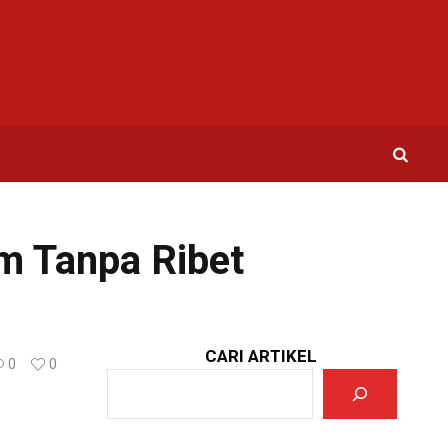
am Tanpa Ribet
CARI ARTIKEL
0
0