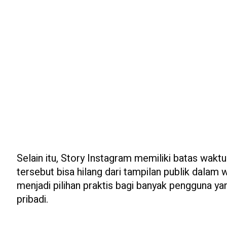
Selain itu, Story Instagram memiliki batas waktu
tersebut bisa hilang dari tampilan publik dalam 
menjadi pilihan praktis bagi banyak pengguna y
pribadi.