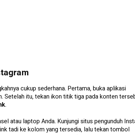
stagram
kahnya cukup sederhana. Pertama, buka aplikasi
 Setelah itu, tekan ikon titik tiga pada konten terse
nk
.
onsel atau laptop Anda. Kunjungi situs pengunduh In
nk tadi ke kolom yang tersedia, lalu tekan tombol