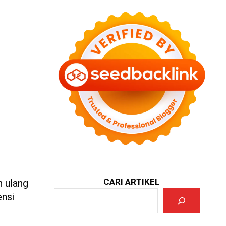
CARI ARTIKEL
n ulang
ensi