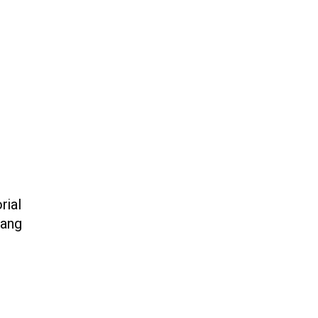
rial
lang