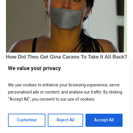
We value your privacy
We use cookies to enhance your browsing experience, serve
personalised ads or content, and analyse our traffic. By clicking
"Accept All", you consent to our use of cookies.
Customise
Reject All
Accept All