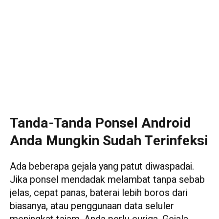
Tanda-Tanda Ponsel Android
Anda Mungkin Sudah Terinfeksi
Ada beberapa gejala yang patut diwaspadai.
Jika ponsel mendadak melambat tanpa sebab
jelas, cepat panas, baterai lebih boros dari
biasanya, atau penggunaan data seluler