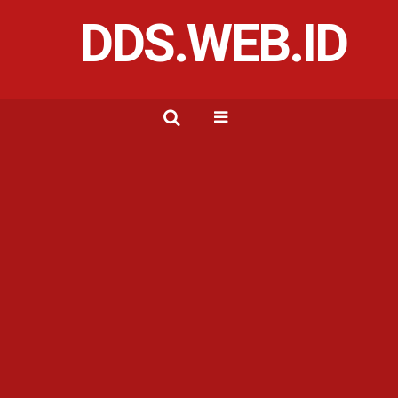
DDS.WEB.ID