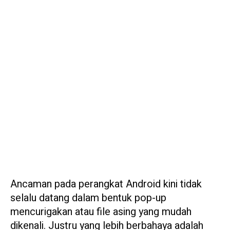
Ancaman pada perangkat Android kini tidak
selalu datang dalam bentuk pop-up
mencurigakan atau file asing yang mudah
dikenali. Justru yang lebih berbahaya adalah