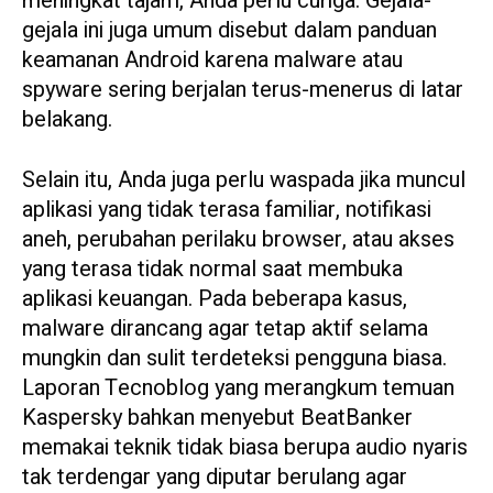
meningkat tajam, Anda perlu curiga. Gejala-
gejala ini juga umum disebut dalam panduan
keamanan Android karena malware atau
spyware sering berjalan terus-menerus di latar
belakang.
Selain itu, Anda juga perlu waspada jika muncul
aplikasi yang tidak terasa familiar, notifikasi
aneh, perubahan perilaku browser, atau akses
yang terasa tidak normal saat membuka
aplikasi keuangan. Pada beberapa kasus,
malware dirancang agar tetap aktif selama
mungkin dan sulit terdeteksi pengguna biasa.
Laporan Tecnoblog yang merangkum temuan
Kaspersky bahkan menyebut BeatBanker
memakai teknik tidak biasa berupa audio nyaris
tak terdengar yang diputar berulang agar