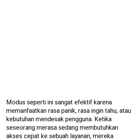
Modus seperti ini sangat efektif karena
memanfaatkan rasa panik, rasa ingin tahu, atau
kebutuhan mendesak pengguna. Ketika
seseorang merasa sedang membutuhkan
akses cepat ke sebuah layanan, mereka