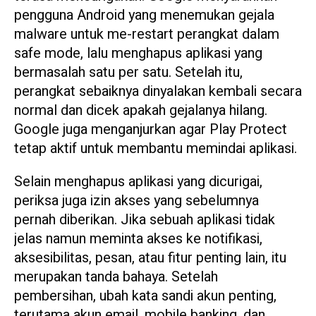
pengguna Android yang menemukan gejala
malware untuk me-restart perangkat dalam
safe mode, lalu menghapus aplikasi yang
bermasalah satu per satu. Setelah itu,
perangkat sebaiknya dinyalakan kembali secara
normal dan dicek apakah gejalanya hilang.
Google juga menganjurkan agar Play Protect
tetap aktif untuk membantu memindai aplikasi.
Selain menghapus aplikasi yang dicurigai,
periksa juga izin akses yang sebelumnya
pernah diberikan. Jika sebuah aplikasi tidak
jelas namun meminta akses ke notifikasi,
aksesibilitas, pesan, atau fitur penting lain, itu
merupakan tanda bahaya. Setelah
pembersihan, ubah kata sandi akun penting,
terutama akun email, mobile banking, dan