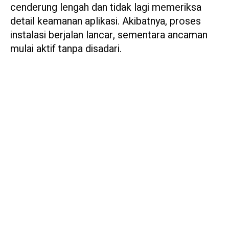
cenderung lengah dan tidak lagi memeriksa
detail keamanan aplikasi. Akibatnya, proses
instalasi berjalan lancar, sementara ancaman
mulai aktif tanpa disadari.