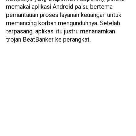
memakai aplikasi Android palsu bertema
pemantauan proses layanan keuangan untuk
memancing korban mengunduhnya. Setelah
terpasang, aplikasi itu justru menanamkan
trojan BeatBanker ke perangkat.