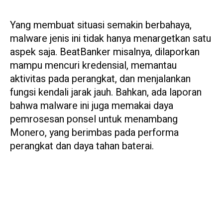
Yang membuat situasi semakin berbahaya,
malware jenis ini tidak hanya menargetkan satu
aspek saja. BeatBanker misalnya, dilaporkan
mampu mencuri kredensial, memantau
aktivitas pada perangkat, dan menjalankan
fungsi kendali jarak jauh. Bahkan, ada laporan
bahwa malware ini juga memakai daya
pemrosesan ponsel untuk menambang
Monero, yang berimbas pada performa
perangkat dan daya tahan baterai.