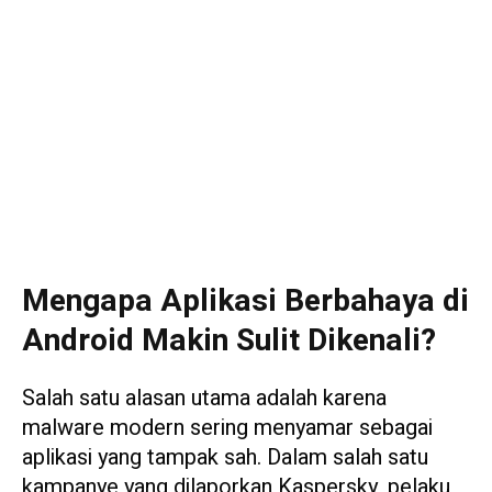
Mengapa Aplikasi Berbahaya di
Android Makin Sulit Dikenali?
Salah satu alasan utama adalah karena
malware modern sering menyamar sebagai
aplikasi yang tampak sah. Dalam salah satu
kampanye yang dilaporkan Kaspersky, pelaku