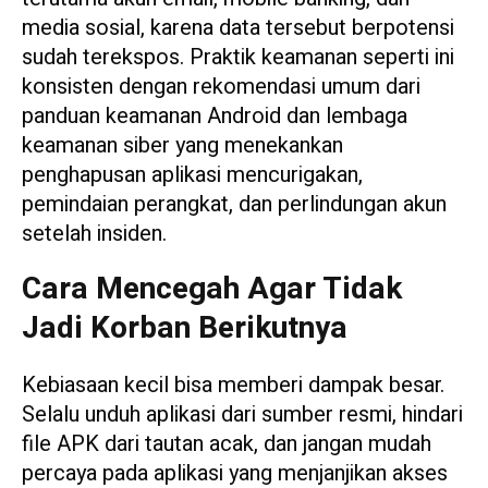
media sosial, karena data tersebut berpotensi
sudah terekspos. Praktik keamanan seperti ini
konsisten dengan rekomendasi umum dari
panduan keamanan Android dan lembaga
keamanan siber yang menekankan
penghapusan aplikasi mencurigakan,
pemindaian perangkat, dan perlindungan akun
setelah insiden.
Cara Mencegah Agar Tidak
Jadi Korban Berikutnya
Kebiasaan kecil bisa memberi dampak besar.
Selalu unduh aplikasi dari sumber resmi, hindari
file APK dari tautan acak, dan jangan mudah
percaya pada aplikasi yang menjanjikan akses