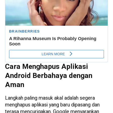
Cara Menghapus Aplikasi
Android Berbahaya dengan
Aman
Langkah paling masuk akal adalah segera
menghapus aplikasi yang baru dipasang dan
terasa mencurigakan. Google menyarankan