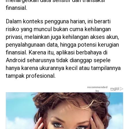
menargetkan data sensitif dan transaksi
finansial.
Dalam konteks pengguna harian, ini berarti
risiko yang muncul bukan cuma kehilangan
privasi, melainkan juga kehilangan akses akun,
penyalahgunaan data, hingga potensi kerugian
finansial. Karena itu, aplikasi berbahaya di
Android seharusnya tidak dianggap sepele
hanya karena ukurannya kecil atau tampilannya
tampak profesional.