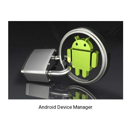
Android Device Manager