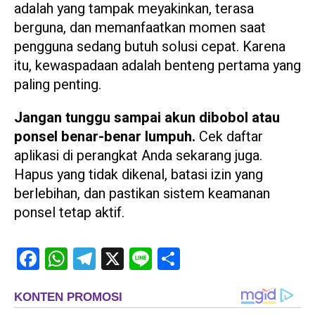
adalah yang tampak meyakinkan, terasa
berguna, dan memanfaatkan momen saat
pengguna sedang butuh solusi cepat. Karena
itu, kewaspadaan adalah benteng pertama yang
paling penting.
Jangan tunggu sampai akun dibobol atau
ponsel benar-benar lumpuh.
Cek daftar
aplikasi di perangkat Anda sekarang juga.
Hapus yang tidak dikenal, batasi izin yang
berlebihan, dan pastikan sistem keamanan
ponsel tetap aktif.
Facebook
WhatsApp
Telegram
X
Line
Share