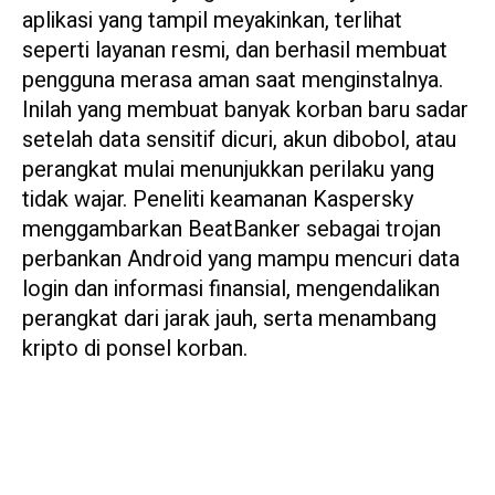
aplikasi yang tampil meyakinkan, terlihat
seperti layanan resmi, dan berhasil membuat
pengguna merasa aman saat menginstalnya.
Inilah yang membuat banyak korban baru sadar
setelah data sensitif dicuri, akun dibobol, atau
perangkat mulai menunjukkan perilaku yang
tidak wajar. Peneliti keamanan Kaspersky
menggambarkan BeatBanker sebagai trojan
perbankan Android yang mampu mencuri data
login dan informasi finansial, mengendalikan
perangkat dari jarak jauh, serta menambang
kripto di ponsel korban.