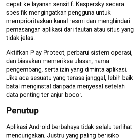
cepat ke layanan sensitif. Kaspersky secara
spesifik mengingatkan pengguna untuk
memprioritaskan kanal resmi dan menghindari
pemasangan aplikasi dari tautan atau situs yang
tidak jelas.
Aktifkan Play Protect, perbarui sistem operasi,
dan biasakan memeriksa ulasan, nama
pengembang, serta izin yang diminta aplikasi.
Jika ada sesuatu yang terasa janggal, lebih baik
batal menginstal daripada menyesal setelah
data penting terlanjur bocor.
Penutup
Aplikasi Android berbahaya tidak selalu terlihat
mencurigakan. Justru yang paling berisiko