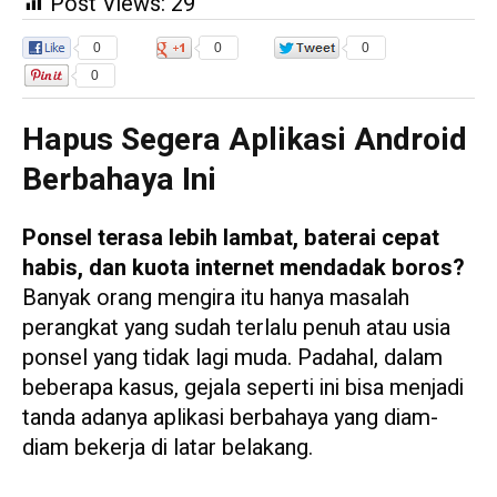
Post Views:
29
0
0
0
0
Hapus Segera Aplikasi Android
Berbahaya Ini
Ponsel terasa lebih lambat, baterai cepat
habis, dan kuota internet mendadak boros?
Banyak orang mengira itu hanya masalah
perangkat yang sudah terlalu penuh atau usia
ponsel yang tidak lagi muda. Padahal, dalam
beberapa kasus, gejala seperti ini bisa menjadi
tanda adanya aplikasi berbahaya yang diam-
diam bekerja di latar belakang.