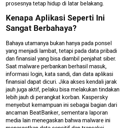
prosesnya tetap hidup di latar belakang.
Kenapa Aplikasi Seperti Ini
Sangat Berbahaya?
Bahaya utamanya bukan hanya pada ponsel
yang menjadi lambat, tetapi pada data pribadi
dan finansial yang bisa diambil penjahat siber.
Saat malware perbankan berhasil masuk,
informasi login, kata sandi, dan data aplikasi
finansial dapat dicuri. Jika akses kendali jarak
jauh juga aktif, pelaku bisa melakukan tindakan
lebih jauh di perangkat korban. Kaspersky
menyebut kemampuan ini sebagai bagian dari
ancaman BeatBanker, sementara laporan
media lain menegaskan bahwa malware ini