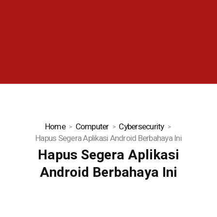
Home
Computer
Cybersecurity
Hapus Segera Aplikasi Android Berbahaya Ini
Hapus Segera Aplikasi
Android Berbahaya Ini