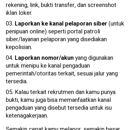
rekening, link, bukti transfer, dan screenshot
iklan loker.
Laporkan ke kanal pelaporan siber
(untuk
penipuan online) seperti portal patroli
siber/layanan pelaporan yang disediakan
kepolisian.
Laporkan nomor/akun
yang digunakan
untuk menipu ke kanal pengaduan
pemerintah/otoritas terkait, sesuai jalur yang
tersedia.
Kalau terkait rekrutmen dan kamu punya
bukti, kamu juga bisa memanfaatkan kanal
pengaduan yang disebut tersedia untuk isu
ketenagakerjaan.
Semakin cepat kamu melapor, semakin besar