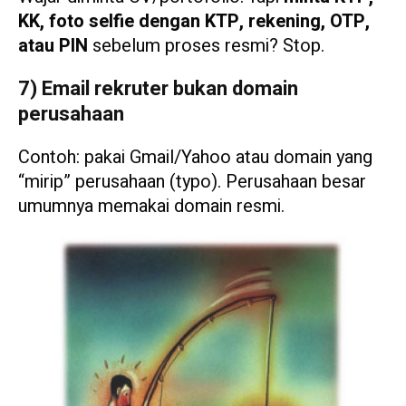
KK, foto selfie dengan KTP, rekening, OTP,
atau PIN
sebelum proses resmi? Stop.
7) Email rekruter bukan domain
perusahaan
Contoh: pakai Gmail/Yahoo atau domain yang
“mirip” perusahaan (typo). Perusahaan besar
umumnya memakai domain resmi.