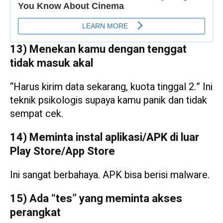
13) Menekan kamu dengan tenggat
tidak masuk akal
“Harus kirim data sekarang, kuota tinggal 2.” Ini
teknik psikologis supaya kamu panik dan tidak
sempat cek.
14) Meminta instal aplikasi/APK di luar
Play Store/App Store
Ini sangat berbahaya. APK bisa berisi malware.
15) Ada “tes” yang meminta akses
perangkat