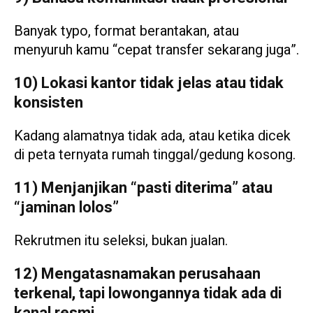
Banyak typo, format berantakan, atau
menyuruh kamu “cepat transfer sekarang juga”.
10) Lokasi kantor tidak jelas atau tidak
konsisten
Kadang alamatnya tidak ada, atau ketika dicek
di peta ternyata rumah tinggal/gedung kosong.
11) Menjanjikan “pasti diterima” atau
“jaminan lolos”
Rekrutmen itu seleksi, bukan jualan.
12) Mengatasnamakan perusahaan
terkenal, tapi lowongannya tidak ada di