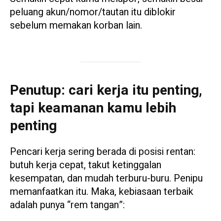
peluang akun/nomor/tautan itu diblokir
sebelum memakan korban lain.
Penutup: cari kerja itu penting,
tapi keamanan kamu lebih
penting
Pencari kerja sering berada di posisi rentan:
butuh kerja cepat, takut ketinggalan
kesempatan, dan mudah terburu-buru. Penipu
memanfaatkan itu. Maka, kebiasaan terbaik
adalah punya “rem tangan”: