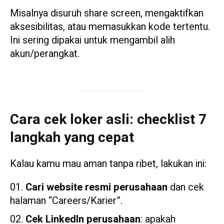
Misalnya disuruh share screen, mengaktifkan
aksesibilitas, atau memasukkan kode tertentu.
Ini sering dipakai untuk mengambil alih
akun/perangkat.
Cara cek loker asli: checklist 7
langkah yang cepat
Kalau kamu mau aman tanpa ribet, lakukan ini:
Cari website resmi perusahaan
dan cek
halaman “Careers/Karier”.
Cek LinkedIn perusahaan
: apakah