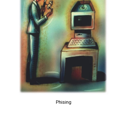
Phising