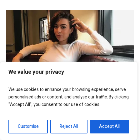
We value your privacy
We use cookies to enhance your browsing experience, serve
personalised ads or content, and analyse our traffic. By clicking
"Accept All", you consent to our use of cookies.
Customise
Reject All
Accept All