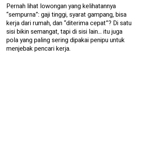
Pernah lihat lowongan yang kelihatannya
“sempurna”: gaji tinggi, syarat gampang, bisa
kerja dari rumah, dan “diterima cepat”? Di satu
sisi bikin semangat, tapi di sisi lain… itu juga
pola yang paling sering dipakai penipu untuk
menjebak pencari kerja.