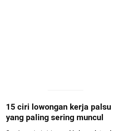
15 ciri lowongan kerja palsu
yang paling sering muncul