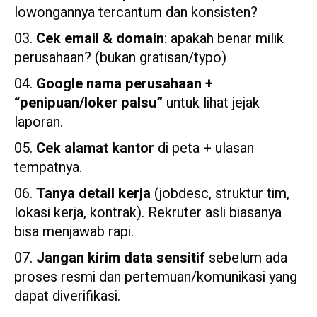
lowongannya tercantum dan konsisten?
Cek email & domain
: apakah benar milik
perusahaan? (bukan gratisan/typo)
Google nama perusahaan +
“penipuan/loker palsu”
untuk lihat jejak
laporan.
Cek alamat kantor
di peta + ulasan
tempatnya.
Tanya detail kerja
(jobdesc, struktur tim,
lokasi kerja, kontrak). Rekruter asli biasanya
bisa menjawab rapi.
Jangan kirim data sensitif
sebelum ada
proses resmi dan pertemuan/komunikasi yang
dapat diverifikasi.