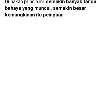
Gunakan prinsip ini:
semakin banyak tanda
bahaya yang muncul, semakin besar
kemungkinan itu penipuan.