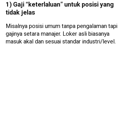
1) Gaji “keterlaluan” untuk posisi yang
tidak jelas
Misalnya posisi umum tanpa pengalaman tapi
gajinya setara manajer. Loker asli biasanya
masuk akal dan sesuai standar industri/level.