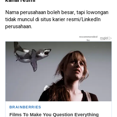
kanal resmi
Nama perusahaan boleh besar, tapi lowongan
tidak muncul di situs karier resmi/LinkedIn
perusahaan.