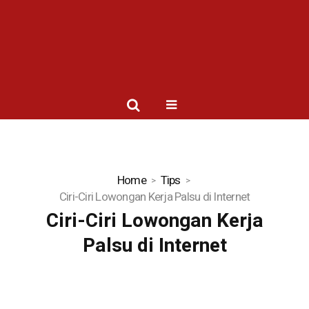
Home
Tips
Ciri-Ciri Lowongan Kerja Palsu di Internet
Ciri-Ciri Lowongan Kerja
Palsu di Internet