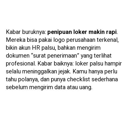
Kabar buruknya:
penipuan loker makin rapi
.
Mereka bisa pakai logo perusahaan terkenal,
bikin akun HR palsu, bahkan mengirim
dokumen “surat penerimaan” yang terlihat
profesional. Kabar baiknya: loker palsu hampir
selalu meninggalkan jejak. Kamu hanya perlu
tahu polanya, dan punya checklist sederhana
sebelum mengirim data atau uang.