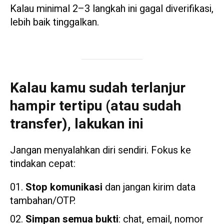
Kalau minimal 2–3 langkah ini gagal diverifikasi,
lebih baik tinggalkan.
Kalau kamu sudah terlanjur
hampir tertipu (atau sudah
transfer), lakukan ini
Jangan menyalahkan diri sendiri. Fokus ke
tindakan cepat:
Stop komunikasi
dan jangan kirim data
tambahan/OTP.
Simpan semua bukti
: chat, email, nomor