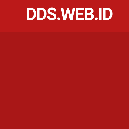
DDS.WEB.ID