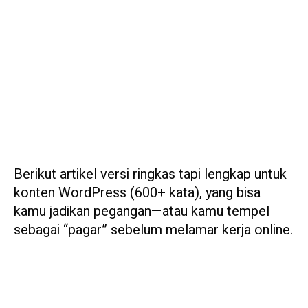
Berikut artikel versi ringkas tapi lengkap untuk
konten WordPress (600+ kata), yang bisa
kamu jadikan pegangan—atau kamu tempel
sebagai “pagar” sebelum melamar kerja online.