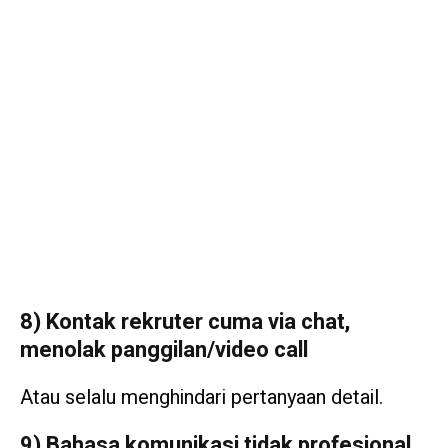
8) Kontak rekruter cuma via chat,
menolak panggilan/video call
Atau selalu menghindari pertanyaan detail.
9) Bahasa komunikasi tidak profesional