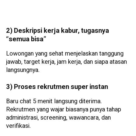
2) Deskripsi kerja kabur, tugasnya
“semua bisa”
Lowongan yang sehat menjelaskan tanggung
jawab, target kerja, jam kerja, dan siapa atasan
langsungnya.
3) Proses rekrutmen super instan
Baru chat 5 menit langsung diterima.
Rekrutmen yang wajar biasanya punya tahap
administrasi, screening, wawancara, dan
verifikasi.