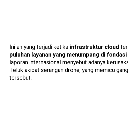
Inilah yang terjadi ketika
infrastruktur cloud
ter
puluhan layanan yang menumpang di fondasi
laporan internasional menyebut adanya kerusaka
Teluk akibat serangan drone, yang memicu gangg
tersebut.