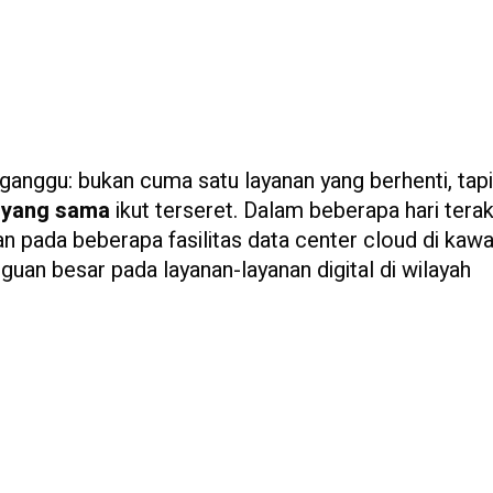
ganggu: bukan cuma satu layanan yang berhenti, tap
 yang sama
ikut terseret. Dalam beberapa hari terak
n pada beberapa fasilitas data center cloud di kaw
uan besar pada layanan-layanan digital di wilayah