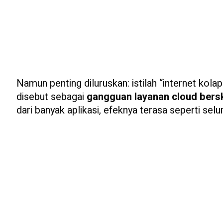
Namun penting diluruskan: istilah “internet kolap
disebut sebagai
gangguan layanan cloud bersk
dari banyak aplikasi, efeknya terasa seperti selu