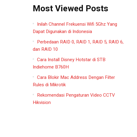
Most Viewed Posts
Inilah Channel Frekuensi Wifi 5Ghz Yang
Dapat Digunakan di Indonesia
Perbedaan RAID 0, RAID 1, RAID 5, RAID 6,
dan RAID 10
Cara Install Disney Hotstar di STB
Indiehome B760H
Cara Blokir Mac Address Dengan Filter
Rules di Mikrotik
Rekomendasi Pengaturan Video CCTV
Hikvision