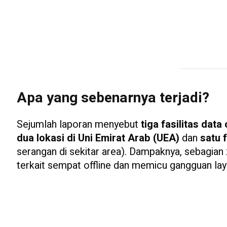
Apa yang sebenarnya terjadi?
Sejumlah laporan menyebut
tiga fasilitas data
dua lokasi di Uni Emirat Arab (UEA)
dan
satu f
serangan di sekitar area). Dampaknya, sebagian 
terkait sempat offline dan memicu gangguan la