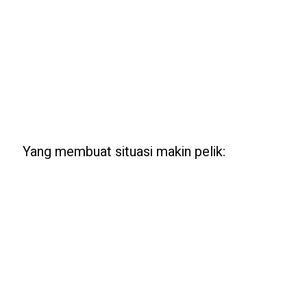
Yang membuat situasi makin pelik: