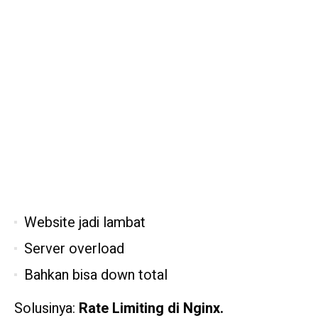
Website jadi lambat
Server overload
Bahkan bisa down total
Solusinya:
Rate Limiting di Nginx.