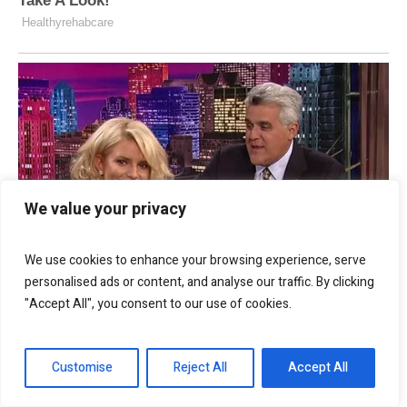
We value your privacy
We use cookies to enhance your browsing experience, serve
personalised ads or content, and analyse our traffic. By clicking
"Accept All", you consent to our use of cookies.
Customise
Reject All
Accept All