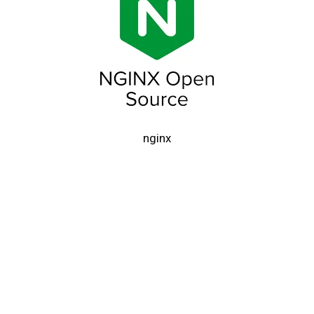
nginx