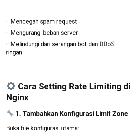
Mencegah spam request
Mengurangi beban server
Melindungi dari serangan bot dan DDoS
ringan
Cara Setting Rate Limiting di
Nginx
1. Tambahkan Konfigurasi Limit Zone
Buka file konfigurasi utama: