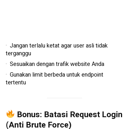
Jangan terlalu ketat agar user asli tidak
terganggu
Sesuaikan dengan trafik website Anda
Gunakan limit berbeda untuk endpoint
tertentu
Bonus: Batasi Request Login
(Anti Brute Force)