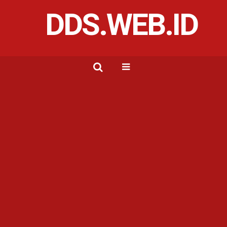
DDS.WEB.ID