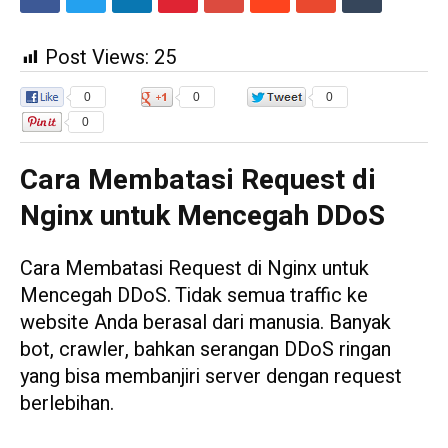
Post Views:
25
0
0
0
0
Cara Membatasi Request di
Nginx untuk Mencegah DDoS
Cara Membatasi Request di Nginx untuk
Mencegah DDoS. Tidak semua traffic ke
website Anda berasal dari manusia. Banyak
bot, crawler, bahkan serangan DDoS ringan
yang bisa membanjiri server dengan request
berlebihan.