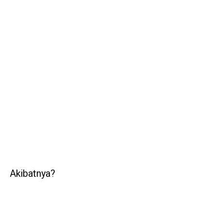
Akibatnya?