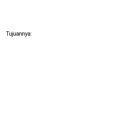
Tujuannya: