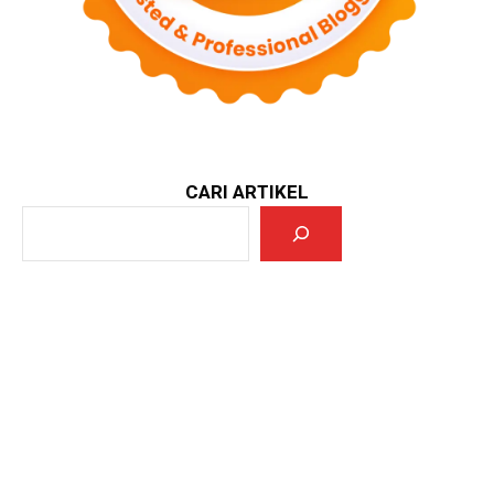
CARI ARTIKEL