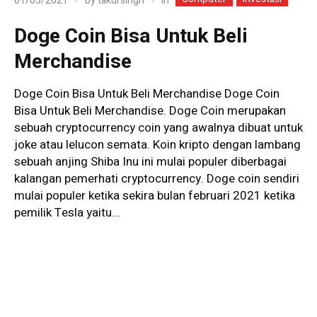
In
01/05/2021
by
takursingh
Doge Coin Bisa Untuk Beli
Merchandise
Doge Coin Bisa Untuk Beli Merchandise Doge Coin
Bisa Untuk Beli Merchandise. Doge Coin merupakan
sebuah cryptocurrency coin yang awalnya dibuat untuk
joke atau lelucon semata. Koin kripto dengan lambang
sebuah anjing Shiba Inu ini mulai populer diberbagai
kalangan pemerhati cryptocurrency. Doge coin sendiri
mulai populer ketika sekira bulan februari 2021 ketika
pemilik Tesla yaitu...