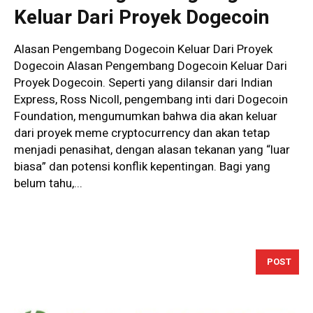
Keluar Dari Proyek Dogecoin
Alasan Pengembang Dogecoin Keluar Dari Proyek
Dogecoin Alasan Pengembang Dogecoin Keluar Dari
Proyek Dogecoin. Seperti yang dilansir dari Indian
Express, Ross Nicoll, pengembang inti dari Dogecoin
Foundation, mengumumkan bahwa dia akan keluar
dari proyek meme cryptocurrency dan akan tetap
menjadi penasihat, dengan alasan tekanan yang “luar
biasa” dan potensi konflik kepentingan. Bagi yang
belum tahu,...
POST