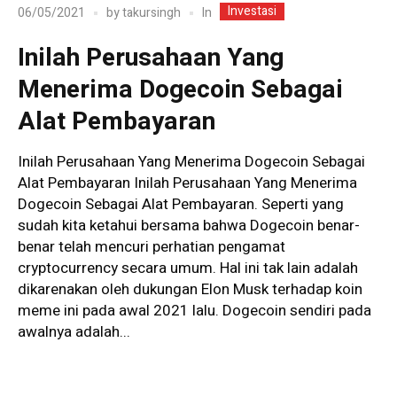
Investasi
In
06/05/2021
by
takursingh
Inilah Perusahaan Yang
Menerima Dogecoin Sebagai
Alat Pembayaran
Inilah Perusahaan Yang Menerima Dogecoin Sebagai
Alat Pembayaran Inilah Perusahaan Yang Menerima
Dogecoin Sebagai Alat Pembayaran. Seperti yang
sudah kita ketahui bersama bahwa Dogecoin benar-
benar telah mencuri perhatian pengamat
cryptocurrency secara umum. Hal ini tak lain adalah
dikarenakan oleh dukungan Elon Musk terhadap koin
meme ini pada awal 2021 lalu. Dogecoin sendiri pada
awalnya adalah...