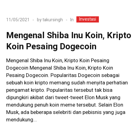
Investasi
In
11/05/2021
by
takursingh
Mengenal Shiba Inu Koin, Kripto
Koin Pesaing Dogecoin
Mengenal Shiba Inu Koin, Kripto Koin Pesaing
Dogecoin Mengenal Shiba Inu Koin, Kripto Koin
Pesaing Dogecoin. Popularitas Dogecoin sebagai
sebuah koin kripto memang sudah menyita perhatian
pengamat kripto. Popularitas tersebut tak bisa
dipungkiri akibat dari tweet-tweet Elon Musk yang
mendukung penuh koin meme tersebut. Selain Elon
Musk, ada beberapa selebriti dan pebisnis yang juga
mendukung...