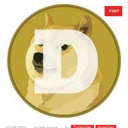
POST
Computer
Investasi