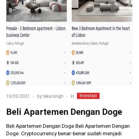
Investasi
In
15/05/2021
by
takursingh
Beli Apartemen Dengan Doge
Beli Apartemen Dengan Doge Beli Apartemen Dengan
Doge. Cryptocurrency benar-benar sudah menjadi