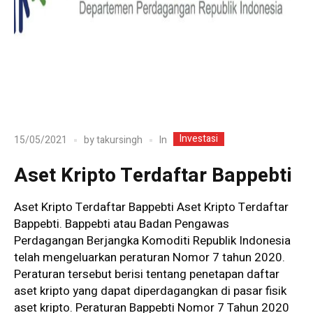
Investasi
In
15/05/2021
by
takursingh
Aset Kripto Terdaftar Bappebti
Aset Kripto Terdaftar Bappebti Aset Kripto Terdaftar
Bappebti. Bappebti atau Badan Pengawas
Perdagangan Berjangka Komoditi Republik Indonesia
telah mengeluarkan peraturan Nomor 7 tahun 2020.
Peraturan tersebut berisi tentang penetapan daftar
aset kripto yang dapat diperdagangkan di pasar fisik
aset kripto. Peraturan Bappebti Nomor 7 Tahun 2020