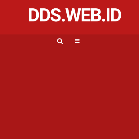
DDS.WEB.ID