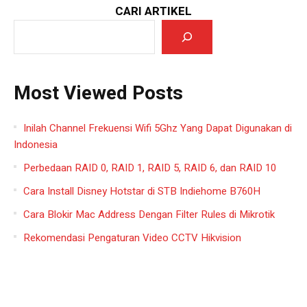
CARI ARTIKEL
Most Viewed Posts
Inilah Channel Frekuensi Wifi 5Ghz Yang Dapat Digunakan di
Indonesia
Perbedaan RAID 0, RAID 1, RAID 5, RAID 6, dan RAID 10
Cara Install Disney Hotstar di STB Indiehome B760H
Cara Blokir Mac Address Dengan Filter Rules di Mikrotik
Rekomendasi Pengaturan Video CCTV Hikvision