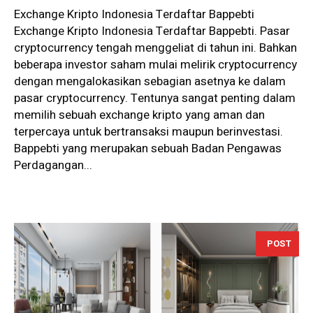
Exchange Kripto Indonesia Terdaftar Bappebti
Exchange Kripto Indonesia Terdaftar Bappebti. Pasar
cryptocurrency tengah menggeliat di tahun ini. Bahkan
beberapa investor saham mulai melirik cryptocurrency
dengan mengalokasikan sebagian asetnya ke dalam
pasar cryptocurrency. Tentunya sangat penting dalam
memilih sebuah exchange kripto yang aman dan
terpercaya untuk bertransaksi maupun berinvestasi.
Bappebti yang merupakan sebuah Badan Pengawas
Perdagangan...
POST