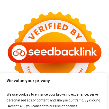
We value your privacy
We use cookies to enhance your browsing experience, serve
personalised ads or content, and analyse our traffic. By clicking
"Accept All", you consent to our use of cookies.