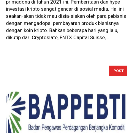
primadona di tahun 2021 ini. Pemberitaan dan hype
investasi kripto sangat gencar di sosial media. Hal ini
seakan-akan tidak mau disia-siakan oleh para pebisnis
dengan mengadopsi pembayaran produk bisnisnya
dengan koin kripto. Bahkan beberapa hari yang lalu,
dikutip dari Cryptoslate, FNTX Capital Suisse,...
POST