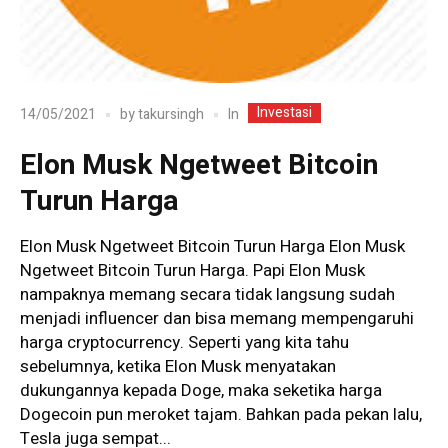
Investasi
In
14/05/2021
by
takursingh
Elon Musk Ngetweet Bitcoin
Turun Harga
Elon Musk Ngetweet Bitcoin Turun Harga Elon Musk
Ngetweet Bitcoin Turun Harga. Papi Elon Musk
nampaknya memang secara tidak langsung sudah
menjadi influencer dan bisa memang mempengaruhi
harga cryptocurrency. Seperti yang kita tahu
sebelumnya, ketika Elon Musk menyatakan
dukungannya kepada Doge, maka seketika harga
Dogecoin pun meroket tajam. Bahkan pada pekan lalu,
Tesla juga sempat...