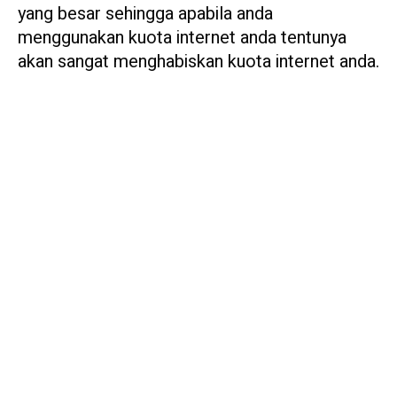
yang besar sehingga apabila anda
menggunakan kuota internet anda tentunya
akan sangat menghabiskan kuota internet anda.