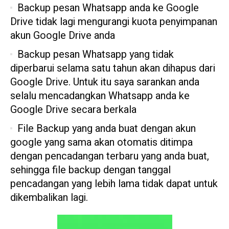
Backup pesan Whatsapp anda ke Google
Drive tidak lagi mengurangi kuota penyimpanan
akun Google Drive anda
Backup pesan Whatsapp yang tidak
diperbarui selama satu tahun akan dihapus dari
Google Drive. Untuk itu saya sarankan anda
selalu mencadangkan Whatsapp anda ke
Google Drive secara berkala
File Backup yang anda buat dengan akun
google yang sama akan otomatis ditimpa
dengan pencadangan terbaru yang anda buat,
sehingga file backup dengan tanggal
pencadangan yang lebih lama tidak dapat untuk
dikembalikan lagi.