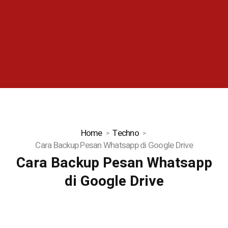
Home
Techno
Cara Backup Pesan Whatsapp di Google Drive
Cara Backup Pesan Whatsapp
di Google Drive