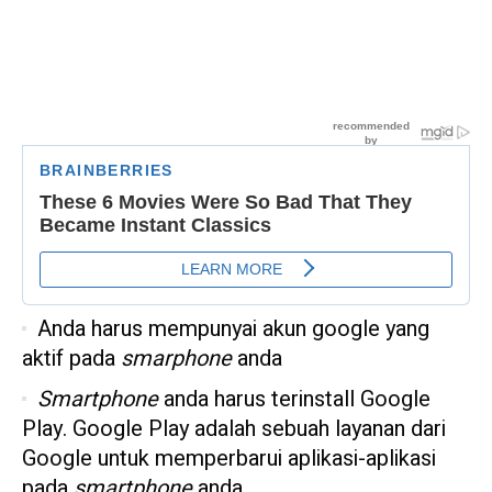
Anda harus mempunyai akun google yang
aktif pada
smarphone
anda
Smartphone
anda harus terinstall Google
Play. Google Play adalah sebuah layanan dari
Google untuk memperbarui aplikasi-aplikasi
pada
smartphone
anda