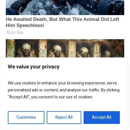
We value your privacy
We use cookies to enhance your browsing experience, serve
personalised ads or content, and analyse our traffic. By clicking
"Accept All", you consent to our use of cookies.
Customise
Reject All
Accept All