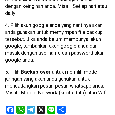
dengan keinginan anda, Misal : Setiap hari atau
daily
4. Pilih akun google anda yang nantinya akan
anda gunakan untuk memyimpan file backup
tersebut. Jika anda belum mempunyai akun
google, tambahkan akun google anda dan
masuk dengan username dan password akun
google anda.
5. Pilih
Backup over
untuk memilih mode
jaringan yang akan anda gunakan untuk
mencadangkan pesan-pesan whatsapp anda.
Misal : Mobile Network (kuota data) atau Wifi.
Facebook
WhatsApp
Telegram
X
Line
Share