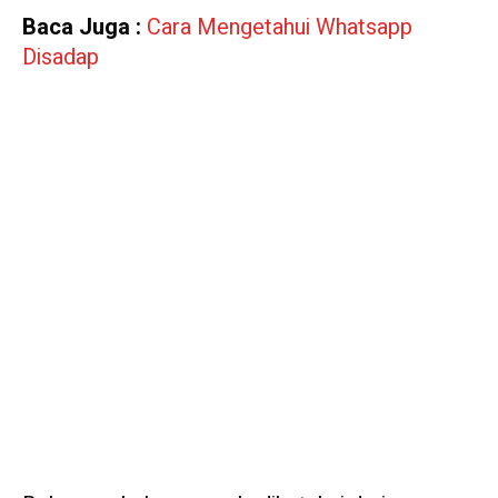
Baca Juga :
Cara Mengetahui Whatsapp
Disadap