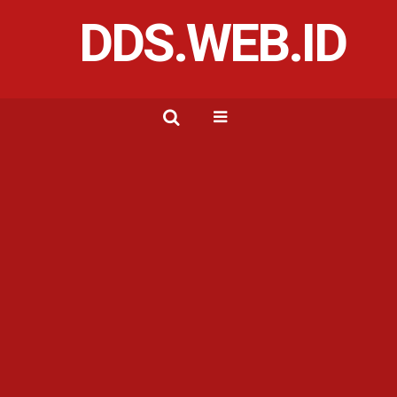
DDS.WEB.ID