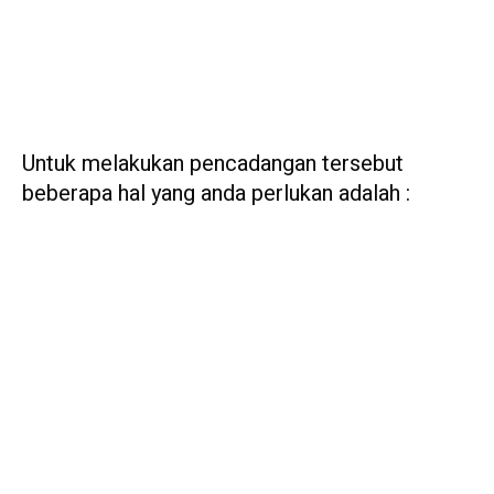
Untuk melakukan pencadangan tersebut
beberapa hal yang anda perlukan adalah :