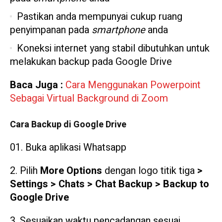
Pastikan anda mempunyai cukup ruang
penyimpanan pada
smartphone
anda
Koneksi internet yang stabil dibutuhkan untuk
melakukan backup pada Google Drive
Baca Juga :
Cara Menggunakan Powerpoint
Sebagai Virtual Background di Zoom
Cara Backup di Google Drive
Buka aplikasi Whatsapp
2. Pilih
More Options
dengan logo titik tiga
>
Settings > Chats > Chat Backup > Backup to
Google Drive
3. Sesuaikan waktu pencadangan sesuai