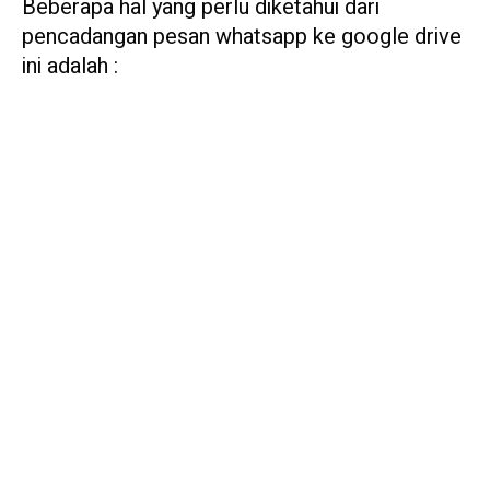
Beberapa hal yang perlu diketahui dari
pencadangan pesan whatsapp ke google drive
ini adalah :