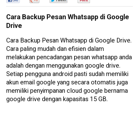
0
0
0
0
Cara Backup Pesan Whatsapp di Google
Drive
Cara Backup Pesan Whatsapp di Google Drive.
Cara paling mudah dan efisien dalam
melakukan pencadangan pesan whatsapp anda
adalah dengan menggunakan google drive.
Setiap pengguna android pasti sudah memiliki
akun email google yang secara otomatis juga
memiliki penyimpanan cloud google bernama
google drive dengan kapasitas 15 GB.