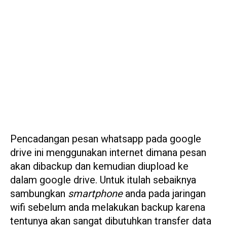
Pencadangan pesan whatsapp pada google
drive ini menggunakan internet dimana pesan
akan dibackup dan kemudian diupload ke
dalam google drive. Untuk itulah sebaiknya
sambungkan
smartphone
anda pada jaringan
wifi sebelum anda melakukan backup karena
tentunya akan sangat dibutuhkan transfer data