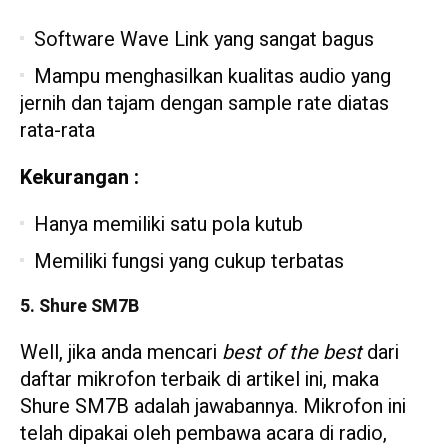
Software Wave Link yang sangat bagus
Mampu menghasilkan kualitas audio yang
jernih dan tajam dengan sample rate diatas
rata-rata
Kekurangan :
Hanya memiliki satu pola kutub
Memiliki fungsi yang cukup terbatas
5. Shure SM7B
Well, jika anda mencari
best of the best
dari
daftar mikrofon terbaik di artikel ini, maka
Shure SM7B adalah jawabannya. Mikrofon ini
telah dipakai oleh pembawa acara di radio,