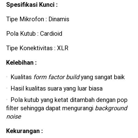
Spesifikasi Kunci :
Tipe Mikrofon : Dinamis
Pola Kutub : Cardioid
Tipe Konektivitas : XLR
Kelebihan :
Kualitas
form factor build
yang sangat baik
Hasil kualitas suara yang luar biasa
Pola kutub yang ketat ditambah dengan pop
filter sehingga dapat mengurangi
background
noise
Kekurangan :