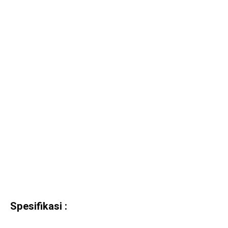
Spesifikasi :