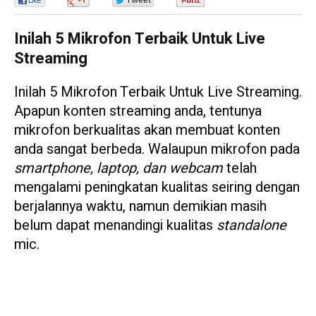
0
0
0
0
Inilah 5 Mikrofon Terbaik Untuk Live
Streaming
Inilah 5 Mikrofon Terbaik Untuk Live Streaming.
Apapun konten streaming anda, tentunya
mikrofon berkualitas akan membuat konten
anda sangat berbeda. Walaupun mikrofon pada
smartphone, laptop, dan webcam
telah
mengalami peningkatan kualitas seiring dengan
berjalannya waktu, namun demikian masih
belum dapat menandingi kualitas
standalone
mic.