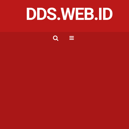
DDS.WEB.ID