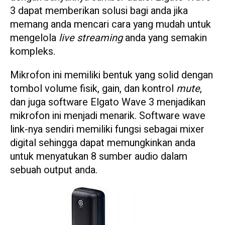
3 dapat memberikan solusi bagi anda jika
memang anda mencari cara yang mudah untuk
mengelola
live streaming
anda yang semakin
kompleks.
Mikrofon ini memiliki bentuk yang solid dengan
tombol volume fisik, gain, dan kontrol
mute
,
dan juga software Elgato Wave 3 menjadikan
mikrofon ini menjadi menarik. Software wave
link-nya sendiri memiliki fungsi sebagai mixer
digital sehingga dapat memungkinkan anda
untuk menyatukan 8 sumber audio dalam
sebuah output anda.