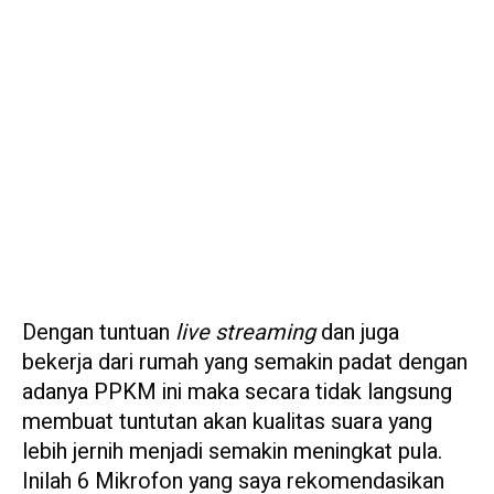
Dengan tuntuan
live streaming
dan juga
bekerja dari rumah yang semakin padat dengan
adanya PPKM ini maka secara tidak langsung
membuat tuntutan akan kualitas suara yang
lebih jernih menjadi semakin meningkat pula.
Inilah 6 Mikrofon yang saya rekomendasikan