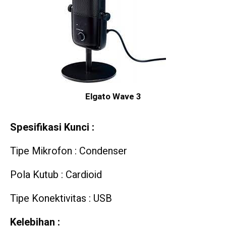
Elgato Wave 3
Spesifikasi Kunci :
Tipe Mikrofon : Condenser
Pola Kutub : Cardioid
Tipe Konektivitas : USB
Kelebihan :