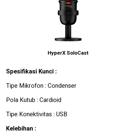
HyperX SoloCast
Spesifikasi Kunci :
Tipe Mikrofon : Condenser
Pola Kutub : Cardioid
Tipe Konektivitas : USB
Kelebihan :