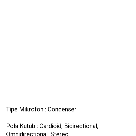
Tipe Mikrofon : Condenser
Pola Kutub : Cardioid, Bidirectional,
Omnidirectional, Stereo