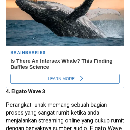
4. Elgato Wave 3
Perangkat lunak memang sebuah bagian
proses yang sangat rumit ketika anda
menjalankan streaming online yang cukup rumit
dengan banyaknya sumber audio. Elgato Wave