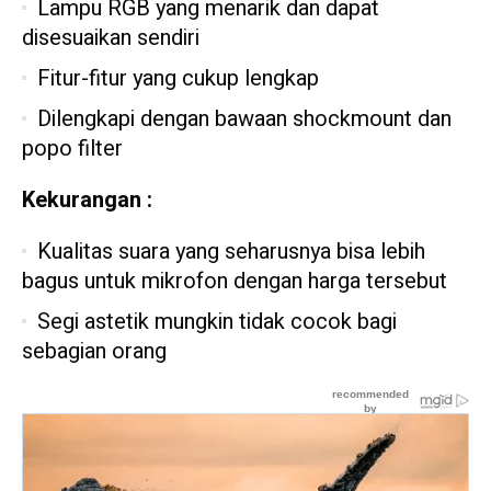
Lampu RGB yang menarik dan dapat
disesuaikan sendiri
Fitur-fitur yang cukup lengkap
Dilengkapi dengan bawaan shockmount dan
popo filter
Kekurangan :
Kualitas suara yang seharusnya bisa lebih
bagus untuk mikrofon dengan harga tersebut
Segi astetik mungkin tidak cocok bagi
sebagian orang