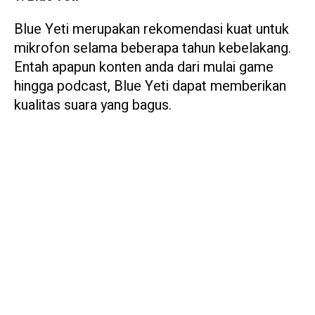
Blue Yeti merupakan rekomendasi kuat untuk
mikrofon selama beberapa tahun kebelakang.
Entah apapun konten anda dari mulai game
hingga podcast, Blue Yeti dapat memberikan
kualitas suara yang bagus.