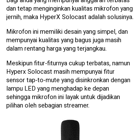
Bagi anda yang mempunyai anggaran terbatas
dan tetap menginginkan kualitas mikrofon yang
jernih, maka HyperX Solocast adalah solusinya.
Mikrofon ini memiliki desain yang simpel, dan
mempunyai kualitas yang bagus juga masih
dalam rentang harga yang terjangkau.
Meskipun fitur-fiturnya cukup terbatas, namun
Hyperx Solocast masih mempunyai fitur
sensor tap-to-mute yang disinkronkan dengan
lampu LED yang menghadap ke depan
sehingga mikrofon ini layak untuk dijadikan
pilihan oleh sebagian streamer.