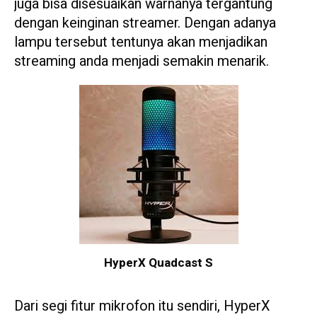
juga bisa disesuaikan warnanya tergantung
dengan keinginan streamer. Dengan adanya
lampu tersebut tentunya akan menjadikan
streaming anda menjadi semakin menarik.
HyperX Quadcast S
Dari segi fitur mikrofon itu sendiri, HyperX