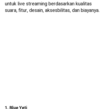
untuk live streaming berdasarkan kualitas
suara, fitur, desain, aksesbilitas, dan biayanya.
1. Blue Yeti