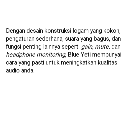
Dengan desain konstruksi logam yang kokoh,
pengaturan sederhana, suara yang bagus, dan
fungsi penting lainnya seperti
gain, mute,
dan
headphone monitoring
, Blue Yeti mempunyai
cara yang pasti untuk meningkatkan kualitas
audio anda.