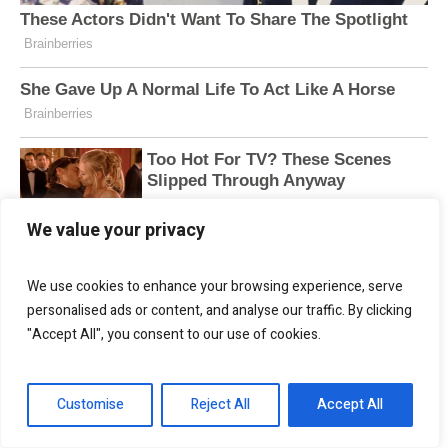
We value your privacy
We use cookies to enhance your browsing experience, serve
personalised ads or content, and analyse our traffic. By clicking
"Accept All", you consent to our use of cookies.
Customise
Reject All
Accept All