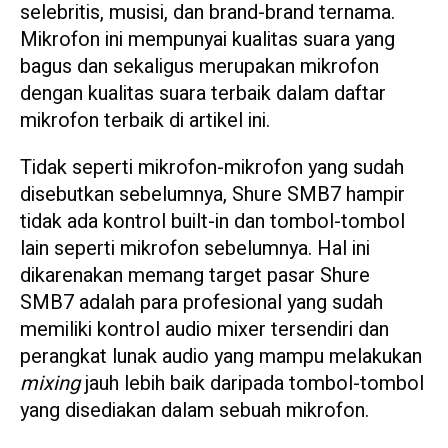
selebritis, musisi, dan brand-brand ternama.
Mikrofon ini mempunyai kualitas suara yang
bagus dan sekaligus merupakan mikrofon
dengan kualitas suara terbaik dalam daftar
mikrofon terbaik di artikel ini.
Tidak seperti mikrofon-mikrofon yang sudah
disebutkan sebelumnya, Shure SMB7 hampir
tidak ada kontrol built-in dan tombol-tombol
lain seperti mikrofon sebelumnya. Hal ini
dikarenakan memang target pasar Shure
SMB7 adalah para profesional yang sudah
memiliki kontrol audio mixer tersendiri dan
perangkat lunak audio yang mampu melakukan
mixing
jauh lebih baik daripada tombol-tombol
yang disediakan dalam sebuah mikrofon.