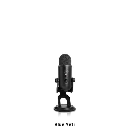
Blue Yeti