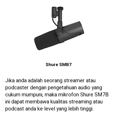
Shure SMB7
Jika anda adalah seorang streamer atau
podcaster dengan pengetahuan audio yang
cukum mumpuni, maka mikrofon Shure SM7B
ini dapat membawa kualitas streaming atau
podcast anda ke level yang lebih tinggi.