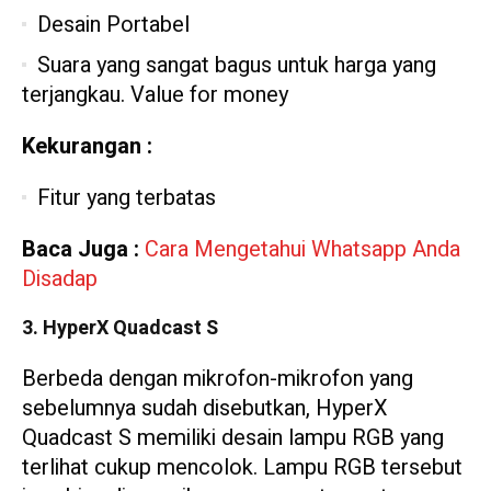
Desain Portabel
Suara yang sangat bagus untuk harga yang
terjangkau. Value for money
Kekurangan :
Fitur yang terbatas
Baca Juga :
Cara Mengetahui Whatsapp Anda
Disadap
3. HyperX Quadcast S
Berbeda dengan mikrofon-mikrofon yang
sebelumnya sudah disebutkan, HyperX
Quadcast S memiliki desain lampu RGB yang
terlihat cukup mencolok. Lampu RGB tersebut