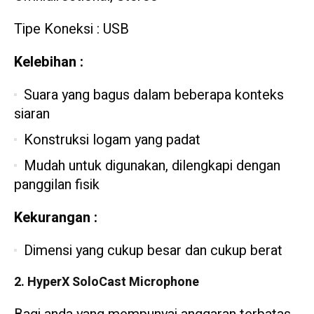
Tipe Koneksi : USB
Kelebihan :
Suara yang bagus dalam beberapa konteks
siaran
Konstruksi logam yang padat
Mudah untuk digunakan, dilengkapi dengan
panggilan fisik
Kekurangan :
Dimensi yang cukup besar dan cukup berat
2. HyperX SoloCast Microphone