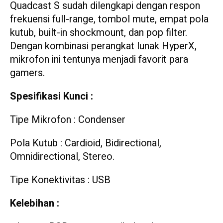
Quadcast S sudah dilengkapi dengan respon
frekuensi full-range, tombol mute, empat pola
kutub, built-in shockmount, dan pop filter.
Dengan kombinasi perangkat lunak HyperX,
mikrofon ini tentunya menjadi favorit para
gamers.
Spesifikasi Kunci :
Tipe Mikrofon : Condenser
Pola Kutub : Cardioid, Bidirectional,
Omnidirectional, Stereo.
Tipe Konektivitas : USB
Kelebihan :