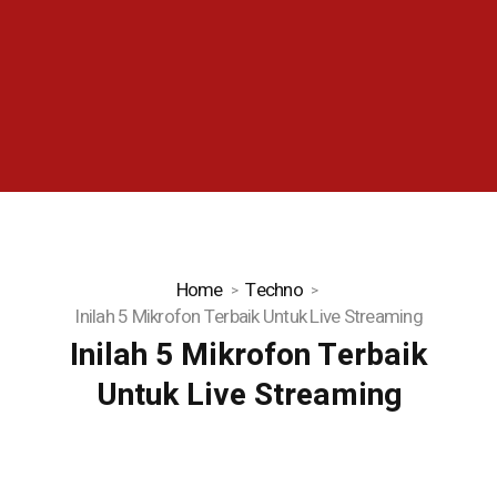
Home
Techno
Inilah 5 Mikrofon Terbaik Untuk Live Streaming
Inilah 5 Mikrofon Terbaik
Untuk Live Streaming