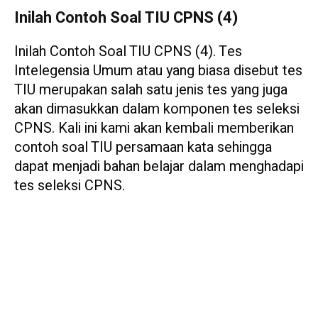
Inilah Contoh Soal TIU CPNS (4)
Inilah Contoh Soal TIU CPNS (4). Tes
Intelegensia Umum atau yang biasa disebut tes
TIU merupakan salah satu jenis tes yang juga
akan dimasukkan dalam komponen tes seleksi
CPNS. Kali ini kami akan kembali memberikan
contoh soal TIU persamaan kata sehingga
dapat menjadi bahan belajar dalam menghadapi
tes seleksi CPNS.