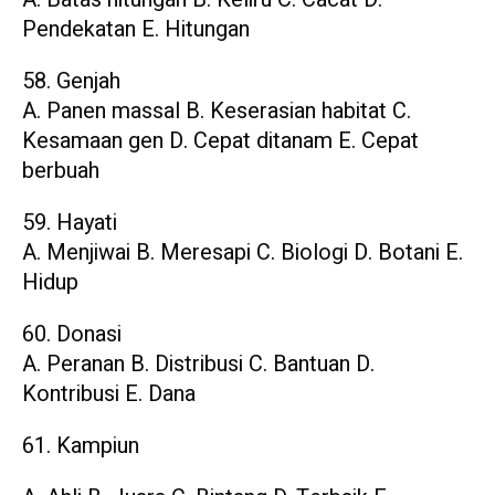
Pendekatan E. Hitungan
58. Genjah
A. Panen massal B. Keserasian habitat C.
Kesamaan gen D. Cepat ditanam E. Cepat
berbuah
59. Hayati
A. Menjiwai B. Meresapi C. Biologi D. Botani E.
Hidup
60. Donasi
A. Peranan B. Distribusi C. Bantuan D.
Kontribusi E. Dana
61. Kampiun