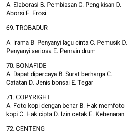
A. Elaborasi B. Pembiasan C. Pengikisan D.
Aborsi E. Erosi
69. TROBADUR
A. Irama B. Penyanyi lagu cinta C. Pemusik D.
Penyanyi seriosa E. Pemain drum
70. BONAFIDE
A. Dapat dipercaya B. Surat berharga C.
Catatan D. Jenis bonsai E. Tegar
71. COPYRIGHT
A. Foto kopi dengan benar B. Hak memfoto
kopi C. Hak cipta D. Izin cetak E. Kebenaran
72. CENTENG