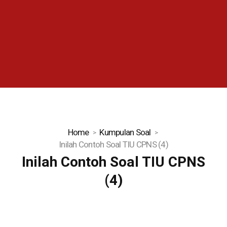
Home
Kumpulan Soal
Inilah Contoh Soal TIU CPNS (4)
Inilah Contoh Soal TIU CPNS
(4)