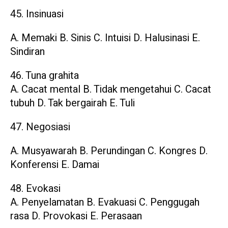
45. Insinuasi
A. Memaki B. Sinis C. Intuisi D. Halusinasi E.
Sindiran
46. Tuna grahita
A. Cacat mental B. Tidak mengetahui C. Cacat
tubuh D. Tak bergairah E. Tuli
47. Negosiasi
A. Musyawarah B. Perundingan C. Kongres D.
Konferensi E. Damai
48. Evokasi
A. Penyelamatan B. Evakuasi C. Penggugah
rasa D. Provokasi E. Perasaan