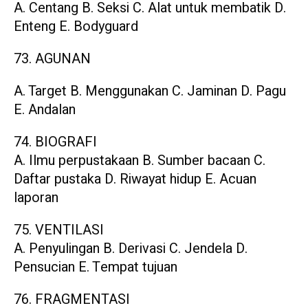
A. Centang B. Seksi C. Alat untuk membatik D.
Enteng E. Bodyguard
73. AGUNAN
A. Target B. Menggunakan C. Jaminan D. Pagu
E. Andalan
74. BIOGRAFI
A. Ilmu perpustakaan B. Sumber bacaan C.
Daftar pustaka D. Riwayat hidup E. Acuan
laporan
75. VENTILASI
A. Penyulingan B. Derivasi C. Jendela D.
Pensucian E. Tempat tujuan
76. FRAGMENTASI