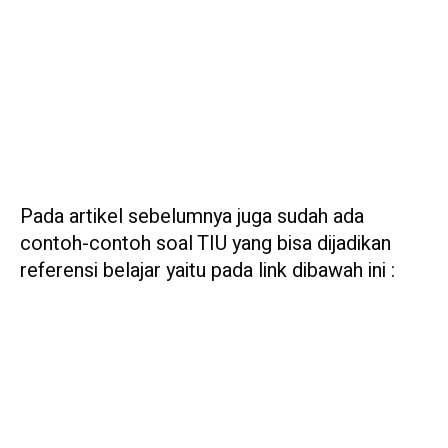
Pada artikel sebelumnya juga sudah ada
contoh-contoh soal TIU yang bisa dijadikan
referensi belajar yaitu pada link dibawah ini :