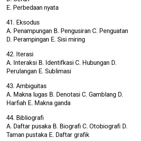
E. Perbedaan nyata
41. Eksodus
A. Penampungan B. Pengusiran C. Penguatan
D. Perampingan E. Sisi miring
42. Iterasi
A. Interaksi B. Identifkasi C. Hubungan D.
Perulangan E. Sublimasi
43. Ambiguitas
A. Makna lugas B. Denotasi C. Gamblang D.
Harfiah E. Makna ganda
44. Bibliografi
A. Daftar pusaka B. Biografi C. Otobiografi D.
Taman pustaka E. Daftar grafik