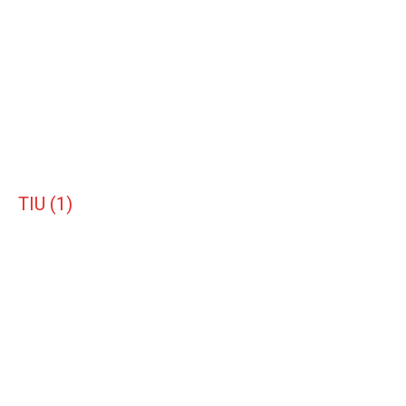
TIU (1)