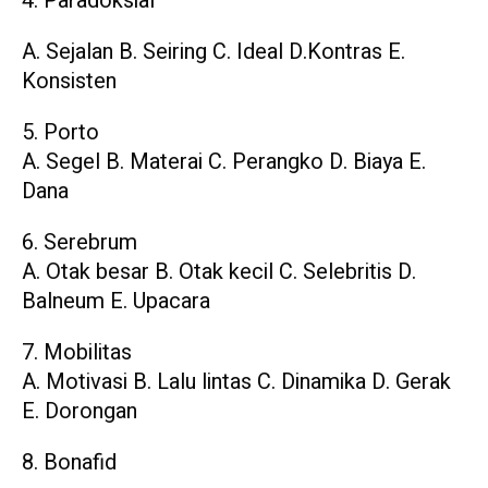
4. Paradoksial
A. Sejalan B. Seiring C. Ideal D.Kontras E.
Konsisten
5. Porto
A. Segel B. Materai C. Perangko D. Biaya E.
Dana
6. Serebrum
A. Otak besar B. Otak kecil C. Selebritis D.
Balneum E. Upacara
7. Mobilitas
A. Motivasi B. Lalu lintas C. Dinamika D. Gerak
E. Dorongan
8. Bonafid