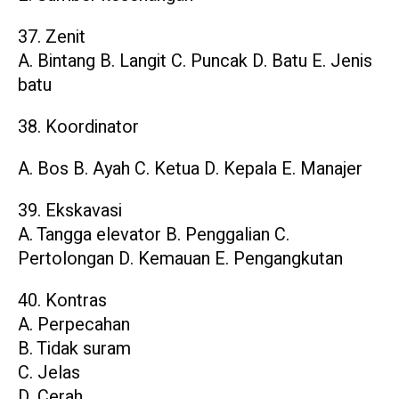
37. Zenit
A. Bintang B. Langit C. Puncak D. Batu E. Jenis
batu
38. Koordinator
A. Bos B. Ayah C. Ketua D. Kepala E. Manajer
39. Ekskavasi
A. Tangga elevator B. Penggalian C.
Pertolongan D. Kemauan E. Pengangkutan
40. Kontras
A. Perpecahan
B. Tidak suram
C. Jelas
D. Cerah