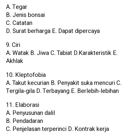
A. Tegar
B. Jenis bonsai
C. Catatan
D. Surat berharga E. Dapat dipercaya
9. Ciri
A. Watak B. Jiwa C. Tabiat D.Karakteristik E.
Akhlak
10. Kleptofobia
A. Takut kecurian B. Penyakit suka mencuri C.
Tergila-gila D. Terbayang E. Berlebih-lebihan
11. Elaborasi
A. Penyusunan dalil
B. Pendadaran
C. Penjelasan terperinci D. Kontrak kerja