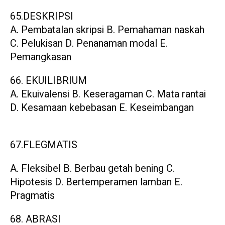
65.DESKRIPSI
A. Pembatalan skripsi B. Pemahaman naskah
C. Pelukisan D. Penanaman modal E.
Pemangkasan
66. EKUILIBRIUM
A. Ekuivalensi B. Keseragaman C. Mata rantai
D. Kesamaan kebebasan E. Keseimbangan
67.FLEGMATIS
A. Fleksibel B. Berbau getah bening C.
Hipotesis D. Bertemperamen lamban E.
Pragmatis
68. ABRASI