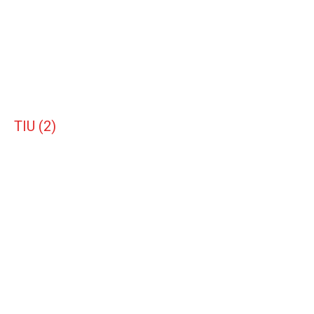
TIU (2)