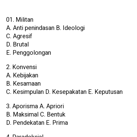
Militan
A. Anti penindasan B. Ideologi
C. Agresif
D. Brutal
E. Penggolongan
2. Konvensi
A. Kebijakan
B. Kesamaan
C. Kesimpulan D. Kesepakatan E. Keputusan
3. Aporisma A. Apriori
B. Maksimal C. Bentuk
D. Pendekatan E. Prima