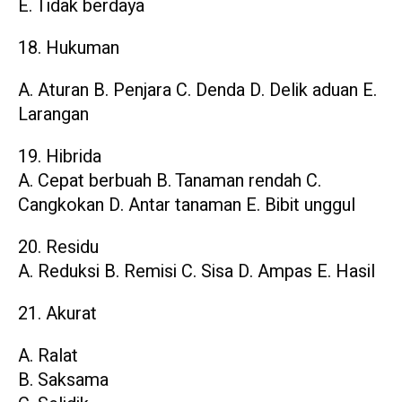
E. Tidak berdaya
18. Hukuman
A. Aturan B. Penjara C. Denda D. Delik aduan E.
Larangan
19. Hibrida
A. Cepat berbuah B. Tanaman rendah C.
Cangkokan D. Antar tanaman E. Bibit unggul
20. Residu
A. Reduksi B. Remisi C. Sisa D. Ampas E. Hasil
21. Akurat
A. Ralat
B. Saksama