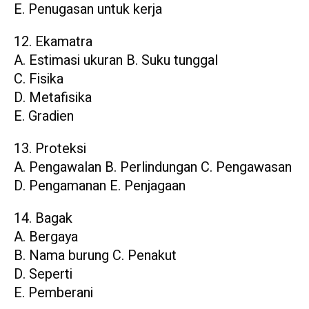
E. Penugasan untuk kerja
12. Ekamatra
A. Estimasi ukuran B. Suku tunggal
C. Fisika
D. Metafisika
E. Gradien
13. Proteksi
A. Pengawalan B. Perlindungan C. Pengawasan
D. Pengamanan E. Penjagaan
14. Bagak
A. Bergaya
B. Nama burung C. Penakut
D. Seperti
E. Pemberani