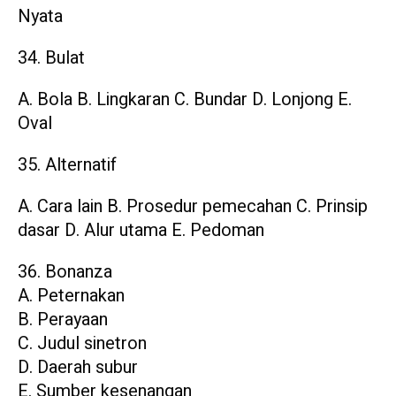
Nyata
34. Bulat
A. Bola B. Lingkaran C. Bundar D. Lonjong E.
Oval
35. Alternatif
A. Cara lain B. Prosedur pemecahan C. Prinsip
dasar D. Alur utama E. Pedoman
36. Bonanza
A. Peternakan
B. Perayaan
C. Judul sinetron
D. Daerah subur
E. Sumber kesenangan