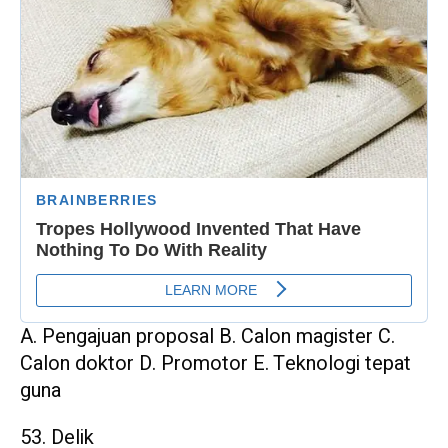
A. Pengajuan proposal B. Calon magister C.
Calon doktor D. Promotor E. Teknologi tepat
guna
53. Delik