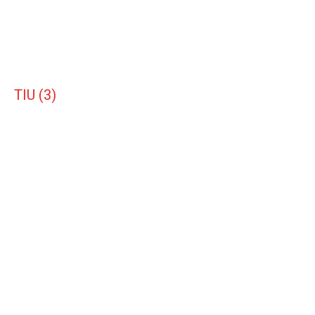
TIU (3)