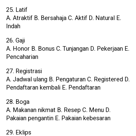
25. Latif
A. Atraktif B. Bersahaja C. Aktif D. Natural E.
Indah
26. Gaji
A. Honor B. Bonus C. Tunjangan D. Pekerjaan E.
Pencaharian
27. Registrasi
A. Jadwal ulang B. Pengaturan C. Registered D.
Pendaftaran kembali E. Pendaftaran
28. Boga
A. Makanan nikmat B. Resep C. Menu D.
Pakaian pengantin E. Pakaian kebesaran
29. Eklips