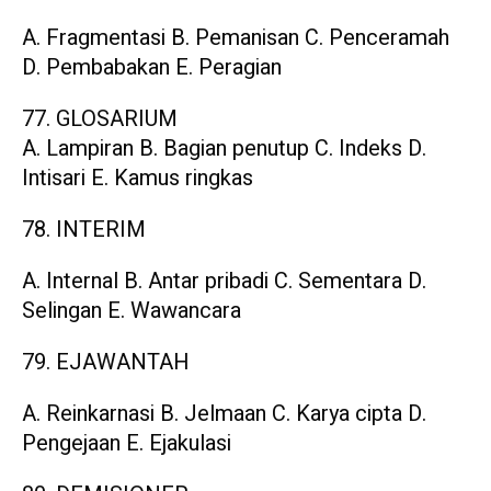
A. Fragmentasi B. Pemanisan C. Penceramah
D. Pembabakan E. Peragian
77. GLOSARIUM
A. Lampiran B. Bagian penutup C. Indeks D.
Intisari E. Kamus ringkas
78. INTERIM
A. Internal B. Antar pribadi C. Sementara D.
Selingan E. Wawancara
79. EJAWANTAH
A. Reinkarnasi B. Jelmaan C. Karya cipta D.
Pengejaan E. Ejakulasi