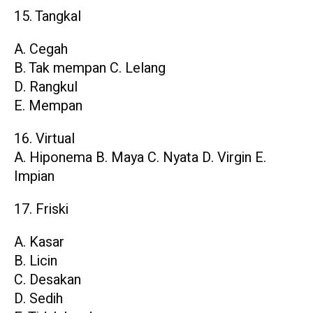
15. Tangkal
A. Cegah
B. Tak mempan C. Lelang
D. Rangkul
E. Mempan
16. Virtual
A. Hiponema B. Maya C. Nyata D. Virgin E.
Impian
17. Friski
A. Kasar
B. Licin
C. Desakan
D. Sedih