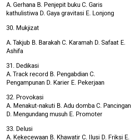
A. Gerhana B. Penjepit buku C. Garis
kathulistiwa D. Gaya gravitasi E. Lonjong
30. Mukjizat
A. Takjub B. Barakah C. Karamah D. Safaat E.
Ashifa
31. Dedikasi
A. Track record B. Pengabdian C.
Pengampunan D. Karier E. Pekerjaan
32. Provokasi
A. Menakut-nakuti B. Adu domba C. Pancingan
D. Mengundang musuh E. Promoter
33. Delusi
A. Kekecewaan B. Khawatir C. Ilusi D. Friksi E.