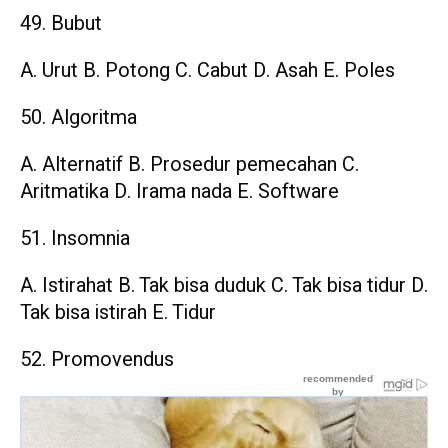
49. Bubut
A. Urut B. Potong C. Cabut D. Asah E. Poles
50. Algoritma
A. Alternatif B. Prosedur pemecahan C.
Aritmatika D. Irama nada E. Software
51. Insomnia
A. Istirahat B. Tak bisa duduk C. Tak bisa tidur D.
Tak bisa istirah E. Tidur
52. Promovendus