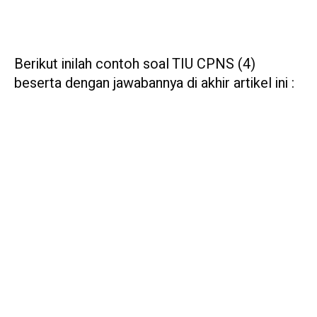
Berikut inilah contoh soal TIU CPNS (4)
beserta dengan jawabannya di akhir artikel ini :