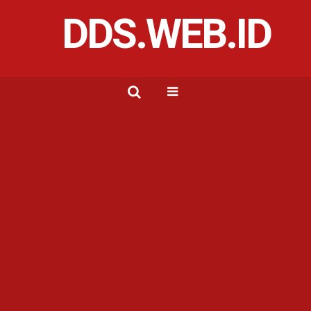
DDS.WEB.ID