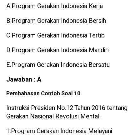
A.Program Gerakan Indonesia Kerja
B.Program Gerakan Indonesia Bersih
C.Program Gerakan Indonesia Tertib
D.Program Gerakan Indonesia Mandiri
E.Program Gerakan Indonesia Bersatu
Jawaban : A
Pembahasan Contoh Soal 10
Instruksi Presiden No.12 Tahun 2016 tentang
Gerakan Nasional Revolusi Mental:
1.Program Gerakan Indonesia Melayani