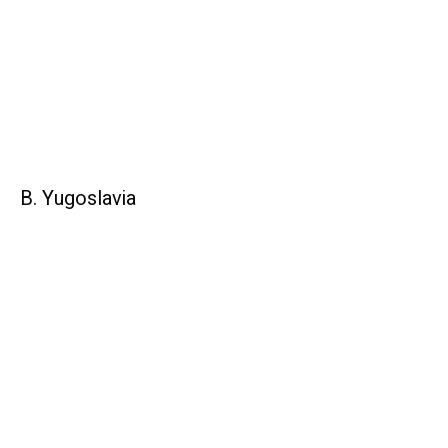
B. Yugoslavia