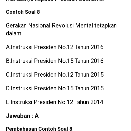
Contoh Soal 8
Gerakan Nasional Revolusi Mental tetapkan
dalam.
A.Instruksi Presiden No.12 Tahun 2016
B.Instruksi Presiden No.15 Tahun 2016
C.Instruksi Presiden No.12 Tahun 2015
D.Instruksi Presiden No.15 Tahun 2015
E.Instruksi Presiden No.12 Tahun 2014
Jawaban : A
Pembahasan Contoh Soal 8