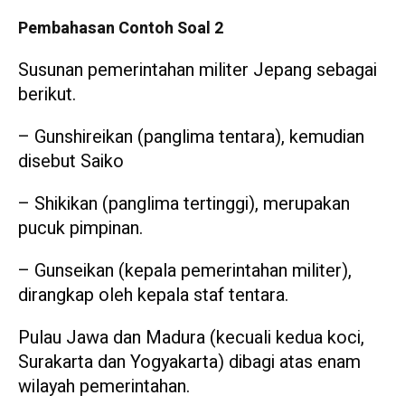
Pembahasan Contoh Soal 2
Susunan pemerintahan militer Jepang sebagai
berikut.
– Gunshireikan (panglima tentara), kemudian
disebut Saiko
– Shikikan (panglima tertinggi), merupakan
pucuk pimpinan.
– Gunseikan (kepala pemerintahan militer),
dirangkap oleh kepala staf tentara.
Pulau Jawa dan Madura (kecuali kedua koci,
Surakarta dan Yogyakarta) dibagi atas enam
wilayah pemerintahan.