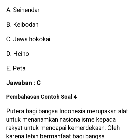
A. Seinendan
B. Keibodan
C. Jawa hokokai
D. Heiho
E. Peta
Jawaban : C
Pembahasan Contoh Soal 4
Putera bagi bangsa Indonesia merupakan alat
untuk menanamkan nasionalisme kepada
rakyat untuk mencapai kemerdekaan. Oleh
karena lebih bermanfaat bagi bangsa