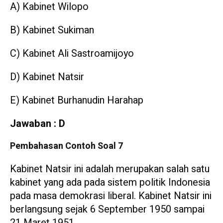
A) Kabinet Wilopo
B) Kabinet Sukiman
C) Kabinet Ali Sastroamijoyo
D) Kabinet Natsir
E) Kabinet Burhanudin Harahap
Jawaban : D
Pembahasan Contoh Soal 7
Kabinet Natsir ini adalah merupakan salah satu
kabinet yang ada pada sistem politik Indonesia
pada masa demokrasi liberal. Kabinet Natsir ini
berlangsung sejak 6 September 1950 sampai
21 Maret 1951.