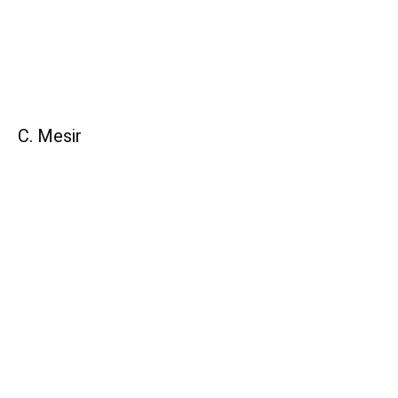
C. Mesir