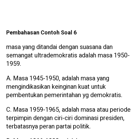
Pembahasan Contoh Soal 6
masa yang ditandai dengan suasana dan
semangat ultrademokratis adalah masa 1950-
1959.
A. Masa 1945-1950, adalah masa yang
mengindikasikan keinginan kuat untuk
pembentukan pemerintahan yg demokratis.
C. Masa 1959-1965, adalah masa atau periode
terpimpin dengan ciri-ciri dominasi presiden,
terbatasnya peran partai politik.