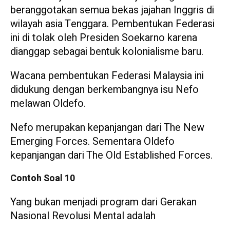
beranggotakan semua bekas jajahan Inggris di
wilayah asia Tenggara. Pembentukan Federasi
ini di tolak oleh Presiden Soekarno karena
dianggap sebagai bentuk kolonialisme baru.
Wacana pembentukan Federasi Malaysia ini
didukung dengan berkembangnya isu Nefo
melawan Oldefo.
Nefo merupakan kepanjangan dari The New
Emerging Forces. Sementara Oldefo
kepanjangan dari The Old Established Forces.
Contoh Soal 10
Yang bukan menjadi program dari Gerakan
Nasional Revolusi Mental adalah