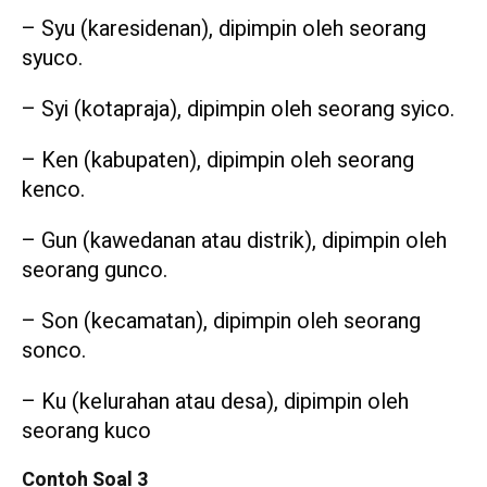
– Syu (karesidenan), dipimpin oleh seorang
syuco.
– Syi (kotapraja), dipimpin oleh seorang syico.
– Ken (kabupaten), dipimpin oleh seorang
kenco.
– Gun (kawedanan atau distrik), dipimpin oleh
seorang gunco.
– Son (kecamatan), dipimpin oleh seorang
sonco.
– Ku (kelurahan atau desa), dipimpin oleh
seorang kuco
Contoh Soal 3