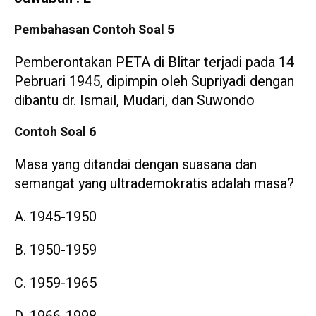
Pembahasan Contoh Soal 5
Pemberontakan PETA di Blitar terjadi pada 14
Pebruari 1945, dipimpin oleh Supriyadi dengan
dibantu dr. Ismail, Mudari, dan Suwondo
Contoh Soal 6
Masa yang ditandai dengan suasana dan
semangat yang ultrademokratis adalah masa?
A. 1945-1950
B. 1950-1959
C. 1959-1965