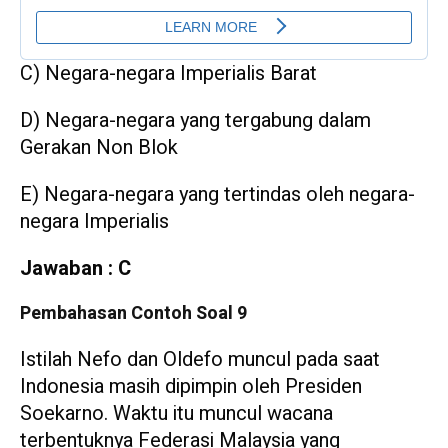
C) Negara-negara Imperialis Barat
D) Negara-negara yang tergabung dalam
Gerakan Non Blok
E) Negara-negara yang tertindas oleh negara-
negara Imperialis
Jawaban : C
Pembahasan Contoh Soal 9
Istilah Nefo dan Oldefo muncul pada saat
Indonesia masih dipimpin oleh Presiden
Soekarno. Waktu itu muncul wacana
terbentuknya Federasi Malaysia yang