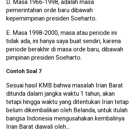
D. Masa 1966-1998, adalah masa
pemerintahan orde baru dibawah
kepemimpinan presiden Soeharto.
E. Masa 1998-2000, masa atau periode ini
tidak ada, ini hanya saya buat sendiri, karena
periode berakhir di masa orde baru, dibawah
pimpinan presiden Soeharto.
Contoh Soal 7
Sesuai hasil KMB bahwa masalah Irian Barat
ditunda dalam jangka waktu 1 tahun, akan
tetapi hingga waktu yang ditentukan Irian tetap
belum dikembalikan oleh Belanda, untuk itulah
bangsa Indonesia mengusahakan kembalinya
Irian Barat diawali oleh…