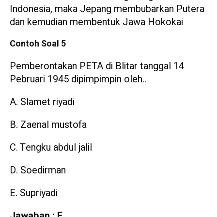
Indonesia, maka Jepang membubarkan Putera
dan kemudian membentuk Jawa Hokokai
Contoh Soal 5
Pemberontakan PETA di Blitar tanggal 14
Pebruari 1945 dipimpimpin oleh..
A. Slamet riyadi
B. Zaenal mustofa
C. Tengku abdul jalil
D. Soedirman
E. Supriyadi
Jawaban : E