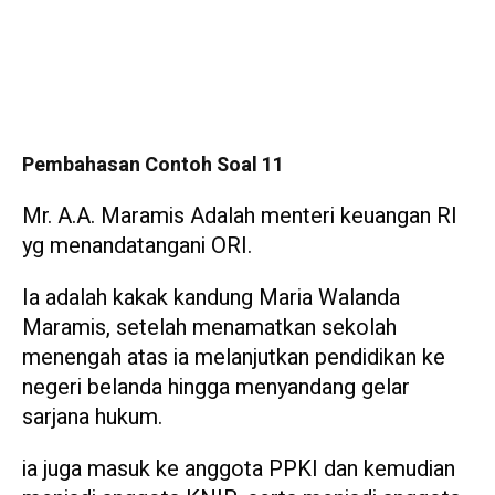
Pembahasan Contoh Soal 11
Mr. A.A. Maramis Adalah menteri keuangan RI
yg menandatangani ORI.
Ia adalah kakak kandung Maria Walanda
Maramis, setelah menamatkan sekolah
menengah atas ia melanjutkan pendidikan ke
negeri belanda hingga menyandang gelar
sarjana hukum.
ia juga masuk ke anggota PPKI dan kemudian