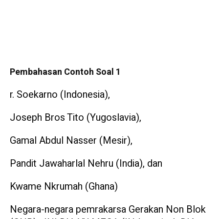
Pembahasan Contoh Soal 1
r. Soekarno (Indonesia),
Joseph Bros Tito (Yugoslavia),
Gamal Abdul Nasser (Mesir),
Pandit Jawaharlal Nehru (India), dan
Kwame Nkrumah (Ghana)
Negara-negara pemrakarsa Gerakan Non Blok