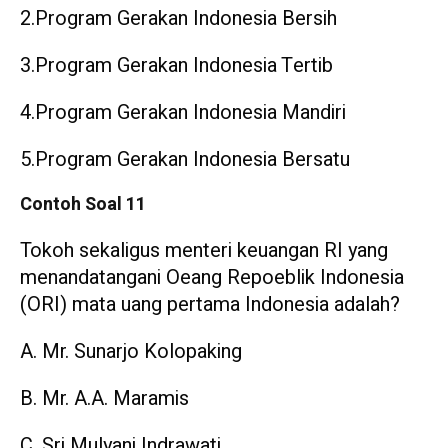
2.Program Gerakan Indonesia Bersih
3.Program Gerakan Indonesia Tertib
4.Program Gerakan Indonesia Mandiri
5.Program Gerakan Indonesia Bersatu
Contoh Soal 11
Tokoh sekaligus menteri keuangan RI yang
menandatangani Oeang Repoeblik Indonesia
(ORI) mata uang pertama Indonesia adalah?
A. Mr. Sunarjo Kolopaking
B. Mr. A.A. Maramis
C. Sri Mulyani Indrawati