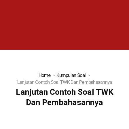
Home
Kumpulan Soal
Lanjutan Contoh Soal TWK Dan Pembahasannya
Lanjutan Contoh Soal TWK
Dan Pembahasannya