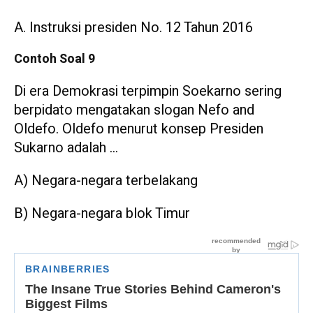
A. Instruksi presiden No. 12 Tahun 2016
Contoh Soal 9
Di era Demokrasi terpimpin Soekarno sering
berpidato mengatakan slogan Nefo and
Oldefo. Oldefo menurut konsep Presiden
Sukarno adalah …
A) Negara-negara terbelakang
B) Negara-negara blok Timur