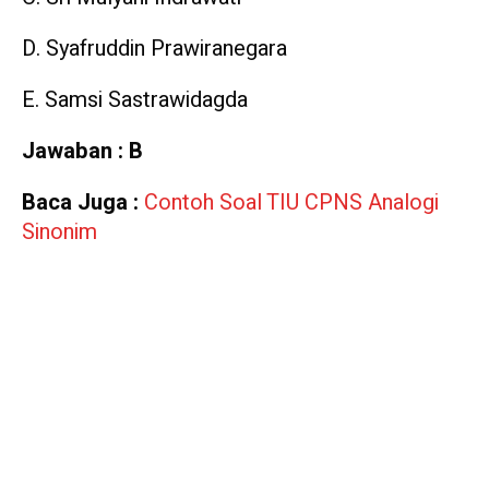
D. Syafruddin Prawiranegara
E. Samsi Sastrawidagda
Jawaban : B
Baca Juga :
Contoh Soal TIU CPNS Analogi
Sinonim