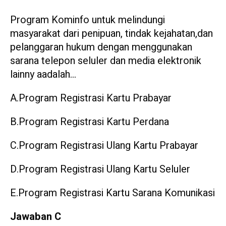
Program Kominfo untuk melindungi
masyarakat dari penipuan, tindak kejahatan,dan
pelanggaran hukum dengan menggunakan
sarana telepon seluler dan media elektronik
lainny aadalah…
A.Program Registrasi Kartu Prabayar
B.Program Registrasi Kartu Perdana
C.Program Registrasi Ulang Kartu Prabayar
D.Program Registrasi Ulang Kartu Seluler
E.Program Registrasi Kartu Sarana Komunikasi
Jawaban C