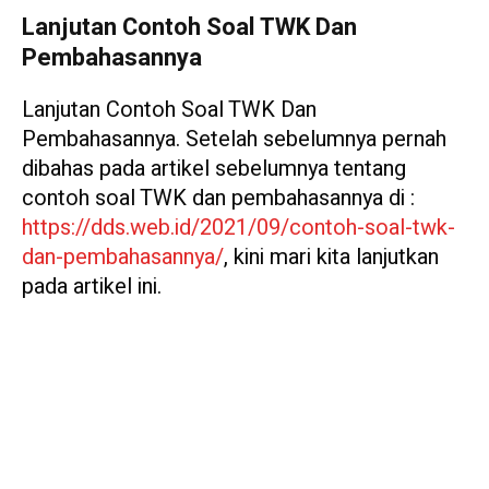
Lanjutan Contoh Soal TWK Dan
Pembahasannya
Lanjutan Contoh Soal TWK Dan
Pembahasannya. Setelah sebelumnya pernah
dibahas pada artikel sebelumnya tentang
contoh soal TWK dan pembahasannya di :
https://dds.web.id/2021/09/contoh-soal-twk-
dan-pembahasannya/
, kini mari kita lanjutkan
pada artikel ini.