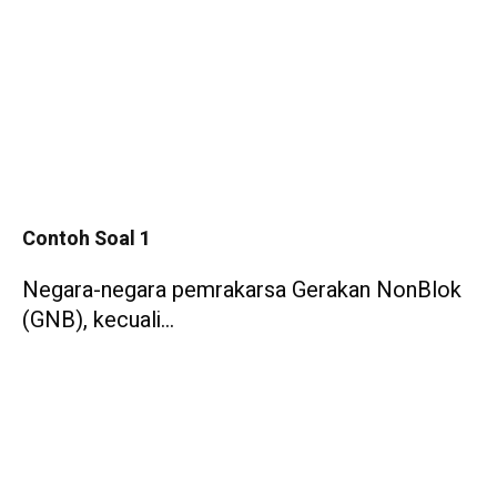
Contoh Soal 1
Negara-negara pemrakarsa Gerakan NonBlok
(GNB), kecuali…