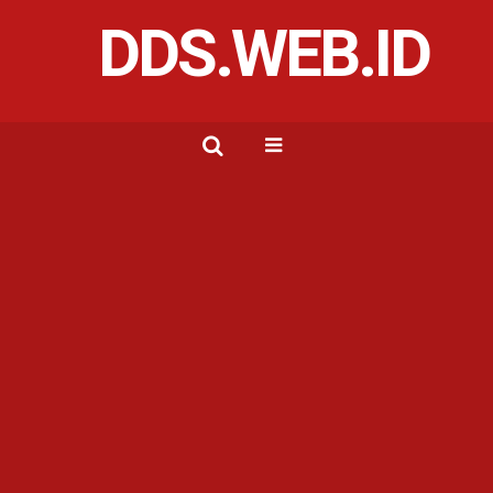
DDS.WEB.ID