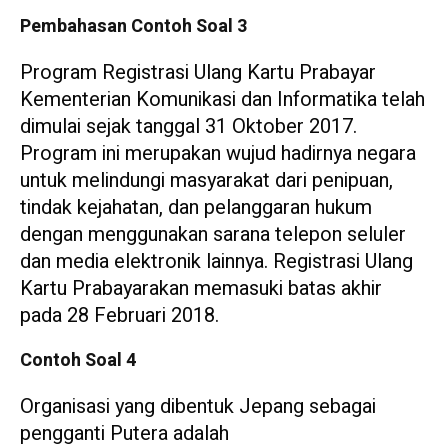
Pembahasan Contoh Soal 3
Program Registrasi Ulang Kartu Prabayar
Kementerian Komunikasi dan Informatika telah
dimulai sejak tanggal 31 Oktober 2017.
Program ini merupakan wujud hadirnya negara
untuk melindungi masyarakat dari penipuan,
tindak kejahatan, dan pelanggaran hukum
dengan menggunakan sarana telepon seluler
dan media elektronik lainnya. Registrasi Ulang
Kartu Prabayarakan memasuki batas akhir
pada 28 Februari 2018.
Contoh Soal 4
Organisasi yang dibentuk Jepang sebagai
pengganti Putera adalah