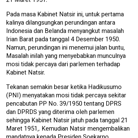
Pada masa Kabinet Natsir ini, untuk pertama
kalinya dilangsungkan perundingan antara
Indonesia dan Belanda menyangkut masalah
Irian Barat pada tanggal 4 Desember 1950.
Namun, perundingan ini menemui jalan buntu,
Masalah inilah yang menyebabkan munculnya
mosi tidak percaya dari parlemen terhadap
Kabinet Natsir.
Tekanan semakin besar ketika Hadikusumo
(PNI) menyatakan mosi tidak percaya sekitar
pencabutan PP No. 39/1950 tentang DPRS
dan DPRDS yang diterima oleh parlemen
sehingga Kabinet Natsir jatuh pada tanggal 21
Maret 1951,. Kemudian Natsir mengembalikan
mandatnya kepada Presiden Soekarno.