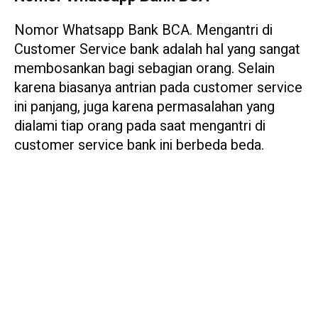
Nomor Whatsapp Bank BCA. Mengantri di
Customer Service bank adalah hal yang sangat
membosankan bagi sebagian orang. Selain
karena biasanya antrian pada customer service
ini panjang, juga karena permasalahan yang
dialami tiap orang pada saat mengantri di
customer service bank ini berbeda beda.