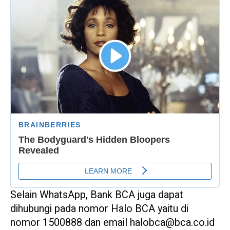
Selain WhatsApp, Bank BCA juga dapat
dihubungi pada nomor Halo BCA yaitu di
nomor 1500888 dan email halobca@bca.co.id