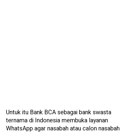
Untuk itu Bank BCA sebagai bank swasta
ternama di Indonesia membuka layanan
WhatsApp agar nasabah atau calon nasabah