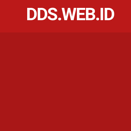
DDS.WEB.ID