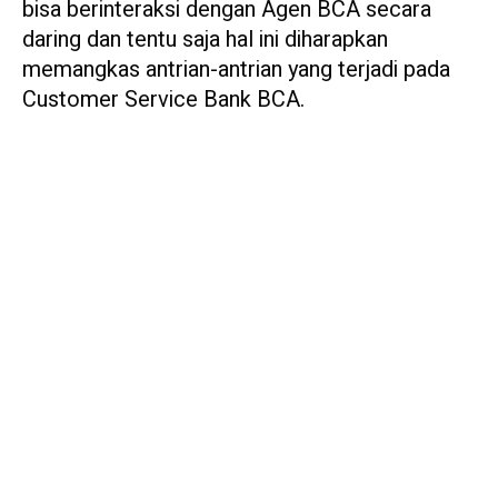
bisa berinteraksi dengan Agen BCA secara
daring dan tentu saja hal ini diharapkan
memangkas antrian-antrian yang terjadi pada
Customer Service Bank BCA.