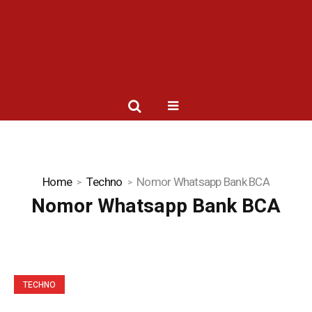
Home
Techno
Nomor Whatsapp Bank BCA
Nomor Whatsapp Bank BCA
TECHNO