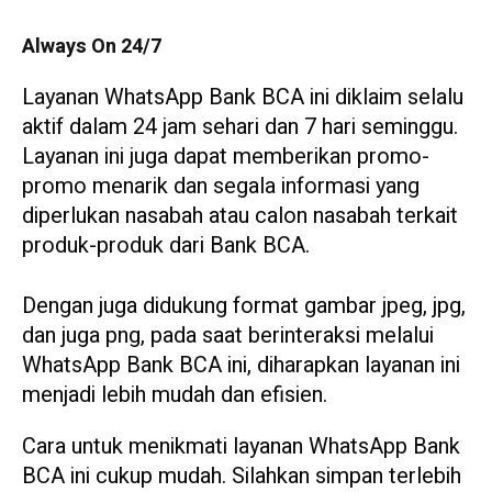
Always On 24/7
Layanan WhatsApp Bank BCA ini diklaim selalu
aktif dalam 24 jam sehari dan 7 hari seminggu.
Layanan ini juga dapat memberikan promo-
promo menarik dan segala informasi yang
diperlukan nasabah atau calon nasabah terkait
produk-produk dari Bank BCA.
Dengan juga didukung format gambar jpeg, jpg,
dan juga png, pada saat berinteraksi melalui
WhatsApp Bank BCA ini, diharapkan layanan ini
menjadi lebih mudah dan efisien.
Cara untuk menikmati layanan WhatsApp Bank
BCA ini cukup mudah. Silahkan simpan terlebih