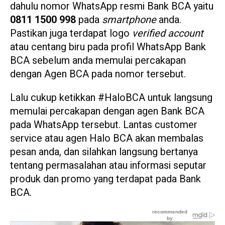
dahulu nomor WhatsApp resmi Bank BCA yaitu
0811 1500 998
pada
smartphone
anda.
Pastikan juga terdapat logo
verified account
atau centang biru pada profil WhatsApp Bank
BCA sebelum anda memulai percakapan
dengan Agen BCA pada nomor tersebut.
Lalu cukup ketikkan #HaloBCA untuk langsung
memulai percakapan dengan agen Bank BCA
pada WhatsApp tersebut. Lantas customer
service atau agen Halo BCA akan membalas
pesan anda, dan silahkan langsung bertanya
tentang permasalahan atau informasi seputar
produk dan promo yang terdapat pada Bank
BCA.