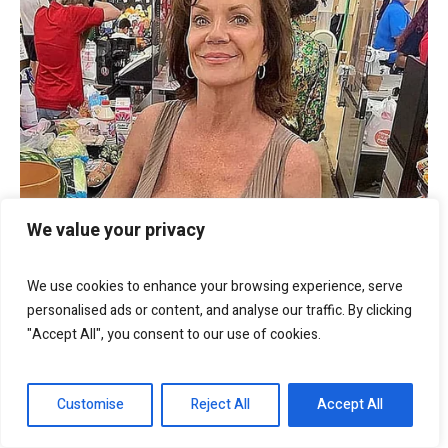
We value your privacy
We use cookies to enhance your browsing experience, serve
personalised ads or content, and analyse our traffic. By clicking
"Accept All", you consent to our use of cookies.
Customise
Reject All
Accept All