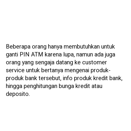
Beberapa orang hanya membutuhkan untuk
ganti PIN ATM karena lupa, namun ada juga
orang yang sengaja datang ke customer
service untuk bertanya mengenai produk-
produk bank tersebut, info produk kredit bank,
hingga penghitungan bunga kredit atau
deposito.