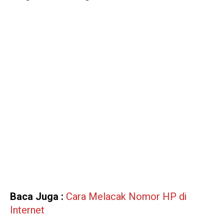
Baca Juga :
Cara Melacak Nomor HP di
Internet