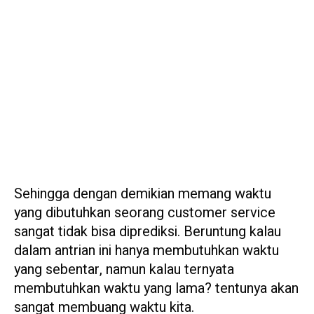
Sehingga dengan demikian memang waktu
yang dibutuhkan seorang customer service
sangat tidak bisa diprediksi. Beruntung kalau
dalam antrian ini hanya membutuhkan waktu
yang sebentar, namun kalau ternyata
membutuhkan waktu yang lama? tentunya akan
sangat membuang waktu kita.